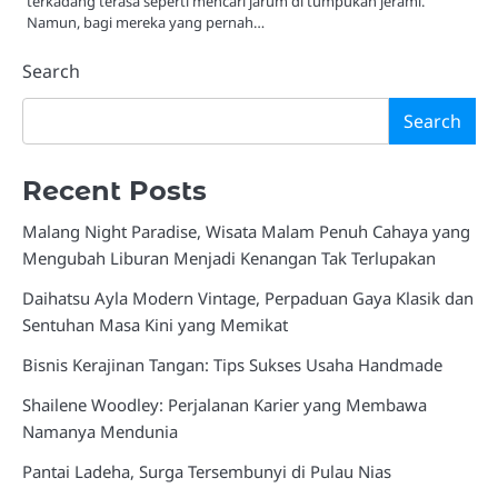
terkadang terasa seperti mencari jarum di tumpukan jerami.
Namun, bagi mereka yang pernah…
Search
Search
Recent Posts
Malang Night Paradise, Wisata Malam Penuh Cahaya yang
Mengubah Liburan Menjadi Kenangan Tak Terlupakan
Daihatsu Ayla Modern Vintage, Perpaduan Gaya Klasik dan
Sentuhan Masa Kini yang Memikat
Bisnis Kerajinan Tangan: Tips Sukses Usaha Handmade
Shailene Woodley: Perjalanan Karier yang Membawa
Namanya Mendunia
Pantai Ladeha, Surga Tersembunyi di Pulau Nias