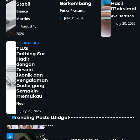
Berkembang
Hasil
Stabil
Membawa Kecepatan Baru
Maksimal
yang Siap Mengubah
Putra Pratama
Noor
Bianca
Ava Harrison
Pengalaman Komputasi
July 31, 2026
Martins
July 30, 2026
3
Megan Thee Stallion, Rapper
August 1,
Berbakat yang Menghibur
2026
Dunia
Aniket
TECHNOLOGY
4
TWS
Pantai Geger, Rekomendasi
Nothing Ear
Wisata 2026 yang Wajib
Hadir
Dikunjungi
Noor
dengan
Desain
5
Ikonik dan
Aprilia RS 660, Motor Sport
Pengalaman
Lincah yang Makin Diburu
Audio yang
Ava Harrison
Semakin
Memukau
1
Noor
Hari Kebaya Nasional 2026,
Momen Istimewa Merawat
July 29, 2026
Pesona Busana Warisan
Noor
Trending Posts Widget
Indonesia
2
Samsung 990 SSD Resmi Hadir
Membawa Kecepatan Baru