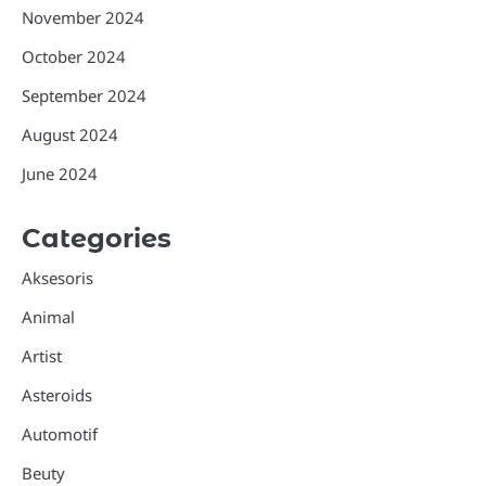
November 2024
October 2024
September 2024
August 2024
June 2024
Categories
Aksesoris
Animal
Artist
Asteroids
Automotif
Beuty