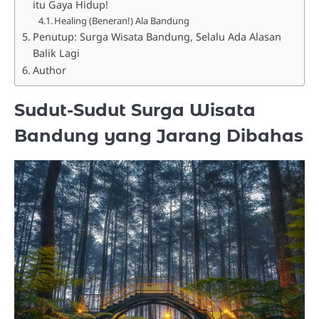
itu Gaya Hidup!
Healing (Beneran!) Ala Bandung
Penutup: Surga Wisata Bandung, Selalu Ada Alasan
Balik Lagi
Author
Sudut-Sudut Surga Wisata
Bandung yang Jarang Dibahas