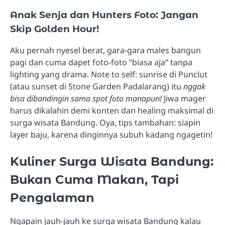
Anak Senja dan Hunters Foto: Jangan
Skip Golden Hour!
Aku pernah nyesel berat, gara-gara males bangun
pagi dan cuma dapet foto-foto “biasa aja” tanpa
lighting yang drama. Note to self: sunrise di Punclut
(atau sunset di Stone Garden Padalarang) itu
nggak
bisa dibandingin sama spot foto manapun!
Jiwa mager
harus dikalahin demi konten dan healing maksimal di
surga wisata Bandung. Oya, tips tambahan: siapin
layer baju, karena dinginnya subuh kadang ngagetin!
Kuliner Surga Wisata Bandung:
Bukan Cuma Makan, Tapi
Pengalaman
Ngapain jauh-jauh ke surga wisata Bandung kalau