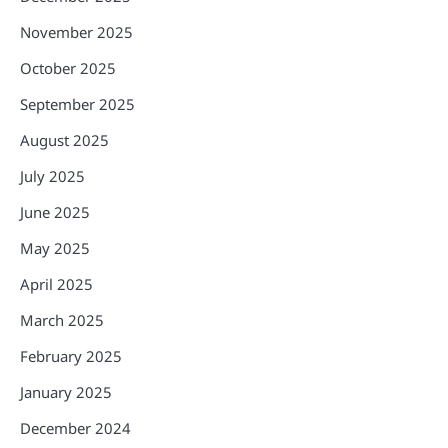
November 2025
October 2025
September 2025
August 2025
July 2025
June 2025
May 2025
April 2025
March 2025
February 2025
January 2025
December 2024