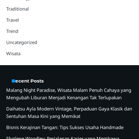
Traditional
Travel
Trend
Uncategorized
Wisata
Recent Posts
Malang Night Paradise, Wisata Malam Penuh Cahaya yang
Mengubah Liburan Menjadi Kenangan Tak Terlupakan
Daihatsu Ayla Modern Vintage, Perpaduan Gaya Klasik dan
Sentuhan Masa Kini yang Memikat
Bisnis Kerajinan Tangan: Tips Sukses Usaha Handmade
Shailene Woodley: Perjalanan Karier yang Membawa