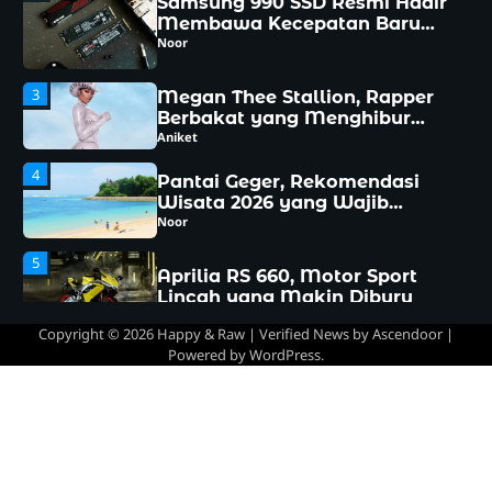
yang Siap Mengubah
Noor
Pengalaman Komputasi
3
Megan Thee Stallion, Rapper
Berbakat yang Menghibur
Dunia
Aniket
4
Pantai Geger, Rekomendasi
Wisata 2026 yang Wajib
Dikunjungi
Noor
5
Aprilia RS 660, Motor Sport
Lincah yang Makin Diburu
Ava Harrison
Copyright © 2026
Happy & Raw
| Verified News by
Ascendoor
|
1
Hari Kebaya Nasional 2026,
Powered by
WordPress
.
Momen Istimewa Merawat
Pesona Busana Warisan
Noor
Indonesia
2
Samsung 990 SSD Resmi Hadir
Membawa Kecepatan Baru
yang Siap Mengubah
Noor