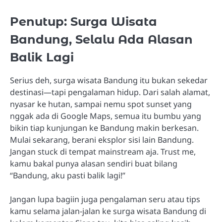
Penutup: Surga Wisata
Bandung, Selalu Ada Alasan
Balik Lagi
Serius deh, surga wisata Bandung itu bukan sekedar
destinasi—tapi pengalaman hidup. Dari salah alamat,
nyasar ke hutan, sampai nemu spot sunset yang
nggak ada di Google Maps, semua itu bumbu yang
bikin tiap kunjungan ke Bandung makin berkesan.
Mulai sekarang, berani eksplor sisi lain Bandung.
Jangan stuck di tempat mainstream aja. Trust me,
kamu bakal punya alasan sendiri buat bilang
“Bandung, aku pasti balik lagi!”
Jangan lupa bagiin juga pengalaman seru atau tips
kamu selama jalan-jalan ke surga wisata Bandung di