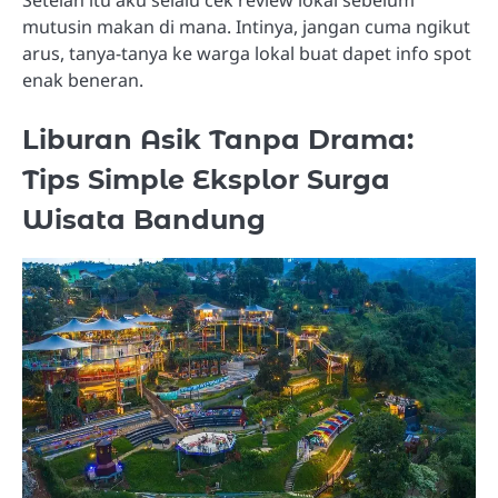
Setelah itu aku selalu cek review lokal sebelum
mutusin makan di mana. Intinya, jangan cuma ngikut
arus, tanya-tanya ke warga lokal buat dapet info spot
enak beneran.
Liburan Asik Tanpa Drama:
Tips Simple Eksplor Surga
Wisata Bandung