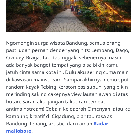
Ngomongin surga wisata Bandung, semua orang
pasti udah pernah denger yang hits: Lembang, Dago,
Ciwidey, Braga. Tapi tau nggak, sebenernya masih
ada banyak banget tempat yang bisa bikin kamu
jatuh cinta sama kota ini. Dulu aku sering cuma main
di kawasan mainstream. Sampai akhirnya nemu spot
random kayak Tebing Keraton pas subuh, yang bikin
merinding saking cakepnya view lautan awan di atas
hutan. Saran aku, jangan takut cari tempat
antimainstream! Cobain ke daerah Cimenyan, atau ke
kampung kreatif di Cigadung, biar tau rasa asli
Bandung: tenang, artistic, dan ramah
Radar
malioboro
.