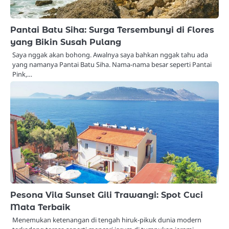
Pantai Batu Siha: Surga Tersembunyi di Flores
yang Bikin Susah Pulang
Saya nggak akan bohong. Awalnya saya bahkan nggak tahu ada
yang namanya Pantai Batu Siha. Nama-nama besar seperti Pantai
Pink,…
Pesona Vila Sunset Gili Trawangi: Spot Cuci
Mata Terbaik
Menemukan ketenangan di tengah hiruk-pikuk dunia modern