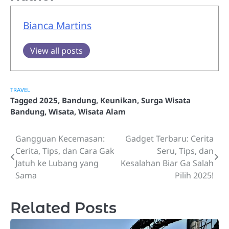
Bianca Martins
View all posts
TRAVEL
Tagged
2025
,
Bandung
,
Keunikan
,
Surga Wisata
Bandung
,
Wisata
,
Wisata Alam
Gangguan Kecemasan:
Gadget Terbaru: Cerita
Post
Cerita, Tips, dan Cara Gak
Seru, Tips, dan
navigation
Jatuh ke Lubang yang
Kesalahan Biar Ga Salah
Sama
Pilih 2025!
Related Posts