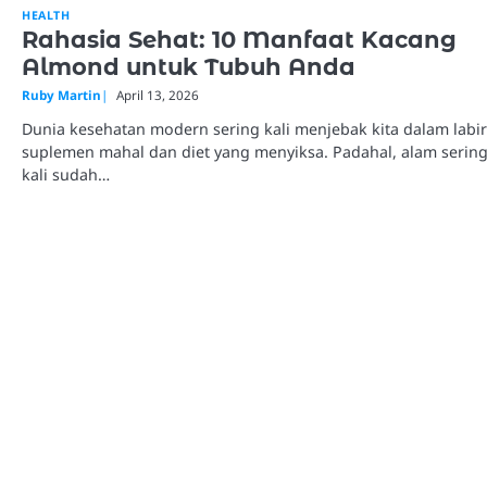
HEALTH
Rahasia Sehat: 10 Manfaat Kacang
Almond untuk Tubuh Anda
Ruby Martin
April 13, 2026
Dunia kesehatan modern sering kali menjebak kita dalam labir
suplemen mahal dan diet yang menyiksa. Padahal, alam serin
kali sudah…