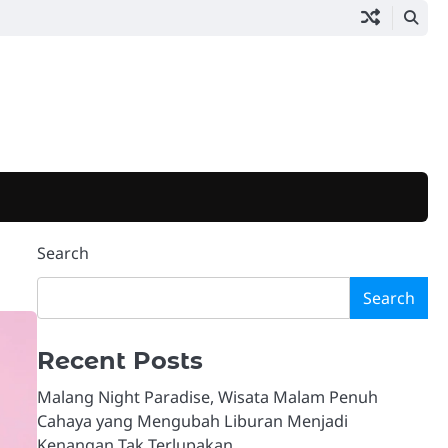
Search
Search
Recent Posts
Malang Night Paradise, Wisata Malam Penuh
Cahaya yang Mengubah Liburan Menjadi
Kenangan Tak Terlupakan