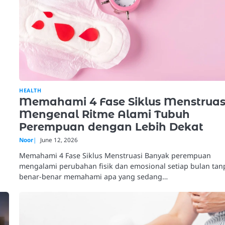
HEALTH
Memahami 4 Fase Siklus Menstruas
Mengenal Ritme Alami Tubuh
Perempuan dengan Lebih Dekat
Noor
June 12, 2026
Memahami 4 Fase Siklus Menstruasi Banyak perempuan
mengalami perubahan fisik dan emosional setiap bulan tan
benar-benar memahami apa yang sedang…