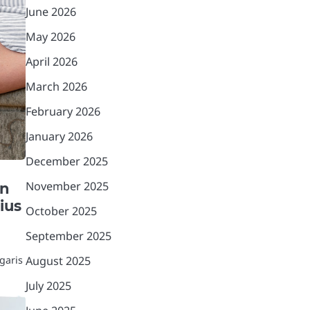
June 2026
May 2026
April 2026
March 2026
February 2026
January 2026
December 2025
November 2025
an
ius
October 2025
September 2025
August 2025
garis
July 2025