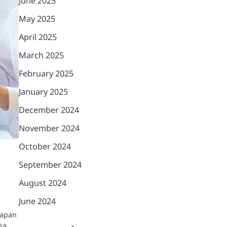
June 2025
May 2025
April 2025
March 2025
February 2025
January 2025
December 2024
November 2024
October 2024
September 2024
August 2024
June 2024
rapan
sa