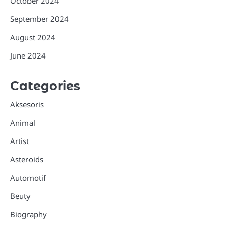
October 2024
September 2024
August 2024
June 2024
Categories
Aksesoris
Animal
Artist
Asteroids
Automotif
Beuty
Biography