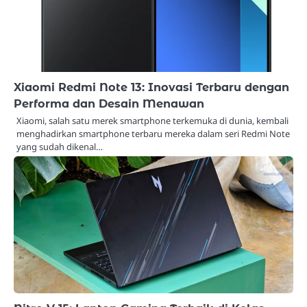
Xiaomi Redmi Note 13: Inovasi Terbaru dengan
Performa dan Desain Menawan
Xiaomi, salah satu merek smartphone terkemuka di dunia, kembali
menghadirkan smartphone terbaru mereka dalam seri Redmi Note
yang sudah dikenal…