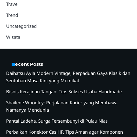
Travel
Trend
Uncategorized
Wisata
Recent Posts
Daihatsu Ayla Modern Vintage, Perpaduan Gaya Klasik dan
Sentuhan Masa Kini yang Memikat
Bisnis Kerajinan Tangan: Tips Sukses Usaha Handmade
Shailene Woodley: Perjalanan Karier yang Membawa
Namanya Mendunia
Pantai Ladeha, Surga Tersembunyi di Pulau Nias
Perbaikan Konektor Cas HP, Tips Aman agar Komponen