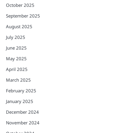
October 2025
September 2025
August 2025
July 2025
June 2025
May 2025
April 2025
March 2025
February 2025
January 2025
December 2024
November 2024