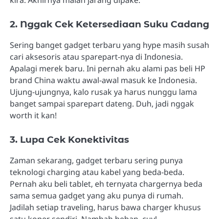
2. Nggak Cek Ketersediaan Suku Cadang
Sering banget gadget terbaru yang hype masih susah
cari aksesoris atau sparepart-nya di Indonesia.
Apalagi merek baru. Ini pernah aku alami pas beli HP
brand China waktu awal-awal masuk ke Indonesia.
Ujung-ujungnya, kalo rusak ya harus nunggu lama
banget sampai sparepart dateng. Duh, jadi nggak
worth it kan!
3. Lupa Cek Konektivitas
Zaman sekarang, gadget terbaru sering punya
teknologi charging atau kabel yang beda-beda.
Pernah aku beli tablet, eh ternyata chargernya beda
sama semua gadget yang aku punya di rumah.
Jadilah setiap traveling, harus bawa charger khusus