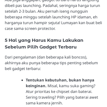
dibeli pas launching. Padahal, seringnya harga turun
setelah 2-3 bulan. Aku pernah iseng nungguin
beberapa minggu setelah launching HP idaman, eh
harganya turun hampir sejuta! Lumayan kan buat beli
case sama screen protector.
5 Hal yang Harus Kamu Lakukan
Sebelum Pilih Gadget Terbaru
Dari pengalaman (dan beberapa kali boncos),
akhirnya aku punya beberapa tips penting sebelum
beli gadget terbaru:
Tentukan kebutuhan, bukan hanya
keinginan.
Misal, kamu suka gaming?
Atur prioritas ke chipset dan baterai.
Sering traveling? Pilih yang baterai awet
sama kamera jernih.