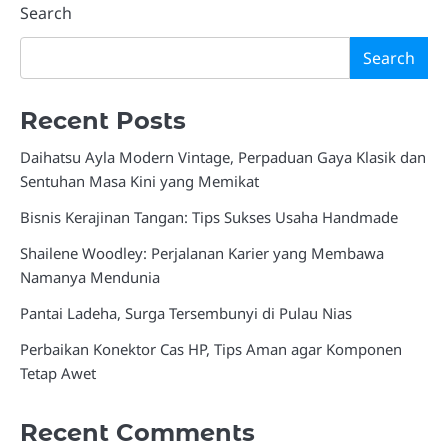
Search
Search
Recent Posts
Daihatsu Ayla Modern Vintage, Perpaduan Gaya Klasik dan
Sentuhan Masa Kini yang Memikat
Bisnis Kerajinan Tangan: Tips Sukses Usaha Handmade
Shailene Woodley: Perjalanan Karier yang Membawa
Namanya Mendunia
Pantai Ladeha, Surga Tersembunyi di Pulau Nias
Perbaikan Konektor Cas HP, Tips Aman agar Komponen
Tetap Awet
Recent Comments