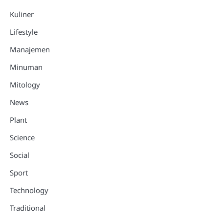
Kuliner
Lifestyle
Manajemen
Minuman
Mitology
News
Plant
Science
Social
Sport
Technology
Traditional