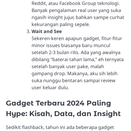
Reddit, atau Facebook Group teknologi.
Banyak pengalaman real user yang suka
ngasih insight jujur, bahkan sampe curhat
kekurangan paling sepele.
Wait and See
Sekeren-keren apapun gadget, fitur-fitur
minor issues biasanya baru muncul
setelah 2-3 bulan rilis. Ada yang awalnya
dibilang “baterai tahan lama,” eh ternyata
setelah banyak user pake, malah
gampang drop. Makanya, aku sih lebih
suka nunggu bentaran sampai review
user keluar dulu.
Gadget Terbaru 2024 Paling
Hype: Kisah, Data, dan Insight
Sedikit flashback, tahun ini ada beberapa gadget