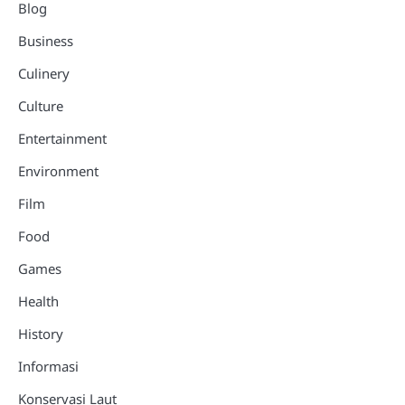
Blog
Business
Culinery
Culture
Entertainment
Environment
Film
Food
Games
Health
History
Informasi
Konservasi Laut