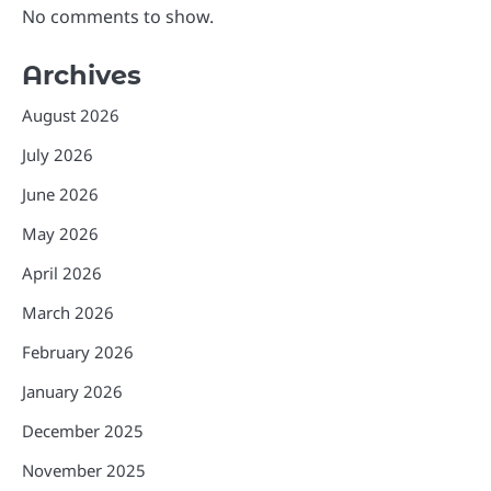
No comments to show.
Archives
August 2026
July 2026
June 2026
May 2026
April 2026
March 2026
February 2026
January 2026
December 2025
November 2025