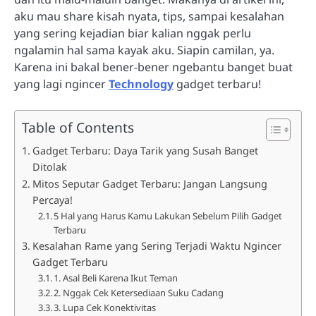
aku mau share kisah nyata, tips, sampai kesalahan
yang sering kejadian biar kalian nggak perlu
ngalamin hal sama kayak aku. Siapin camilan, ya.
Karena ini bakal bener-bener ngebantu banget buat
yang lagi ngincer
Technology
gadget terbaru!
Table of Contents
Gadget Terbaru: Daya Tarik yang Susah Banget
Ditolak
Mitos Seputar Gadget Terbaru: Jangan Langsung
Percaya!
5 Hal yang Harus Kamu Lakukan Sebelum Pilih Gadget
Terbaru
Kesalahan Rame yang Sering Terjadi Waktu Ngincer
Gadget Terbaru
1. Asal Beli Karena Ikut Teman
2. Nggak Cek Ketersediaan Suku Cadang
3. Lupa Cek Konektivitas