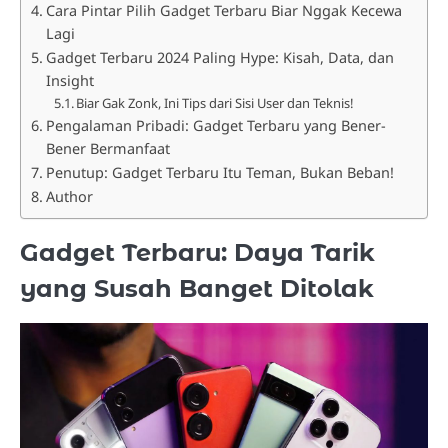
Cara Pintar Pilih Gadget Terbaru Biar Nggak Kecewa
Lagi
Gadget Terbaru 2024 Paling Hype: Kisah, Data, dan
Insight
Biar Gak Zonk, Ini Tips dari Sisi User dan Teknis!
Pengalaman Pribadi: Gadget Terbaru yang Bener-
Bener Bermanfaat
Penutup: Gadget Terbaru Itu Teman, Bukan Beban!
Author
Gadget Terbaru: Daya Tarik
yang Susah Banget Ditolak