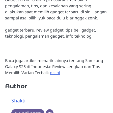
pengalaman, tips, dan kesalahan yang sering
dilakukan saat memilih gadget terbaru di sini! Jangan
sampai asal pilih, yuk baca dulu biar nggak zonk.
gadget terbaru, review gadget, tips beli gadget,
teknologi, pengalaman gadget, info teknologi
Baca juga artikel menarik lainnya tentang Samsung
Galaxy S25 di Indonesia: Review Lengkap dan Tips
Memilih Varian Terbaik
disini
Author
Shakti
View all posts