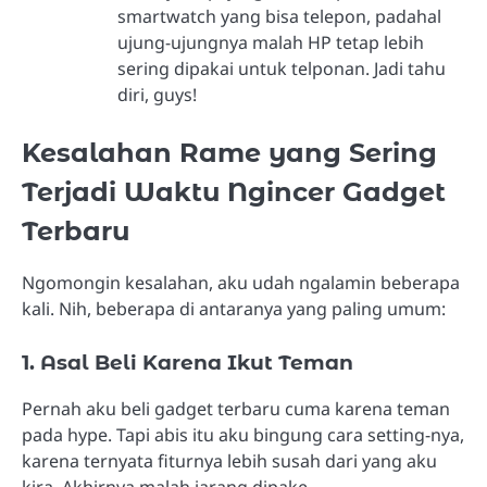
smartwatch yang bisa telepon, padahal
ujung-ujungnya malah HP tetap lebih
sering dipakai untuk telponan. Jadi tahu
diri, guys!
Kesalahan Rame yang Sering
Terjadi Waktu Ngincer Gadget
Terbaru
Ngomongin kesalahan, aku udah ngalamin beberapa
kali. Nih, beberapa di antaranya yang paling umum:
1. Asal Beli Karena Ikut Teman
Pernah aku beli gadget terbaru cuma karena teman
pada hype. Tapi abis itu aku bingung cara setting-nya,
karena ternyata fiturnya lebih susah dari yang aku
kira. Akhirnya malah jarang dipake.