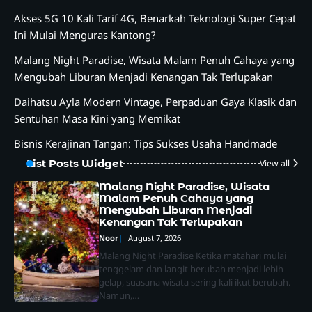
Akses 5G 10 Kali Tarif 4G, Benarkah Teknologi Super Cepat
Ini Mulai Menguras Kantong?
Malang Night Paradise, Wisata Malam Penuh Cahaya yang
Mengubah Liburan Menjadi Kenangan Tak Terlupakan
Daihatsu Ayla Modern Vintage, Perpaduan Gaya Klasik dan
Sentuhan Masa Kini yang Memikat
Bisnis Kerajinan Tangan: Tips Sukses Usaha Handmade
List Posts Widget
View all
Malang Night Paradise, Wisata
Malam Penuh Cahaya yang
Mengubah Liburan Menjadi
Kenangan Tak Terlupakan
Noor
August 7, 2026
Malang Night Paradise Ketika matahari mulai
tenggelam dan langit berubah menjadi lebih
gelap, suasana wisata sering kali ikut berubah.
Namun,…