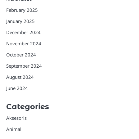
February 2025
January 2025
December 2024
November 2024
October 2024
September 2024
August 2024
June 2024
Categories
Aksesoris
Animal