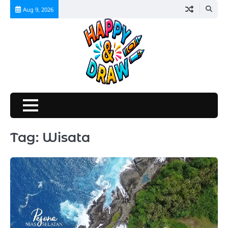
Skip
Aug 9, 2026
to
content
Tag:
Wisata