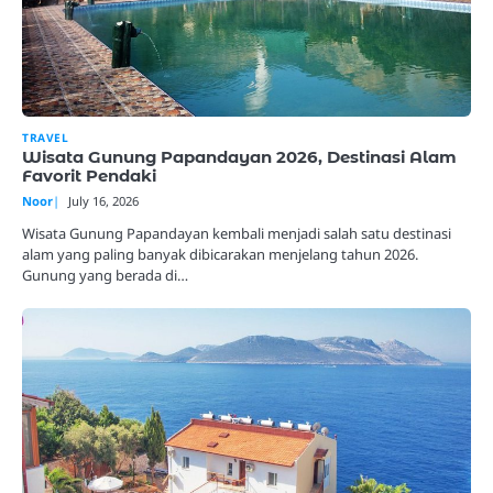
TRAVEL
Wisata Gunung Papandayan 2026, Destinasi Alam
Favorit Pendaki
Noor
July 16, 2026
Wisata Gunung Papandayan kembali menjadi salah satu destinasi
alam yang paling banyak dibicarakan menjelang tahun 2026.
Gunung yang berada di…