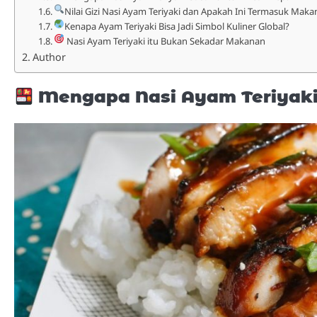
Nilai Gizi Nasi Ayam Teriyaki dan Apakah Ini Termasuk Mak
Kenapa Ayam Teriyaki Bisa Jadi Simbol Kuliner Global?
Nasi Ayam Teriyaki itu Bukan Sekadar Makanan
Author
Mengapa Nasi Ayam Teriyaki 