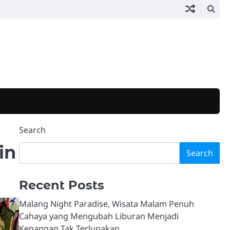
Search
in
Search
Recent Posts
Malang Night Paradise, Wisata Malam Penuh
Cahaya yang Mengubah Liburan Menjadi
Kenangan Tak Terlupakan