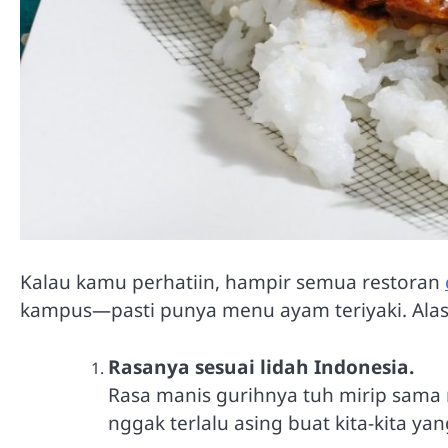
Kalau kamu perhatiin, hampir semua restoran
kampus—pasti punya menu ayam teriyaki. Alas
Rasanya sesuai lidah Indonesia.
Rasa manis gurihnya tuh mirip sama 
nggak terlalu asing buat kita-kita 