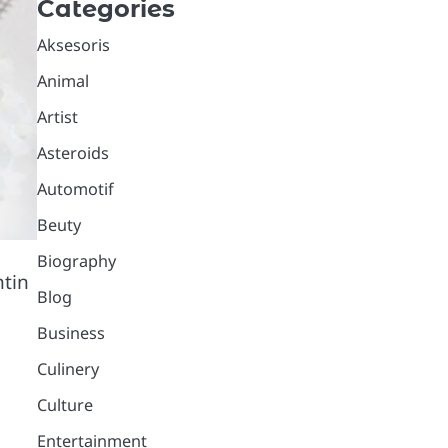
Categories
Aksesoris
Animal
Artist
Asteroids
Automotif
Beuty
Biography
tin
Blog
Business
Culinery
Culture
Entertainment