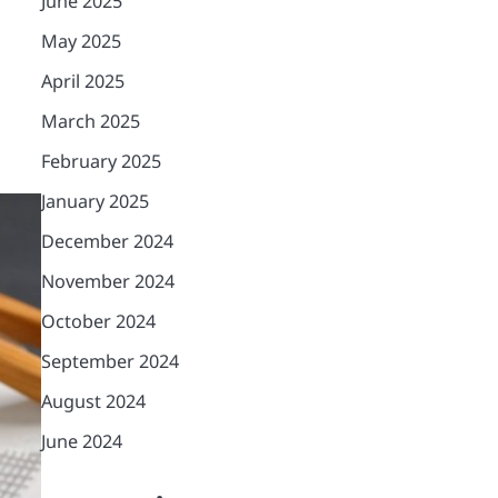
June 2025
May 2025
April 2025
March 2025
February 2025
January 2025
December 2024
November 2024
October 2024
September 2024
August 2024
June 2024