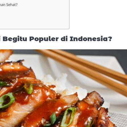
anan Sehat?
Begitu Populer di Indonesia?