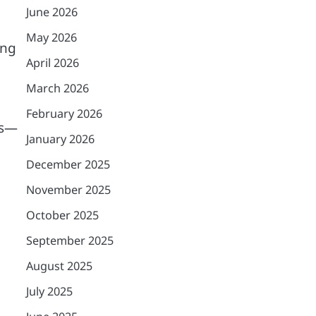
June 2026
May 2026
ang
April 2026
March 2026
February 2026
as—
January 2026
December 2025
November 2025
October 2025
September 2025
August 2025
July 2025