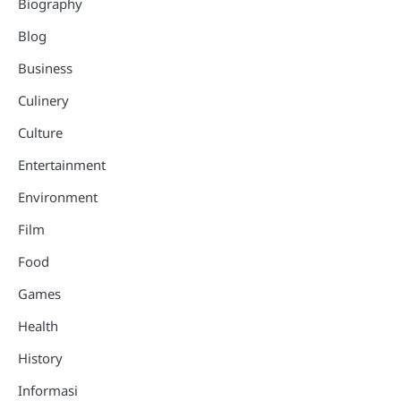
Biography
Blog
Business
Culinery
Culture
Entertainment
Environment
Film
Food
Games
Health
History
Informasi