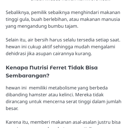
Sebaliknya, pemilik sebaiknya menghindari makanan
tinggi gula, buah berlebihan, atau makanan manusia
yang mengandung bumbu tajam.
Selain itu, air bersih harus selalu tersedia setiap saat.
hewan ini cukup aktif sehingga mudah mengalami
dehidrasi jika asupan cairannya kurang.
Kenapa Nutrisi Ferret Tidak Bisa
Sembarangan?
hewan ini memiliki metabolisme yang berbeda
dibanding hamster atau kelinci. Mereka tidak
dirancang untuk mencerna serat tinggi dalam jumlah
besar.
Karena itu, memberi makanan asal-asalan justru bisa