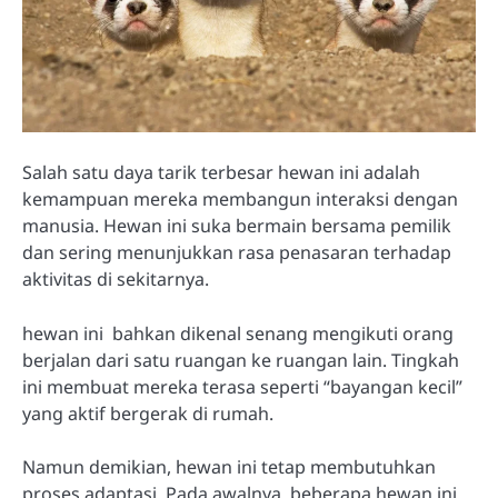
Salah satu daya tarik terbesar hewan ini adalah
kemampuan mereka membangun interaksi dengan
manusia. Hewan ini suka bermain bersama pemilik
dan sering menunjukkan rasa penasaran terhadap
aktivitas di sekitarnya.
hewan ini bahkan dikenal senang mengikuti orang
berjalan dari satu ruangan ke ruangan lain. Tingkah
ini membuat mereka terasa seperti “bayangan kecil”
yang aktif bergerak di rumah.
Namun demikian, hewan ini tetap membutuhkan
proses adaptasi. Pada awalnya, beberapa hewan ini