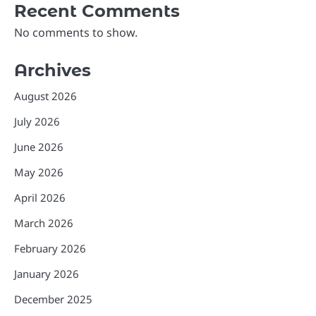
Recent Comments
No comments to show.
Archives
August 2026
July 2026
June 2026
May 2026
April 2026
March 2026
February 2026
January 2026
December 2025