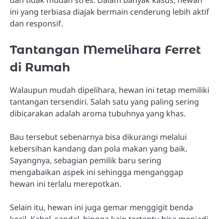
ini yang terbiasa diajak bermain cenderung lebih aktif
dan responsif.
Tantangan Memelihara Ferret
di Rumah
Walaupun mudah dipelihara, hewan ini tetap memiliki
tantangan tersendiri. Salah satu yang paling sering
dibicarakan adalah aroma tubuhnya yang khas.
Bau tersebut sebenarnya bisa dikurangi melalui
kebersihan kandang dan pola makan yang baik.
Sayangnya, sebagian pemilik baru sering
mengabaikan aspek ini sehingga menganggap
hewan ini terlalu merepotkan.
Selain itu, hewan ini juga gemar menggigit benda