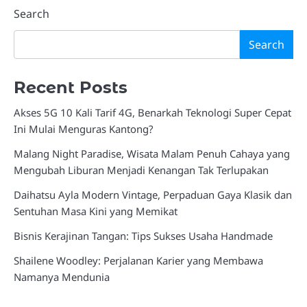
Search
Search
Recent Posts
Akses 5G 10 Kali Tarif 4G, Benarkah Teknologi Super Cepat
Ini Mulai Menguras Kantong?
Malang Night Paradise, Wisata Malam Penuh Cahaya yang
Mengubah Liburan Menjadi Kenangan Tak Terlupakan
Daihatsu Ayla Modern Vintage, Perpaduan Gaya Klasik dan
Sentuhan Masa Kini yang Memikat
Bisnis Kerajinan Tangan: Tips Sukses Usaha Handmade
Shailene Woodley: Perjalanan Karier yang Membawa
Namanya Mendunia