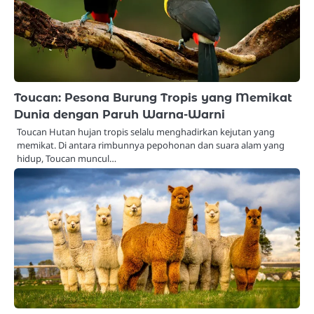
Toucan: Pesona Burung Tropis yang Memikat
Dunia dengan Paruh Warna-Warni
Toucan Hutan hujan tropis selalu menghadirkan kejutan yang
memikat. Di antara rimbunnya pepohonan dan suara alam yang
hidup, Toucan muncul…