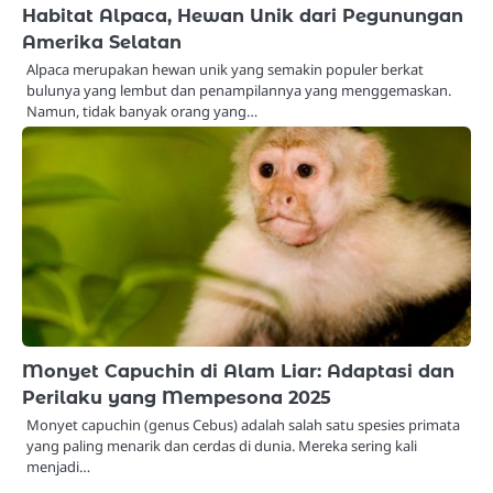
Habitat Alpaca, Hewan Unik dari Pegunungan
Amerika Selatan
Alpaca merupakan hewan unik yang semakin populer berkat
bulunya yang lembut dan penampilannya yang menggemaskan.
Namun, tidak banyak orang yang…
Monyet Capuchin di Alam Liar: Adaptasi dan
Perilaku yang Mempesona 2025
Monyet capuchin (genus Cebus) adalah salah satu spesies primata
yang paling menarik dan cerdas di dunia. Mereka sering kali
menjadi…