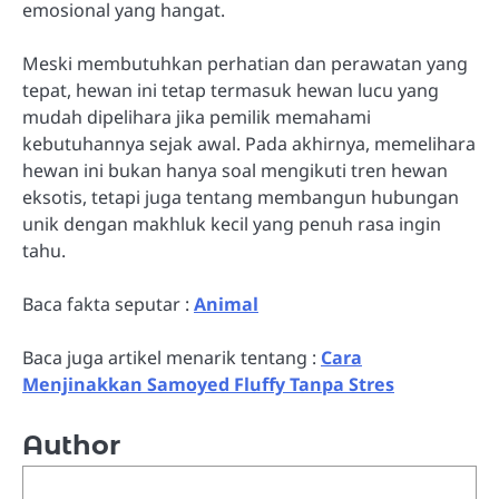
emosional yang hangat.
Meski membutuhkan perhatian dan perawatan yang
tepat, hewan ini tetap termasuk hewan lucu yang
mudah dipelihara jika pemilik memahami
kebutuhannya sejak awal. Pada akhirnya, memelihara
hewan ini bukan hanya soal mengikuti tren hewan
eksotis, tetapi juga tentang membangun hubungan
unik dengan makhluk kecil yang penuh rasa ingin
tahu.
Baca fakta seputar :
Animal
Baca juga artikel menarik tentang :
Cara
Menjinakkan Samoyed Fluffy Tanpa Stres
Author