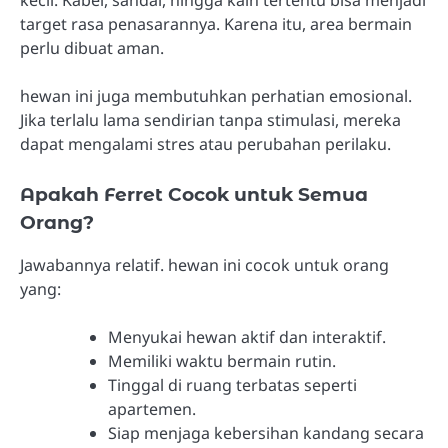
kecil. Kabel, sandal, hingga kain tertentu bisa menjadi
target rasa penasarannya. Karena itu, area bermain
perlu dibuat aman.
hewan ini juga membutuhkan perhatian emosional.
Jika terlalu lama sendirian tanpa stimulasi, mereka
dapat mengalami stres atau perubahan perilaku.
Apakah Ferret Cocok untuk Semua
Orang?
Jawabannya relatif. hewan ini cocok untuk orang
yang:
Menyukai hewan aktif dan interaktif.
Memiliki waktu bermain rutin.
Tinggal di ruang terbatas seperti
apartemen.
Siap menjaga kebersihan kandang secara