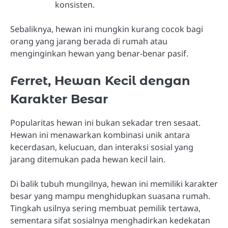
konsisten.
Sebaliknya, hewan ini mungkin kurang cocok bagi
orang yang jarang berada di rumah atau
menginginkan hewan yang benar-benar pasif.
Ferret, Hewan Kecil dengan
Karakter Besar
Popularitas hewan ini bukan sekadar tren sesaat.
Hewan ini menawarkan kombinasi unik antara
kecerdasan, kelucuan, dan interaksi sosial yang
jarang ditemukan pada hewan kecil lain.
Di balik tubuh mungilnya, hewan ini memiliki karakter
besar yang mampu menghidupkan suasana rumah.
Tingkah usilnya sering membuat pemilik tertawa,
sementara sifat sosialnya menghadirkan kedekatan