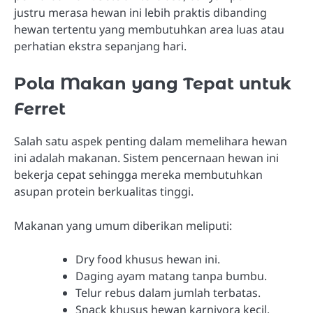
justru merasa hewan ini lebih praktis dibanding
hewan tertentu yang membutuhkan area luas atau
perhatian ekstra sepanjang hari.
Pola Makan yang Tepat untuk
Ferret
Salah satu aspek penting dalam memelihara hewan
ini adalah makanan. Sistem pencernaan hewan ini
bekerja cepat sehingga mereka membutuhkan
asupan protein berkualitas tinggi.
Makanan yang umum diberikan meliputi:
Dry food khusus hewan ini.
Daging ayam matang tanpa bumbu.
Telur rebus dalam jumlah terbatas.
Snack khusus hewan karnivora kecil.