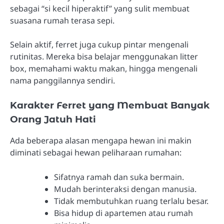
sebagai “si kecil hiperaktif” yang sulit membuat
suasana rumah terasa sepi.
Selain aktif, ferret juga cukup pintar mengenali
rutinitas. Mereka bisa belajar menggunakan litter
box, memahami waktu makan, hingga mengenali
nama panggilannya sendiri.
Karakter Ferret yang Membuat Banyak
Orang Jatuh Hati
Ada beberapa alasan mengapa hewan ini makin
diminati sebagai hewan peliharaan rumahan:
Sifatnya ramah dan suka bermain.
Mudah berinteraksi dengan manusia.
Tidak membutuhkan ruang terlalu besar.
Bisa hidup di apartemen atau rumah