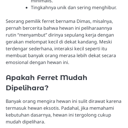
minimalis.
Tingkahnya unik dan sering menghibur.
Seorang pemilik ferret bernama Dimas, misalnya,
pernah bercerita bahwa hewan ini peliharaannya
rutin “menyambut” dirinya sepulang kerja dengan
gerakan melompat kecil di dekat kandang. Meski
terdengar sederhana, interaksi kecil seperti itu
membuat banyak orang merasa lebih dekat secara
emosional dengan hewan ini.
Apakah Ferret Mudah
Dipelihara?
Banyak orang mengira hewan ini sulit dirawat karena
termasuk hewan eksotis. Padahal, jika memahami
kebutuhan dasarnya, hewan ini tergolong cukup
mudah dipelihara.