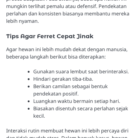
mungkin terlihat pemalu atau defensif. Pendekatan
perlahan dan konsisten biasanya membantu mereka
lebih nyaman.
Tips Agar Ferret Cepat Jinak
Agar hewan ini lebih mudah dekat dengan manusia,
beberapa langkah berikut bisa diterapkan:
Gunakan suara lembut saat berinteraksi.
Hindari gerakan tiba-tiba.
Berikan camilan sebagai bentuk
pendekatan positif.
Luangkan waktu bermain setiap hari.
Biasakan disentuh secara perlahan sejak
kecil.
Interaksi rutin membuat hewan ini lebih percaya diri
dan tidak mudah stres. Dalam banyak kasus, hewan