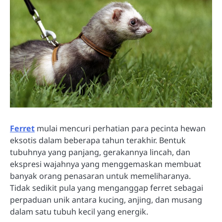
Ferret
mulai mencuri perhatian para pecinta hewan
eksotis dalam beberapa tahun terakhir. Bentuk
tubuhnya yang panjang, gerakannya lincah, dan
ekspresi wajahnya yang menggemaskan membuat
banyak orang penasaran untuk memeliharanya.
Tidak sedikit pula yang menganggap ferret sebagai
perpaduan unik antara kucing, anjing, dan musang
dalam satu tubuh kecil yang energik.