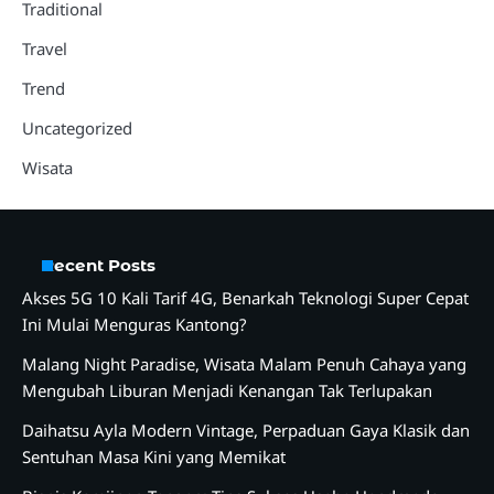
Traditional
Travel
Trend
Uncategorized
Wisata
Recent Posts
Akses 5G 10 Kali Tarif 4G, Benarkah Teknologi Super Cepat
Ini Mulai Menguras Kantong?
Malang Night Paradise, Wisata Malam Penuh Cahaya yang
Mengubah Liburan Menjadi Kenangan Tak Terlupakan
Daihatsu Ayla Modern Vintage, Perpaduan Gaya Klasik dan
Sentuhan Masa Kini yang Memikat