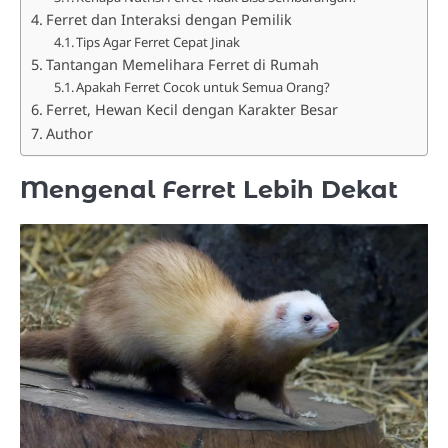
Ferret dan Interaksi dengan Pemilik
Tips Agar Ferret Cepat Jinak
Tantangan Memelihara Ferret di Rumah
Apakah Ferret Cocok untuk Semua Orang?
Ferret, Hewan Kecil dengan Karakter Besar
Author
Mengenal Ferret Lebih Dekat