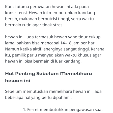
Kunci utama perawatan hewan ini ada pada
konsistensi. Hewan ini membutuhkan kandang
bersih, makanan bernutrisi tinggi, serta waktu
bermain rutin agar tidak stres.
hewan ini juga termasuk hewan yang tidur cukup
lama, bahkan bisa mencapai 14–18 jam per hari.
Namun ketika aktif, energinya sangat tinggi. Karena
itu, pemilik perlu menyediakan waktu khusus agar
hewan ini bisa bermain di luar kandang.
Hal Penting Sebelum Memelihara
hewan ini
Sebelum memutuskan memelihara hewan ini , ada
beberapa hal yang perlu dipahami:
Ferret membutuhkan pengawasan saat