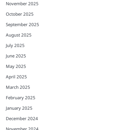
November 2025
October 2025
September 2025
August 2025
July 2025
June 2025
May 2025
April 2025
March 2025
February 2025
January 2025
December 2024
November 2024