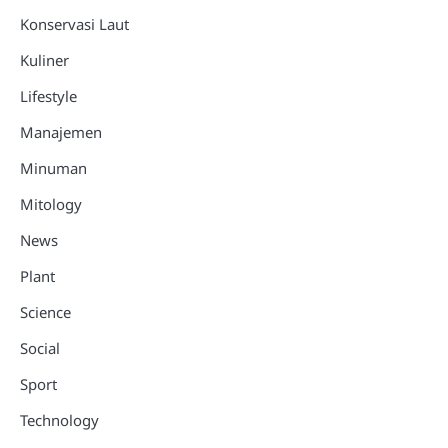
Konservasi Laut
Kuliner
Lifestyle
Manajemen
Minuman
Mitology
News
Plant
Science
Social
Sport
Technology