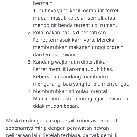
bermain
Tubuhnya yang kecil membuat ferret
mudah masuk ke celah sempit atau
menggigit benda tertentu di rumah.
Pola makan harus diperhatikan
Ferret termasuk karnivora. Mereka
membutuhkan makanan tinggi protein
dan lemak hewani.
Kandang wajib rutin dibersihkan
Ferret memiliki aroma tubuh khas.
Kebersihan kandang membantu
mengurangi bau yang terlalu menyengat.
Membutuhkan stimulasi mental
Mainan interaktif penting agar hewan ini
tidak mudah bosan.
Meski terdengar cukup detail, rutinitas tersebut
sebenarnya mirip dengan perawatan hewan
peliharaan lain. Setelah terbiasa, banyak pemilik