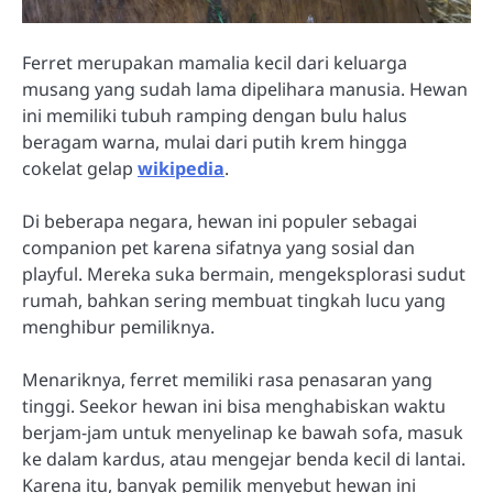
Ferret merupakan mamalia kecil dari keluarga
musang yang sudah lama dipelihara manusia. Hewan
ini memiliki tubuh ramping dengan bulu halus
beragam warna, mulai dari putih krem hingga
cokelat gelap
wikipedia
.
Di beberapa negara, hewan ini populer sebagai
companion pet karena sifatnya yang sosial dan
playful. Mereka suka bermain, mengeksplorasi sudut
rumah, bahkan sering membuat tingkah lucu yang
menghibur pemiliknya.
Menariknya, ferret memiliki rasa penasaran yang
tinggi. Seekor hewan ini bisa menghabiskan waktu
berjam-jam untuk menyelinap ke bawah sofa, masuk
ke dalam kardus, atau mengejar benda kecil di lantai.
Karena itu, banyak pemilik menyebut hewan ini