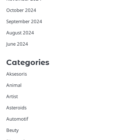
October 2024
September 2024
August 2024
June 2024
Categories
Aksesoris
Animal
Artist
Asteroids
Automotif
Beuty