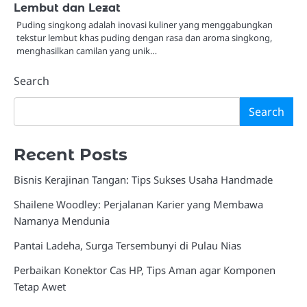
Lembut dan Lezat
Puding singkong adalah inovasi kuliner yang menggabungkan
tekstur lembut khas puding dengan rasa dan aroma singkong,
menghasilkan camilan yang unik…
Search
Search
Recent Posts
Bisnis Kerajinan Tangan: Tips Sukses Usaha Handmade
Shailene Woodley: Perjalanan Karier yang Membawa
Namanya Mendunia
Pantai Ladeha, Surga Tersembunyi di Pulau Nias
Perbaikan Konektor Cas HP, Tips Aman agar Komponen
Tetap Awet