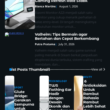
Gaming Refresh Rate Stabil
Bianca Martins
August 1, 2026
Xiaomi Monitor A22i menjadi salah satu
monitor yang cukup menarik perhatian di
kelas entry-level. Di tengah meningkatnya
kebutuhan monitor untuk…
Valheim: Tips Bermain agar
Bertahan dan Cepat Berkembang
Putra Pratama
July 31, 2026
Valheim menjadi salah satu game survival
paling menarik di Steam berkat perpaduan
eksplorasi dunia terbuka, sistem crafting yang
mendalam, dan…
List Posts Thumbnail
View all
BEUTY
6
TECHNOLOGY
TWS
Antioksidan
SPORT
Nothing Ear
Untuk
Glute
Hadir
Rambut
Bridge:
dengan
Rahasia
Gerakan
Desain
Rambut
Sempurna
Ikonik dan
Lebih Sehat
untuk