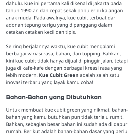
dahulu. Kue ini pertama kali dikenal di Jakarta pada
tahun 1990-an dan cepat sekali populer di kalangan
anak muda. Pada awalnya, kue cubit terbuat dari
adonan tepung terigu yang dipanggang dalam
cetakan cetakan kecil dan tipis.
Seiring berjalannya waktu, kue cubit mengalami
berbagai variasi rasa, bahan, dan topping. Bahkan,
kini kue cubit tidak hanya dijual di pinggir jalan, tetapi
juga di kafe-kafe dengan berbagai kreasi rasa yang
lebih modern.
Kue Cubit Green
adalah salah satu
inovasi terbaru yang layak kamu coba!
Bahan-Bahan yang Dibutuhkan
Untuk membuat kue cubit green yang nikmat, bahan-
bahan yang kamu butuhkan pun tidak terlalu rumit.
Bahkan, sebagian besar bahan ini sudah ada di dapur
rumah. Berikut adalah bahan-bahan dasar yang perlu