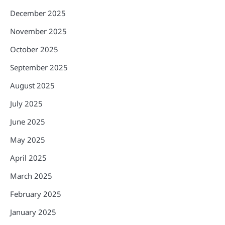
December 2025
November 2025
October 2025
September 2025
August 2025
July 2025
June 2025
May 2025
April 2025
March 2025
February 2025
January 2025