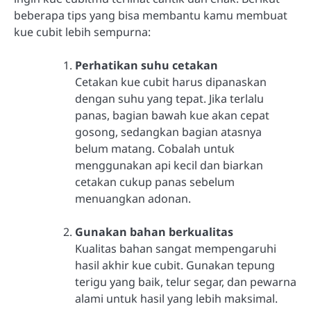
beberapa tips yang bisa membantu kamu membuat
kue cubit lebih sempurna:
Perhatikan suhu cetakan
Cetakan kue cubit harus dipanaskan
dengan suhu yang tepat. Jika terlalu
panas, bagian bawah kue akan cepat
gosong, sedangkan bagian atasnya
belum matang. Cobalah untuk
menggunakan api kecil dan biarkan
cetakan cukup panas sebelum
menuangkan adonan.
Gunakan bahan berkualitas
Kualitas bahan sangat mempengaruhi
hasil akhir kue cubit. Gunakan tepung
terigu yang baik, telur segar, dan pewarna
alami untuk hasil yang lebih maksimal.