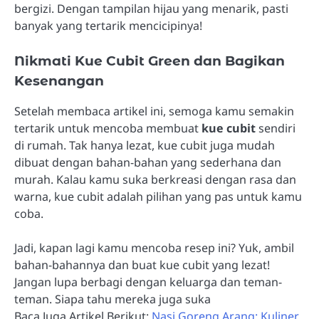
bergizi. Dengan tampilan hijau yang menarik, pasti
banyak yang tertarik mencicipinya!
Nikmati Kue Cubit Green dan Bagikan
Kesenangan
Setelah membaca artikel ini, semoga kamu semakin
tertarik untuk mencoba membuat
kue cubit
sendiri
di rumah. Tak hanya lezat, kue cubit juga mudah
dibuat dengan bahan-bahan yang sederhana dan
murah. Kalau kamu suka berkreasi dengan rasa dan
warna, kue cubit adalah pilihan yang pas untuk kamu
coba.
Jadi, kapan lagi kamu mencoba resep ini? Yuk, ambil
bahan-bahannya dan buat kue cubit yang lezat!
Jangan lupa berbagi dengan keluarga dan teman-
teman. Siapa tahu mereka juga suka
Baca Juga Artikel Berikut:
Nasi Goreng Arang: Kuliner