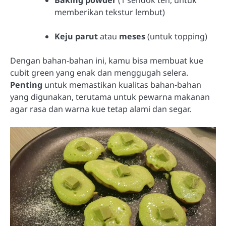
Baking powder
(1 sendok teh, untuk
memberikan tekstur lembut)
Keju parut
atau
meses
(untuk topping)
Dengan bahan-bahan ini, kamu bisa membuat kue
cubit green yang enak dan menggugah selera.
Penting
untuk memastikan kualitas bahan-bahan
yang digunakan, terutama untuk pewarna makanan
agar rasa dan warna kue tetap alami dan segar.