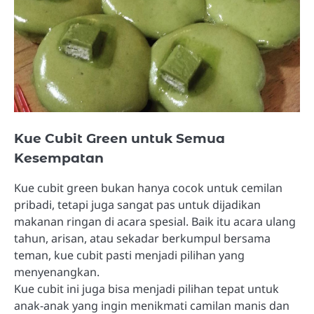
Kue Cubit Green untuk Semua
Kesempatan
Kue cubit green bukan hanya cocok untuk cemilan
pribadi, tetapi juga sangat pas untuk dijadikan
makanan ringan di acara spesial. Baik itu acara ulang
tahun, arisan, atau sekadar berkumpul bersama
teman, kue cubit pasti menjadi pilihan yang
menyenangkan.
Kue cubit ini juga bisa menjadi pilihan tepat untuk
anak-anak yang ingin menikmati camilan manis dan