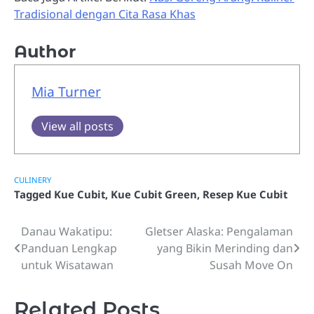
Tradisional dengan Cita Rasa Khas
Author
Mia Turner
View all posts
CULINERY
Tagged
Kue Cubit
,
Kue Cubit Green
,
Resep Kue Cubit
Danau Wakatipu:
Gletser Alaska: Pengalaman
Post
Panduan Lengkap
yang Bikin Merinding dan
navigation
untuk Wisatawan
Susah Move On
Related Posts