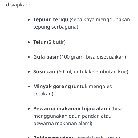
disiapkan:
Tepung terigu
(sebaiknya menggunakan
tepung serbaguna)
Telur
(2 butir)
Gula pasir
(100 gram, bisa disesuaikan)
Susu cair
(60 ml, untuk kelembutan kue)
Minyak goreng
(untuk mengoles
cetakan)
Pewarna makanan hijau alami
(bisa
menggunakan daun pandan atau
pewarna makanan alami)