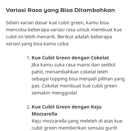
Variasi Rasa yang Bisa Ditambahkan
Selain varian dasar kue cubit green, kamu bisa
mencoba beberapa variasi rasa untuk membuat kue
cubit ini lebih menarik. Berikut adalah beberapa
variasi yang bisa kamu coba:
Kue Cubit Green dengan Cokelat
Jika kamu suka rasa manis dan sedikit
pahit, menambahkan cokelat leleh
sebagai topping bisa menjadi pilihan yang
pas. Cokelat membuat kue cubit green
semakin menggoda!
Kue Cubit Green dengan Keju
Mozzarella
Keju mozzarella yang meleleh di atas kue
cubit green memberikan sensasi gurih