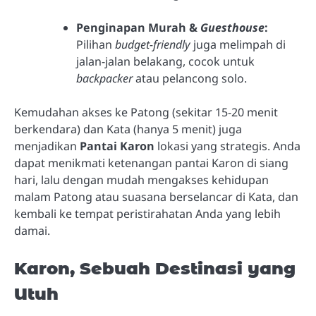
Penginapan Murah &
Guesthouse
:
Pilihan
budget-friendly
juga melimpah di
jalan-jalan belakang, cocok untuk
backpacker
atau pelancong solo.
Kemudahan akses ke Patong (sekitar 15-20 menit
berkendara) dan Kata (hanya 5 menit) juga
menjadikan
Pantai Karon
lokasi yang strategis. Anda
dapat menikmati ketenangan pantai Karon di siang
hari, lalu dengan mudah mengakses kehidupan
malam Patong atau suasana berselancar di Kata, dan
kembali ke tempat peristirahatan Anda yang lebih
damai.
Karon, Sebuah Destinasi yang
Utuh