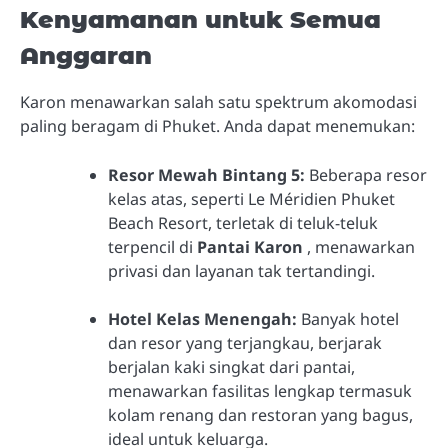
Kenyamanan untuk Semua
Anggaran
Karon menawarkan salah satu spektrum akomodasi
paling beragam di Phuket. Anda dapat menemukan:
Resor Mewah Bintang 5:
Beberapa resor
kelas atas, seperti Le Méridien Phuket
Beach Resort, terletak di teluk-teluk
terpencil di
Pantai Karon
, menawarkan
privasi dan layanan tak tertandingi.
Hotel Kelas Menengah:
Banyak hotel
dan resor yang terjangkau, berjarak
berjalan kaki singkat dari pantai,
menawarkan fasilitas lengkap termasuk
kolam renang dan restoran yang bagus,
ideal untuk keluarga.