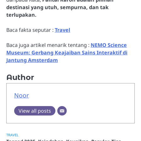
destinasi yang utuh, sempurna, dan tak
terlupakan.
Baca fakta seputar :
Travel
Baca juga artikel menarik tentang :
NEMO Science
Museum: Gerbang Keajaiban Sains Interaktif di
Jantung Amsterdam
Author
Noor
View all posts
TRAVEL