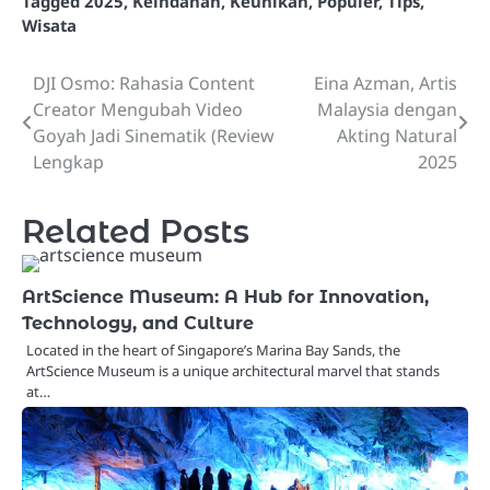
Tagged
2025
,
Keindahan
,
Keunikan
,
Populer
,
Tips
,
Wisata
DJI Osmo: Rahasia Content
Eina Azman, Artis
Post
Creator Mengubah Video
Malaysia dengan
navigation
Goyah Jadi Sinematik (Review
Akting Natural
Lengkap
2025
Related Posts
ArtScience Museum: A Hub for Innovation,
Technology, and Culture
Located in the heart of Singapore’s Marina Bay Sands, the
ArtScience Museum is a unique architectural marvel that stands
at…