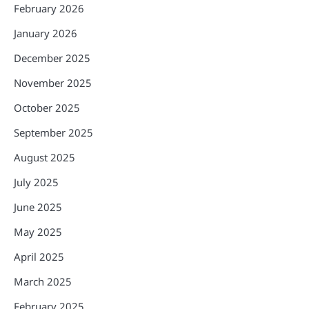
February 2026
January 2026
December 2025
November 2025
October 2025
September 2025
August 2025
July 2025
June 2025
May 2025
April 2025
March 2025
February 2025