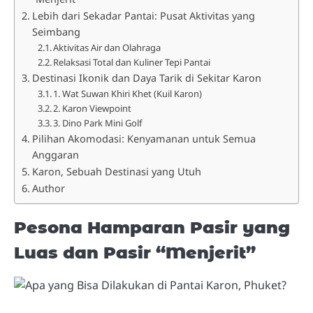
Lebih dari Sekadar Pantai: Pusat Aktivitas yang
Seimbang
Aktivitas Air dan Olahraga
Relaksasi Total dan Kuliner Tepi Pantai
Destinasi Ikonik dan Daya Tarik di Sekitar Karon
1. Wat Suwan Khiri Khet (Kuil Karon)
2. Karon Viewpoint
3. Dino Park Mini Golf
Pilihan Akomodasi: Kenyamanan untuk Semua
Anggaran
Karon, Sebuah Destinasi yang Utuh
Author
Pesona Hamparan Pasir yang
Luas dan Pasir “Menjerit”