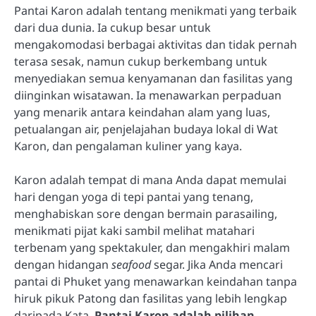
Pantai Karon adalah tentang menikmati yang terbaik
dari dua dunia. Ia cukup besar untuk
mengakomodasi berbagai aktivitas dan tidak pernah
terasa sesak, namun cukup berkembang untuk
menyediakan semua kenyamanan dan fasilitas yang
diinginkan wisatawan. Ia menawarkan perpaduan
yang menarik antara keindahan alam yang luas,
petualangan air, penjelajahan budaya lokal di Wat
Karon, dan pengalaman kuliner yang kaya.
Karon adalah tempat di mana Anda dapat memulai
hari dengan yoga di tepi pantai yang tenang,
menghabiskan sore dengan bermain parasailing,
menikmati pijat kaki sambil melihat matahari
terbenam yang spektakuler, dan mengakhiri malam
dengan hidangan
seafood
segar. Jika Anda mencari
pantai di Phuket yang menawarkan keindahan tanpa
hiruk pikuk Patong dan fasilitas yang lebih lengkap
daripada Kata,
Pantai Karon adalah pilihan