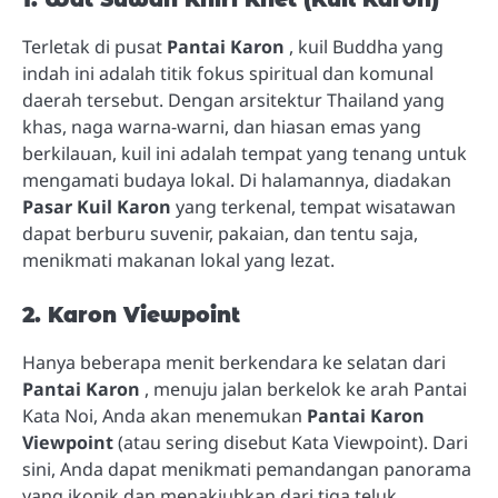
Terletak di pusat
Pantai Karon
, kuil Buddha yang
indah ini adalah titik fokus spiritual dan komunal
daerah tersebut. Dengan arsitektur Thailand yang
khas, naga warna-warni, dan hiasan emas yang
berkilauan, kuil ini adalah tempat yang tenang untuk
mengamati budaya lokal. Di halamannya, diadakan
Pasar Kuil Karon
yang terkenal, tempat wisatawan
dapat berburu suvenir, pakaian, dan tentu saja,
menikmati makanan lokal yang lezat.
2. Karon Viewpoint
Hanya beberapa menit berkendara ke selatan dari
Pantai Karon
, menuju jalan berkelok ke arah Pantai
Kata Noi, Anda akan menemukan
Pantai Karon
Viewpoint
(atau sering disebut Kata Viewpoint). Dari
sini, Anda dapat menikmati pemandangan panorama
yang ikonik dan menakjubkan dari tiga teluk