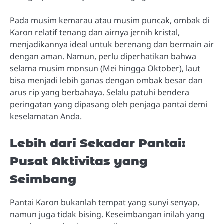
Pada musim kemarau atau musim puncak, ombak di
Karon relatif tenang dan airnya jernih kristal,
menjadikannya ideal untuk berenang dan bermain air
dengan aman. Namun, perlu diperhatikan bahwa
selama musim monsun (Mei hingga Oktober), laut
bisa menjadi lebih ganas dengan ombak besar dan
arus rip yang berbahaya. Selalu patuhi bendera
peringatan yang dipasang oleh penjaga pantai demi
keselamatan Anda.
Lebih dari Sekadar Pantai:
Pusat Aktivitas yang
Seimbang
Pantai Karon bukanlah tempat yang sunyi senyap,
namun juga tidak bising. Keseimbangan inilah yang