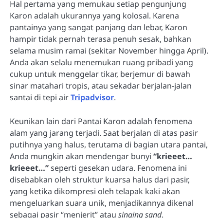
Hal pertama yang memukau setiap pengunjung
Karon adalah ukurannya yang kolosal. Karena
pantainya yang sangat panjang dan lebar, Karon
hampir tidak pernah terasa penuh sesak, bahkan
selama musim ramai (sekitar November hingga April).
Anda akan selalu menemukan ruang pribadi yang
cukup untuk menggelar tikar, berjemur di bawah
sinar matahari tropis, atau sekadar berjalan-jalan
santai di tepi air
Tripadvisor
.
Keunikan lain dari Pantai Karon adalah fenomena
alam yang jarang terjadi. Saat berjalan di atas pasir
putihnya yang halus, terutama di bagian utara pantai,
Anda mungkin akan mendengar bunyi
“krieeet…
krieeet…”
seperti gesekan udara. Fenomena ini
disebabkan oleh struktur kuarsa halus dari pasir,
yang ketika dikompresi oleh telapak kaki akan
mengeluarkan suara unik, menjadikannya dikenal
sebagai pasir “menjerit” atau
singing sand
.