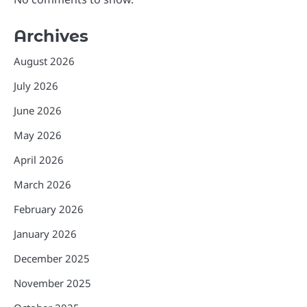
Archives
August 2026
July 2026
June 2026
May 2026
April 2026
March 2026
February 2026
January 2026
December 2025
November 2025