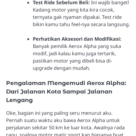
Test Ride Sebelum Beli:
Ini wajib banget!
Kadang motor yang kita kira cocok,
ternyata gak nyaman dipakai. Test ride
bikin kamu tahu feel-nya secara langsung.
Perhatikan Aksesori dan Modifikasi:
Banyak pemilik Aerox Alpha yang suka
modif, jadi kalau kamu juga tertarik,
pastikan motor yang dibeli bisa di-
upgrade dengan mudah.
Pengalaman Mengemudi Aerox Alpha:
Dari Jalanan Kota Sampai Jalanan
Lengang
Oke, bagian ini yang paling seru menurut aku.
Pernah suatu waktu aku bawa Aerox Alpha untuk
perjalanan sekitar 50 km ke luar kota. Awalnya rada
ragu, soalnya motor matic sport kan biasanya buat