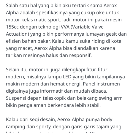
Salah satu hal yang bikin aku tertarik sama Aerox
Alpha adalah spesifikasinya yang cukup oke untuk
motor kelas matic sport. Jadi, motor ini pakai mesin
155cc dengan teknologi VVA (Variable Valve
Actuation) yang bikin performanya lumayan gesit dan
efisien bahan bakar. Kalau kamu suka riding di kota
yang macet, Aerox Alpha bisa diandalkan karena
tarikan mesinnya halus dan responsif.
Selain itu, motor ini juga dilengkapi fitur-fitur
modern, misalnya lampu LED yang bikin tampilannya
makin modern dan hemat energi. Panel instrumen
digitalnya juga informatif dan mudah dibaca.
Suspensi depan teleskopik dan belakang swing arm
bikin pengalaman berkendara lebih stabil.
Kalau dari segi desain, Aerox Alpha punya body
ramping dan sporty, dengan garis-garis tajam yang