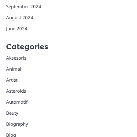
September 2024
August 2024
June 2024
Categories
Aksesoris
Animal
Artist
Asteroids
Automotif
Beuty
Biography
Blog