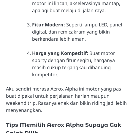
motor ini lincah, akselerasinya mantap,
apalagi buat melaju di jalan raya.
Fitur Modern:
Seperti lampu LED, panel
digital, dan rem cakram yang bikin
berkendara lebih aman.
Harga yang Kompetitif:
Buat motor
sporty dengan fitur segitu, harganya
masih cukup terjangkau dibanding
kompetitor.
Aku sendiri merasa Aerox Alpha ini motor yang pas
buat dipakai untuk perjalanan harian maupun
weekend trip. Rasanya enak dan bikin riding jadi lebih
menyenangkan.
Tips Memilih Aerox Alpha Supaya Gak