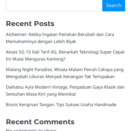
Search
Recent Posts
Alzheimer: Ketika Ingatan Perlahan Berubah dan Cara
Memahaminya dengan Lebih Bijak
Akses 5G 10 Kali Tarif 4G, Benarkah Teknologi Super Cepat
Ini Mulai Menguras Kantong?
Malang Night Paradise, Wisata Malam Penuh Cahaya yang
Mengubah Liburan Menjadi Kenangan Tak Terlupakan
Daihatsu Ayla Modern Vintage, Perpaduan Gaya Klasik dan
Sentuhan Masa Kini yang Memikat
Bisnis Kerajinan Tangan: Tips Sukses Usaha Handmade
Recent Comments
No comments to show.