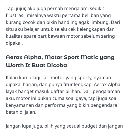
Tapi jujur, aku juga pernah mengalami sedikit
frustrasi, misalnya waktu pertama beli ban yang
kurang cocok dan bikin handling agak limbung. Dari
situ aku belajar untuk selalu cek kelengkapan dan
kualitas spare part bawaan motor sebelum sering
dipakai.
Aerox Alpha, Motor Sport Matic yang
Worth It Buat Dicoba
Kalau kamu lagi cari motor yang sporty, nyaman
dipakai harian, dan punya fitur lengkap, Aerox Alpha
layak banget masuk daftar pilihan. Dari pengalaman
aku, motor ini bukan cuma soal gaya, tapi juga soal
kenyamanan dan performa yang bikin pengendara
betah di jalan.
Jangan lupa juga, pilih yang sesuai budget dan jangan