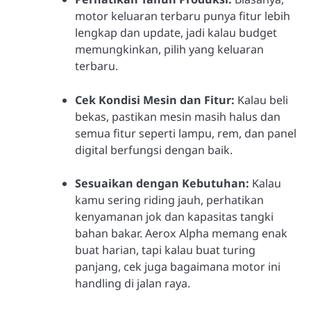
motor keluaran terbaru punya fitur lebih
lengkap dan update, jadi kalau budget
memungkinkan, pilih yang keluaran
terbaru.
Cek Kondisi Mesin dan Fitur:
Kalau beli
bekas, pastikan mesin masih halus dan
semua fitur seperti lampu, rem, dan panel
digital berfungsi dengan baik.
Sesuaikan dengan Kebutuhan:
Kalau
kamu sering riding jauh, perhatikan
kenyamanan jok dan kapasitas tangki
bahan bakar. Aerox Alpha memang enak
buat harian, tapi kalau buat turing
panjang, cek juga bagaimana motor ini
handling di jalan raya.