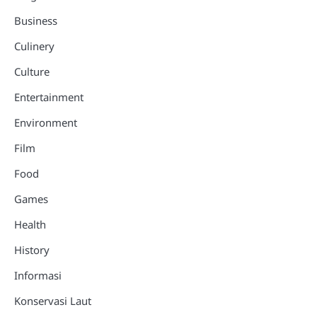
Business
Culinery
Culture
Entertainment
Environment
Film
Food
Games
Health
History
Informasi
Konservasi Laut