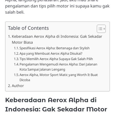
pengalaman dan tips pilih motor ini supaya kamu gak
salah beli.
Table of Contents
Keberadaan Aerox Alpha di Indonesia: Gak Sekadar
Motor Biasa
Spesifikasi Aerox Alpha: Bertenaga dan Stylish
Apa yang Membuat Aerox Alpha Disukai?
Tips Memilih Aerox Alpha Supaya Gak Salah Pilih
Pengalaman Mengemudi Aerox Alpha: Dari Jalanan
Kota Sampai Jalanan Lengang
Aerox Alpha, Motor Sport Matic yang Worth It Buat
Dicoba
Author
Keberadaan Aerox Alpha di
Indonesia: Gak Sekadar Motor