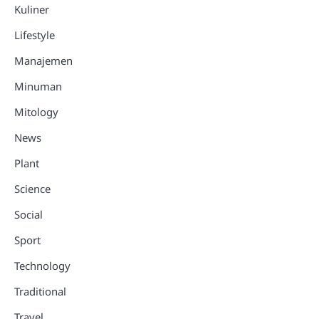
Kuliner
Lifestyle
Manajemen
Minuman
Mitology
News
Plant
Science
Social
Sport
Technology
Traditional
Travel