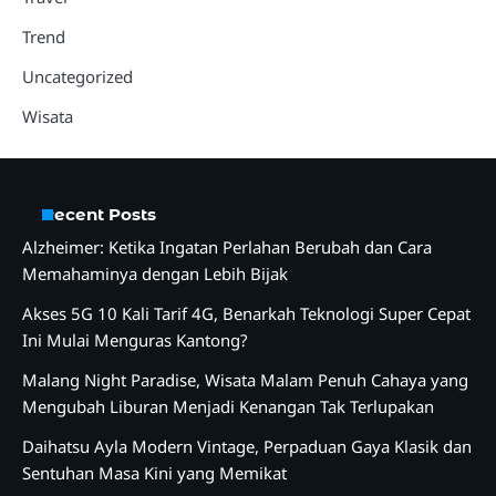
Trend
Uncategorized
Wisata
Recent Posts
Alzheimer: Ketika Ingatan Perlahan Berubah dan Cara
Memahaminya dengan Lebih Bijak
Akses 5G 10 Kali Tarif 4G, Benarkah Teknologi Super Cepat
Ini Mulai Menguras Kantong?
Malang Night Paradise, Wisata Malam Penuh Cahaya yang
Mengubah Liburan Menjadi Kenangan Tak Terlupakan
Daihatsu Ayla Modern Vintage, Perpaduan Gaya Klasik dan
Sentuhan Masa Kini yang Memikat