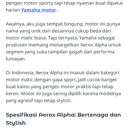
pengen motor sporty tapi tetap nyaman buat dipakai
harian
Yamaha motor
.
Awalnya, aku juga sempat bingung, motor ini punya
nama yang unik dan desainnya cukup beda dari
motor matic biasa. Tapi ternyata, Yamaha sebagai
produsen memang menargetkan Aerox Alpha untuk
segmen yang suka tampilan gagah dan performa
lumayan.
Di Indonesia, Aerox Alpha ini masuk dalam kategori
motor matic dengan gaya sport, jadi cocok banget
buat kamu yang pengen motor praktis tapi tetap
keren. Motor ini juga sering dipilih karena modelnya
yang agresif tapi tetap stylish.
Spesifikasi Aerox Alpha: Bertenaga dan
Stylish