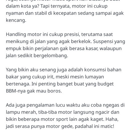
dalam kota ya? Tapi ternyata, motor ini cukup
nyaman dan stabil di kecepatan sedang sampai agak
kencang.
Handling motor ini cukup presisi, terutama saat
menikung di jalan yang agak berkelok. Suspensi yang
empuk bikin perjalanan gak berasa kasar, walaupun
jalan sedikit bergelombang.
Yang bikin aku senang juga adalah konsumsi bahan
bakar yang cukup irit, meski mesin lumayan
bertenaga. Ini penting banget buat yang budget
BBM-nya gak mau boros.
Ada juga pengalaman lucu waktu aku coba ngegas di
lampu merah, tiba-tiba motor langsung ngacir dan
bikin beberapa motor sport lain agak kaget. Haha,
jadi serasa punya motor gede, padahal ini matic!