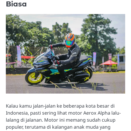
Biasa
Kalau kamu jalan-jalan ke beberapa kota besar di
Indonesia, pasti sering lihat motor Aerox Alpha lalu-
lalang di jalanan. Motor ini memang sudah cukup
populer, terutama di kalangan anak muda yang