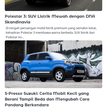
Polestar 3: SUV Listrik Mewah dengan DNA
Skandinavia
Di tengah persaingan mobil listrik premium yang semakin ketat,
kehadiran Polestar 3 membawa warna berbeda. SUV listrik dari
Polestar ini…
S-Presso Suzuki: Cerita Mobil Kecil yang
Berani Tampil Beda dan Mengubah Cara
Pandang Berkendara