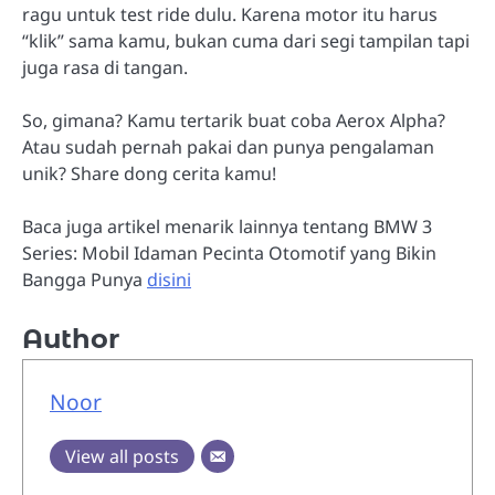
ragu untuk test ride dulu. Karena motor itu harus
“klik” sama kamu, bukan cuma dari segi tampilan tapi
juga rasa di tangan.
So, gimana? Kamu tertarik buat coba Aerox Alpha?
Atau sudah pernah pakai dan punya pengalaman
unik? Share dong cerita kamu!
Baca juga artikel menarik lainnya tentang BMW 3
Series: Mobil Idaman Pecinta Otomotif yang Bikin
Bangga Punya
disini
Author
Noor
View all posts