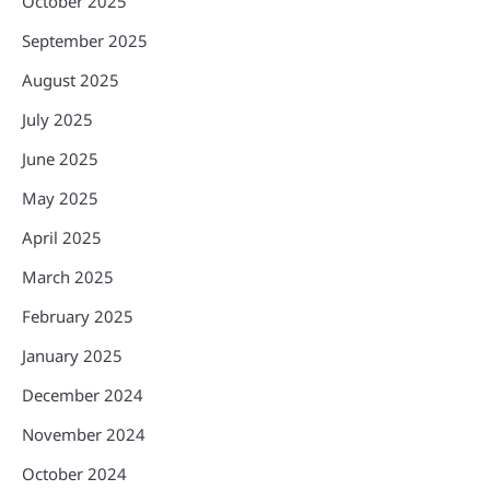
October 2025
September 2025
August 2025
July 2025
June 2025
May 2025
April 2025
March 2025
February 2025
January 2025
December 2024
November 2024
October 2024