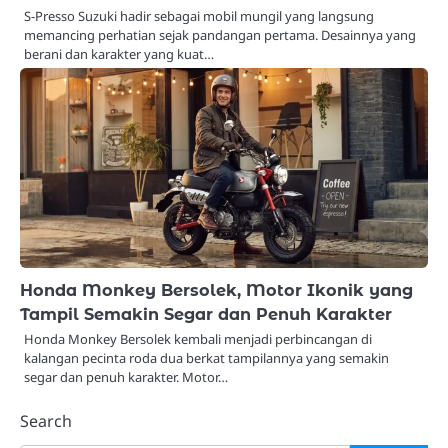
S-Presso Suzuki hadir sebagai mobil mungil yang langsung
memancing perhatian sejak pandangan pertama. Desainnya yang
berani dan karakter yang kuat…
Honda Monkey Bersolek, Motor Ikonik yang
Tampil Semakin Segar dan Penuh Karakter
Honda Monkey Bersolek kembali menjadi perbincangan di
kalangan pecinta roda dua berkat tampilannya yang semakin
segar dan penuh karakter. Motor…
Search