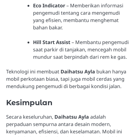
Eco Indicator
– Memberikan informasi
pengemudi tentang cara mengemudi
yang efisien, membantu menghemat
bahan bakar.
Hill Start Assist
– Membantu pengemudi
saat parkir di tanjakan, mencegah mobil
mundur saat berpindah dari rem ke gas.
Teknologi ini membuat
Daihatsu Ayla
bukan hanya
mobil perkotaan biasa, tapi juga mobil cerdas yang
mendukung pengemudi di berbagai kondisi jalan.
Kesimpulan
Secara keseluruhan,
Daihatsu Ayla
adalah
perpaduan sempurna antara desain modern,
kenyamanan, efisiensi, dan keselamatan. Mobil ini