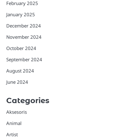
February 2025
January 2025
December 2024
November 2024
October 2024
September 2024
August 2024
June 2024
Categories
Aksesoris
Animal
Artist