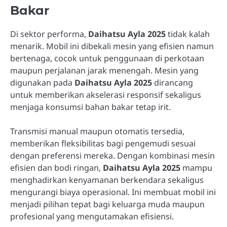
Bakar
Di sektor performa,
Daihatsu Ayla 2025
tidak kalah
menarik. Mobil ini dibekali mesin yang efisien namun
bertenaga, cocok untuk penggunaan di perkotaan
maupun perjalanan jarak menengah. Mesin yang
digunakan pada
Daihatsu Ayla 2025
dirancang
untuk memberikan akselerasi responsif sekaligus
menjaga konsumsi bahan bakar tetap irit.
Transmisi manual maupun otomatis tersedia,
memberikan fleksibilitas bagi pengemudi sesuai
dengan preferensi mereka. Dengan kombinasi mesin
efisien dan bodi ringan,
Daihatsu Ayla 2025
mampu
menghadirkan kenyamanan berkendara sekaligus
mengurangi biaya operasional. Ini membuat mobil ini
menjadi pilihan tepat bagi keluarga muda maupun
profesional yang mengutamakan efisiensi.