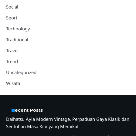
Social
Sport
Technology
Traditional
Travel
Trend
Uncategorized
Wisata
Recent Posts
Daihatsu Ayla Modern Vintage, Perpaduan Gaya Klasik dan
Sentuhan Masa Kini yang Memikat