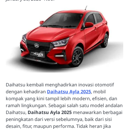
Daihatsu kembali menghadirkan inovasi otomotif
dengan kehadiran
Daihatsu Ayla 2025
, mobil
kompak yang kini tampil lebih modern, efisien, dan
ramah lingkungan. Sebagai salah satu model andalan
Daihatsu,
Daihatsu Ayla 2025
menawarkan berbagai
peningkatan dari versi sebelumnya, baik dari sisi
desain, fitur, maupun performa. Tidak heran jika