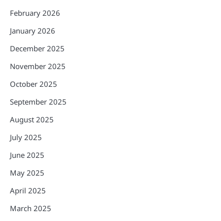
February 2026
January 2026
December 2025
November 2025
October 2025
September 2025
August 2025
July 2025
June 2025
May 2025
April 2025
March 2025