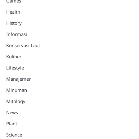
Games
Health
History
Informasi
Konservasi Laut
Kuliner
Lifestyle
Manajemen
Minuman
Mitology
News
Plant
Science