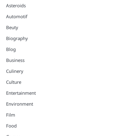
Asteroids
Automotif
Beuty
Biography
Blog
Business
Culinery
Culture
Entertainment
Environment
Film
Food