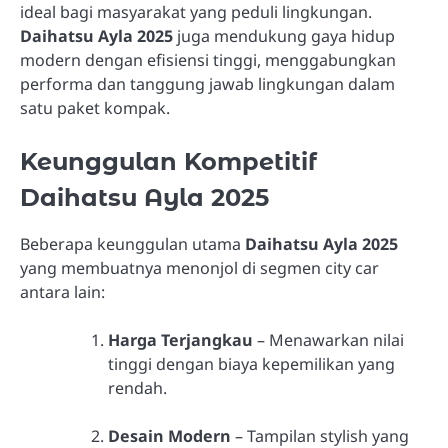
ideal bagi masyarakat yang peduli lingkungan.
Daihatsu Ayla 2025
juga mendukung gaya hidup
modern dengan efisiensi tinggi, menggabungkan
performa dan tanggung jawab lingkungan dalam
satu paket kompak.
Keunggulan Kompetitif
Daihatsu Ayla 2025
Beberapa keunggulan utama
Daihatsu Ayla 2025
yang membuatnya menonjol di segmen city car
antara lain:
Harga Terjangkau
– Menawarkan nilai
tinggi dengan biaya kepemilikan yang
rendah.
Desain Modern
– Tampilan stylish yang