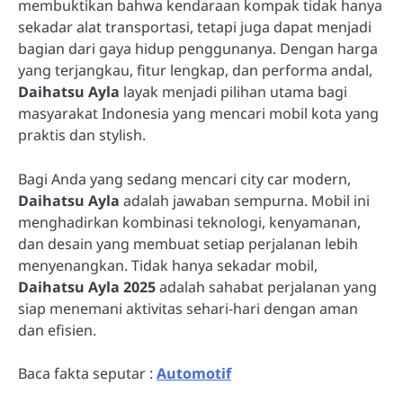
membuktikan bahwa kendaraan kompak tidak hanya
sekadar alat transportasi, tetapi juga dapat menjadi
bagian dari gaya hidup penggunanya. Dengan harga
yang terjangkau, fitur lengkap, dan performa andal,
Daihatsu Ayla
layak menjadi pilihan utama bagi
masyarakat Indonesia yang mencari mobil kota yang
praktis dan stylish.
Bagi Anda yang sedang mencari city car modern,
Daihatsu Ayla
adalah jawaban sempurna. Mobil ini
menghadirkan kombinasi teknologi, kenyamanan,
dan desain yang membuat setiap perjalanan lebih
menyenangkan. Tidak hanya sekadar mobil,
Daihatsu Ayla 2025
adalah sahabat perjalanan yang
siap menemani aktivitas sehari-hari dengan aman
dan efisien.
Baca fakta seputar :
Automotif