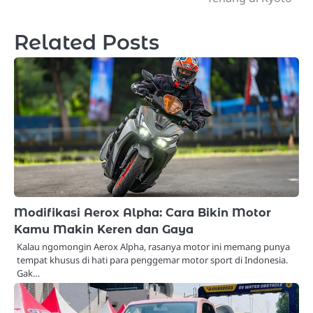
Related Posts
Modifikasi Aerox Alpha: Cara Bikin Motor
Kamu Makin Keren dan Gaya
Kalau ngomongin Aerox Alpha, rasanya motor ini memang punya
tempat khusus di hati para penggemar motor sport di Indonesia.
Gak…