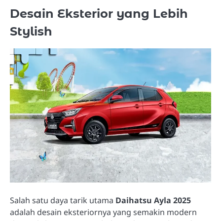
Desain Eksterior yang Lebih
Stylish
Salah satu daya tarik utama
Daihatsu Ayla 2025
adalah desain eksteriornya yang semakin modern