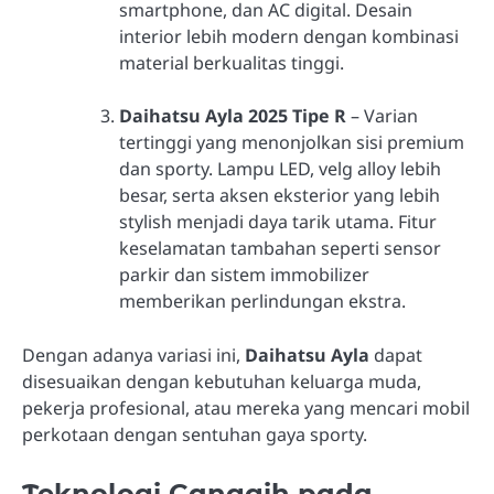
smartphone, dan AC digital. Desain
interior lebih modern dengan kombinasi
material berkualitas tinggi.
Daihatsu Ayla 2025 Tipe R
– Varian
tertinggi yang menonjolkan sisi premium
dan sporty. Lampu LED, velg alloy lebih
besar, serta aksen eksterior yang lebih
stylish menjadi daya tarik utama. Fitur
keselamatan tambahan seperti sensor
parkir dan sistem immobilizer
memberikan perlindungan ekstra.
Dengan adanya variasi ini,
Daihatsu Ayla
dapat
disesuaikan dengan kebutuhan keluarga muda,
pekerja profesional, atau mereka yang mencari mobil
perkotaan dengan sentuhan gaya sporty.
Teknologi Canggih pada