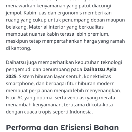
menawarkan kenyamanan yang patut diacungi
jempol. Kabin luas dan ergonomis memberikan
ruang yang cukup untuk penumpang depan maupun
belakang. Material interior yang berkualitas
membuat nuansa kabin terasa lebih premium,
meskipun tetap mempertahankan harga yang ramah
di kantong.
Daihatsu juga memperhatikan kebutuhan teknologi
pengemudi dan penumpang pada
Daihatsu Ayla
2025
. Sistem hiburan layar sentuh, konektivitas
smartphone, dan berbagai fitur hiburan modern
membuat perjalanan menjadi lebih menyenangkan.
Fitur AC yang optimal serta ventilasi yang merata
menambah kenyamanan, terutama di kota-kota
dengan cuaca tropis seperti Indonesia.
Performa dan Efisiensi Bahan