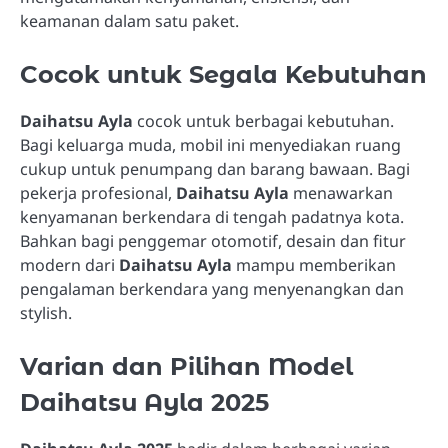
keamanan dalam satu paket.
Cocok untuk Segala Kebutuhan
Daihatsu Ayla
cocok untuk berbagai kebutuhan.
Bagi keluarga muda, mobil ini menyediakan ruang
cukup untuk penumpang dan barang bawaan. Bagi
pekerja profesional,
Daihatsu Ayla
menawarkan
kenyamanan berkendara di tengah padatnya kota.
Bahkan bagi penggemar otomotif, desain dan fitur
modern dari
Daihatsu Ayla
mampu memberikan
pengalaman berkendara yang menyenangkan dan
stylish.
Varian dan Pilihan Model
Daihatsu Ayla 2025