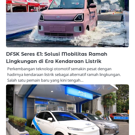
DFSK Seres E1: Solusi Mobilitas Ramah
Lingkungan di Era Kendaraan Listrik
Perkembangan teknologi otomotif semakin pesat dengan
hadirnya kendaraan listrik sebagai alternatif ramah lingkungan.
Salah satu pemain baru yang kini tengah…