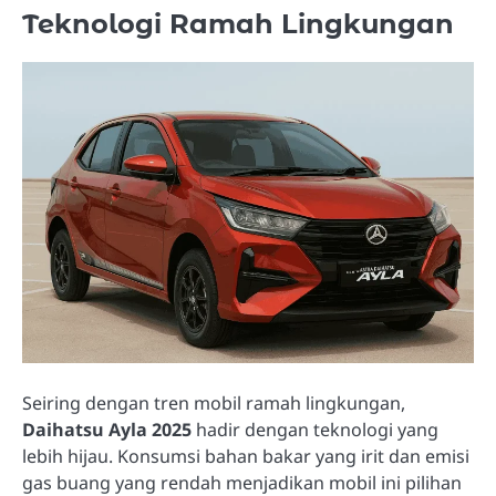
Teknologi Ramah Lingkungan
Seiring dengan tren mobil ramah lingkungan,
Daihatsu Ayla 2025
hadir dengan teknologi yang
lebih hijau. Konsumsi bahan bakar yang irit dan emisi
gas buang yang rendah menjadikan mobil ini pilihan