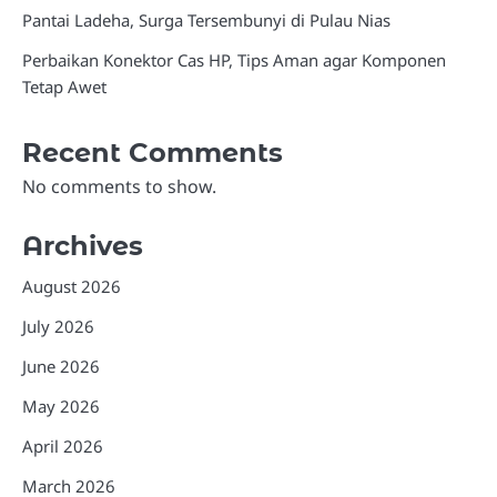
Pantai Ladeha, Surga Tersembunyi di Pulau Nias
Perbaikan Konektor Cas HP, Tips Aman agar Komponen
Tetap Awet
Recent Comments
No comments to show.
Archives
August 2026
July 2026
June 2026
May 2026
April 2026
March 2026