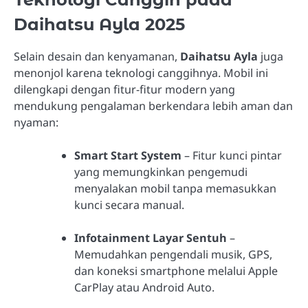
Daihatsu Ayla 2025
Selain desain dan kenyamanan,
Daihatsu Ayla
juga
menonjol karena teknologi canggihnya. Mobil ini
dilengkapi dengan fitur-fitur modern yang
mendukung pengalaman berkendara lebih aman dan
nyaman:
Smart Start System
– Fitur kunci pintar
yang memungkinkan pengemudi
menyalakan mobil tanpa memasukkan
kunci secara manual.
Infotainment Layar Sentuh
–
Memudahkan pengendali musik, GPS,
dan koneksi smartphone melalui Apple
CarPlay atau Android Auto.