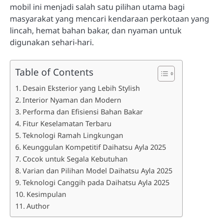
mobil ini menjadi salah satu pilihan utama bagi
masyarakat yang mencari kendaraan perkotaan yang
lincah, hemat bahan bakar, dan nyaman untuk
digunakan sehari-hari.
Table of Contents
Desain Eksterior yang Lebih Stylish
Interior Nyaman dan Modern
Performa dan Efisiensi Bahan Bakar
Fitur Keselamatan Terbaru
Teknologi Ramah Lingkungan
Keunggulan Kompetitif Daihatsu Ayla 2025
Cocok untuk Segala Kebutuhan
Varian dan Pilihan Model Daihatsu Ayla 2025
Teknologi Canggih pada Daihatsu Ayla 2025
Kesimpulan
Author