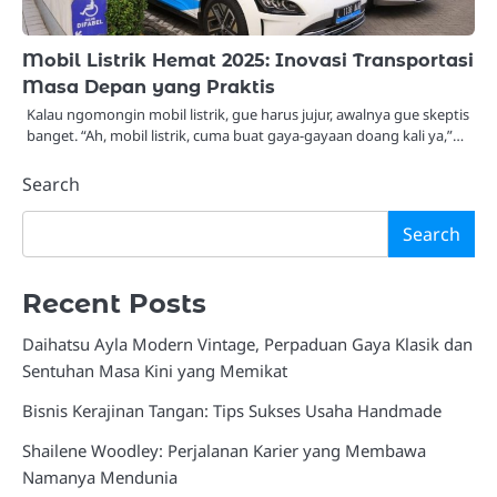
Mobil Listrik Hemat 2025: Inovasi Transportasi
Masa Depan yang Praktis
Kalau ngomongin mobil listrik, gue harus jujur, awalnya gue skeptis
banget. “Ah, mobil listrik, cuma buat gaya-gayaan doang kali ya,”…
Search
Search
Recent Posts
Daihatsu Ayla Modern Vintage, Perpaduan Gaya Klasik dan
Sentuhan Masa Kini yang Memikat
Bisnis Kerajinan Tangan: Tips Sukses Usaha Handmade
Shailene Woodley: Perjalanan Karier yang Membawa
Namanya Mendunia