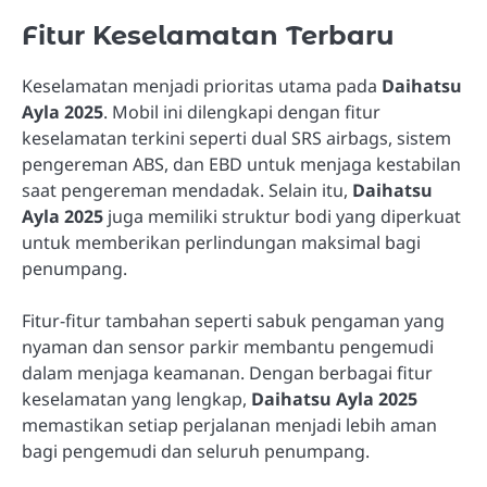
Fitur Keselamatan Terbaru
Keselamatan menjadi prioritas utama pada
Daihatsu
Ayla 2025
. Mobil ini dilengkapi dengan fitur
keselamatan terkini seperti dual SRS airbags, sistem
pengereman ABS, dan EBD untuk menjaga kestabilan
saat pengereman mendadak. Selain itu,
Daihatsu
Ayla 2025
juga memiliki struktur bodi yang diperkuat
untuk memberikan perlindungan maksimal bagi
penumpang.
Fitur-fitur tambahan seperti sabuk pengaman yang
nyaman dan sensor parkir membantu pengemudi
dalam menjaga keamanan. Dengan berbagai fitur
keselamatan yang lengkap,
Daihatsu Ayla 2025
memastikan setiap perjalanan menjadi lebih aman
bagi pengemudi dan seluruh penumpang.