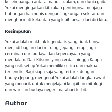
keseimbangan antara manusia, alam, dan dunia gaib.
Yokai mengingatkan kita akan pentingnya menjaga
hubungan harmonis dengan lingkungan sekitar dan
menghormati kekuatan yang lebih besar dari diri kita.
Kesimpulan
Yokai adalah makhluk legendaris yang tidak hanya
menjadi bagian dari mitologi Jepang, tetapi juga
cerminan dari budaya dan kepercayaan yang
mendalam. Dari Kitsune yang cerdas hingga Kappa
yang usil, setiap Yokai memiliki cerita dan makna
tersendiri. Bagi siapa saja yang tertarik dengan
budaya Jepang, mengenal Yokai adalah langkah awal
yang menarik untuk menjelajahi keajaiban mitologi
dan warisan budaya negeri matahari terbit.
Author