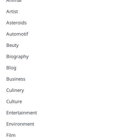
Artist
Asteroids
Automotif
Beuty
Biography
Blog
Business
Culinery
Culture
Entertainment
Environment
Film