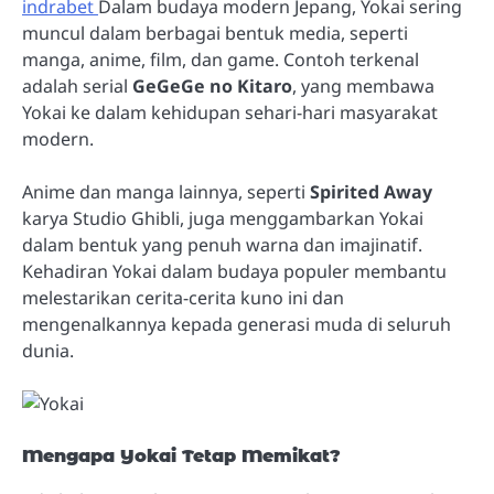
indrabet
Dalam budaya modern Jepang, Yokai sering
muncul dalam berbagai bentuk media, seperti
manga, anime, film, dan game. Contoh terkenal
adalah serial
GeGeGe no Kitaro
, yang membawa
Yokai ke dalam kehidupan sehari-hari masyarakat
modern.
Anime dan manga lainnya, seperti
Spirited Away
karya Studio Ghibli, juga menggambarkan Yokai
dalam bentuk yang penuh warna dan imajinatif.
Kehadiran Yokai dalam budaya populer membantu
melestarikan cerita-cerita kuno ini dan
mengenalkannya kepada generasi muda di seluruh
dunia.
Mengapa Yokai Tetap Memikat?