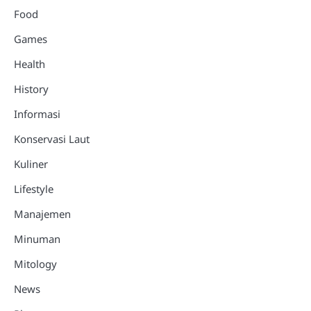
Food
Games
Health
History
Informasi
Konservasi Laut
Kuliner
Lifestyle
Manajemen
Minuman
Mitology
News