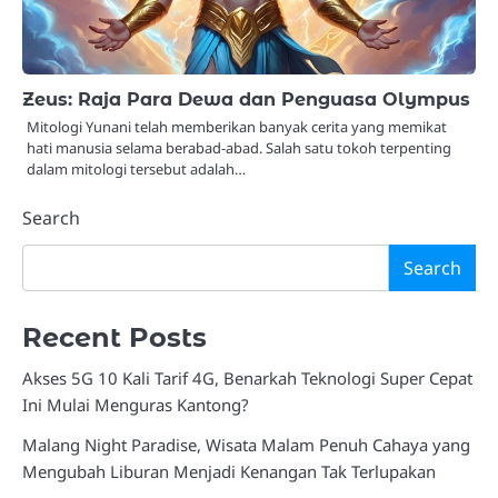
Zeus: Raja Para Dewa dan Penguasa Olympus
Mitologi Yunani telah memberikan banyak cerita yang memikat
hati manusia selama berabad-abad. Salah satu tokoh terpenting
dalam mitologi tersebut adalah…
Search
Search
Recent Posts
Akses 5G 10 Kali Tarif 4G, Benarkah Teknologi Super Cepat
Ini Mulai Menguras Kantong?
Malang Night Paradise, Wisata Malam Penuh Cahaya yang
Mengubah Liburan Menjadi Kenangan Tak Terlupakan