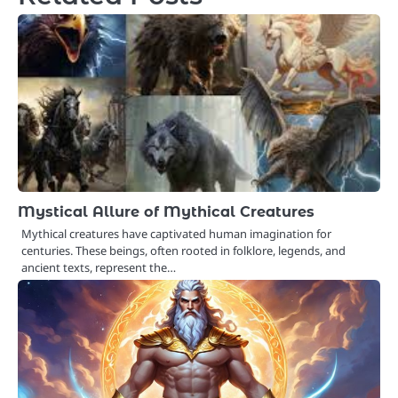
Mystical Allure of Mythical Creatures
Mythical creatures have captivated human imagination for
centuries. These beings, often rooted in folklore, legends, and
ancient texts, represent the…