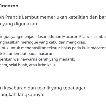
Macaron
n Prancis Lembut memerlukan ketelitian dan ba
a yang digunakan:
ingue yang menjadi dasar adonan Macaron Prancis Lembu
nghasilkan meringue yang kaku dan mengkilap.
buk untuk menghasilkan tekstur halus pada kulit macaron
 tekstur lembut pada macaron.
erikan warna-warna cerah yang menarik.
eam, selai buah, atau krim keju.
kesabaran dan teknik yang tepat agar
 langkah-langkahnya: