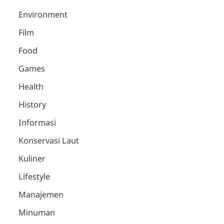
Environment
Film
Food
Games
Health
History
Informasi
Konservasi Laut
Kuliner
Lifestyle
Manajemen
Minuman