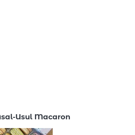
Asal-Usul Macaron