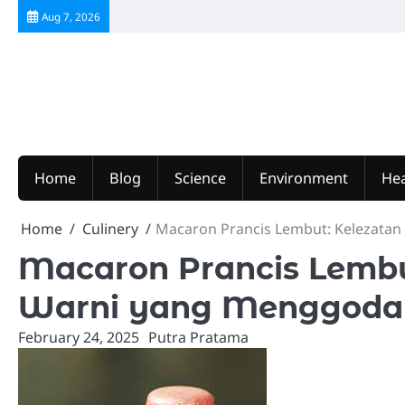
Skip
Aug 7, 2026
to
content
Home
Blog
Science
Environment
Hea
Home
Culinery
Macaron Prancis Lembut: Kelezata
Macaron Prancis Lembu
Warni yang Menggoda
February 24, 2025
Putra Pratama