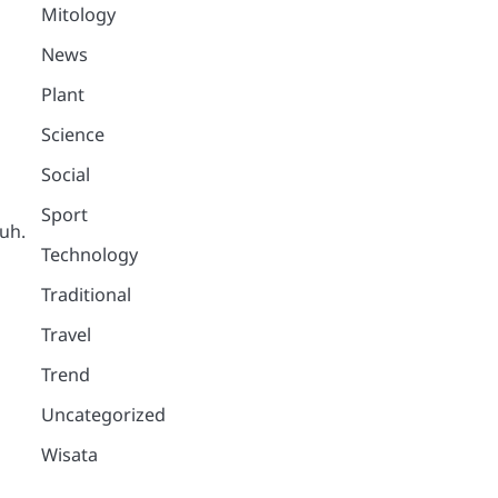
Mitology
News
Plant
Science
Social
Sport
uh.
Technology
Traditional
Travel
Trend
Uncategorized
Wisata