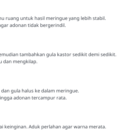
hu ruang untuk hasil meringue yang lebih stabil.
gar adonan tidak bergerindil.
emudian tambahkan gula kastor sedikit demi sedikit.
u dan mengkilap.
an gula halus ke dalam meringue.
hingga adonan tercampur rata.
 keinginan. Aduk perlahan agar warna merata.