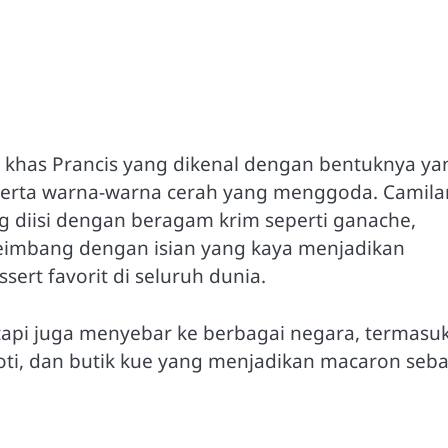
 khas Prancis yang dikenal dengan bentuknya ya
m, serta warna-warna cerah yang menggoda. Camila
ng diisi dengan beragam krim seperti ganache,
seimbang dengan isian yang kaya menjadikan
ert favorit di seluruh dunia.
etapi juga menyebar ke berbagai negara, termasu
 roti, dan butik kue yang menjadikan macaron seb