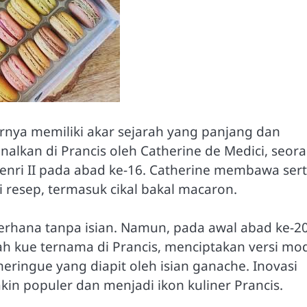
rnya memiliki akar sejarah yang panjang dan
alkan di Prancis oleh Catherine de Medici, seor
enri II pada abad ke-16. Catherine membawa ser
 resep, termasuk cikal bakal macaron.
rhana tanpa isian. Namun, pada awal abad ke-20
ah kue ternama di Prancis, menciptakan versi mo
ringue yang diapit oleh isian ganache. Inovasi
n populer dan menjadi ikon kuliner Prancis.