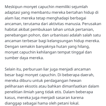
Meskipun monyet capuchin memiliki sejumlah
adaptasi yang membantu mereka bertahan hidup di
alam liar, mereka tetap menghadapi berbagai
ancaman, terutama dari aktivitas manusia. Perusakan
habitat akibat pembukaan lahan untuk pertanian,
penebangan pohon, dan urbanisasi adalah salah satu
ancaman terbesar bagi kelangsungan hidup mereka.
Dengan semakin banyaknya hutan yang hilang,
monyet capuchin kehilangan tempat tinggal dan
sumber daya mereka.
Selain itu, perburuan liar juga menjadi ancaman
besar bagi monyet capuchin. Di beberapa daerah,
mereka diburu untuk perdagangan hewan
peliharaan eksotis atau bahkan dimanfaatkan dalam
penelitian ilmiah yang tidak etis. Dalam beberapa
kasus, mereka juga menjadi sasaran karena
dianggap sebagai hama oleh petani lokal.