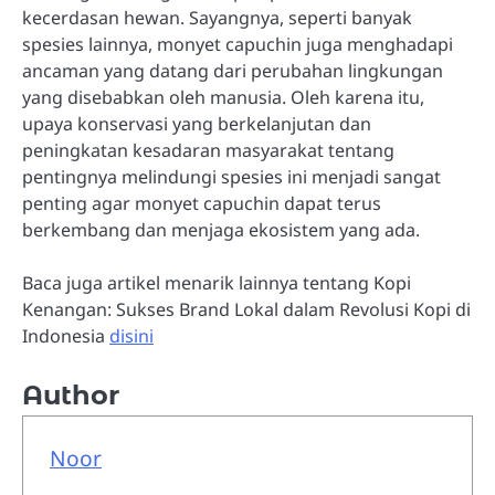
kecerdasan hewan. Sayangnya, seperti banyak
spesies lainnya, monyet capuchin juga menghadapi
ancaman yang datang dari perubahan lingkungan
yang disebabkan oleh manusia. Oleh karena itu,
upaya konservasi yang berkelanjutan dan
peningkatan kesadaran masyarakat tentang
pentingnya melindungi spesies ini menjadi sangat
penting agar monyet capuchin dapat terus
berkembang dan menjaga ekosistem yang ada.
Baca juga artikel menarik lainnya tentang Kopi
Kenangan: Sukses Brand Lokal dalam Revolusi Kopi di
Indonesia
disini
Author
Noor