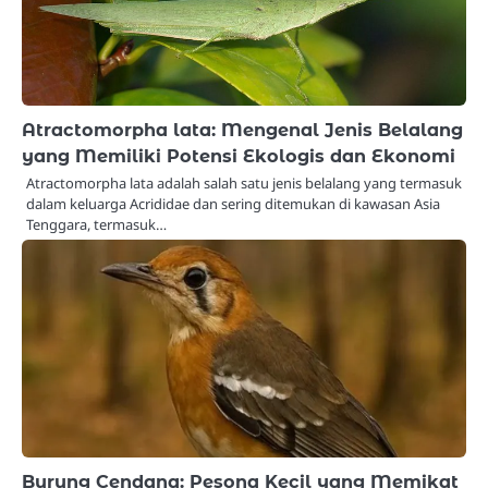
Atractomorpha lata: Mengenal Jenis Belalang
yang Memiliki Potensi Ekologis dan Ekonomi
Atractomorpha lata adalah salah satu jenis belalang yang termasuk
dalam keluarga Acrididae dan sering ditemukan di kawasan Asia
Tenggara, termasuk…
Burung Cendana: Pesona Kecil yang Memikat