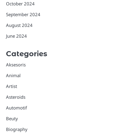
October 2024
September 2024
August 2024
June 2024
Categories
Aksesoris
Animal
Artist
Asteroids
Automotif
Beuty
Biography