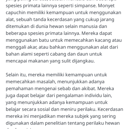
spesies primata lainnya seperti simpanse. Monyet
capuchin memiliki kemampuan untuk menggunakan
alat, sebuah tanda kecerdasan yang cukup jarang
ditemukan di dunia hewan selain manusia dan
beberapa spesies primata lainnya. Mereka dapat
menggunakan batu untuk memecahkan kacang atau
menggali akar, atau bahkan menggunakan alat dari
bahan alami seperti cabang dan daun untuk
mencapai makanan yang sulit dijangkau.
Selain itu, mereka memiliki kemampuan untuk
memecahkan masalah, menunjukkan adanya
pemahaman mengenai sebab dan akibat. Mereka
juga dapat belajar dari pengalaman individu lain,
yang menunjukkan adanya kemampuan untuk
belajar secara sosial dan meniru perilaku. Kecerdasan
mereka ini menjadikan mereka subjek yang sering
digunakan dalam penelitian tentang perilaku hewan