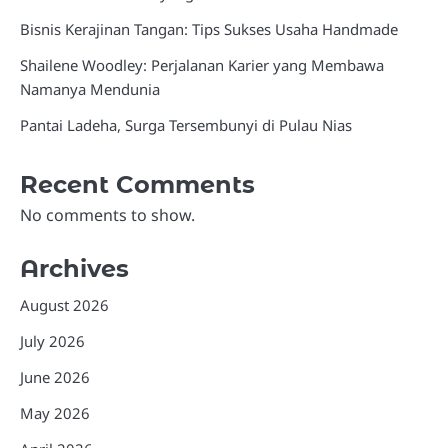
Bisnis Kerajinan Tangan: Tips Sukses Usaha Handmade
Shailene Woodley: Perjalanan Karier yang Membawa
Namanya Mendunia
Pantai Ladeha, Surga Tersembunyi di Pulau Nias
Recent Comments
No comments to show.
Archives
August 2026
July 2026
June 2026
May 2026