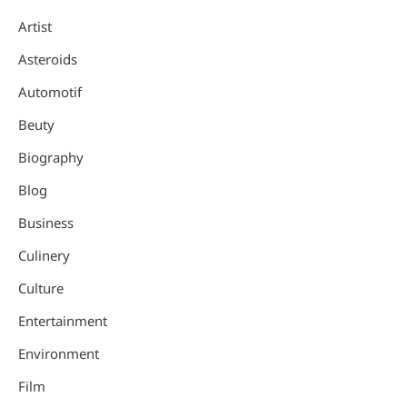
Artist
Asteroids
Automotif
Beuty
Biography
Blog
Business
Culinery
Culture
Entertainment
Environment
Film