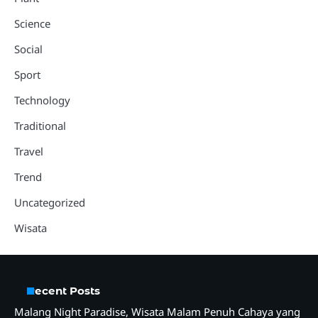
Science
Social
Sport
Technology
Traditional
Travel
Trend
Uncategorized
Wisata
Recent Posts
Malang Night Paradise, Wisata Malam Penuh Cahaya yang