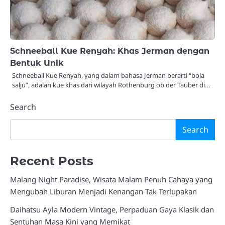
Schneeball Kue Renyah: Khas Jerman dengan
Bentuk Unik
Schneeball Kue Renyah, yang dalam bahasa Jerman berarti “bola
salju”, adalah kue khas dari wilayah Rothenburg ob der Tauber di…
Search
Search
Recent Posts
Malang Night Paradise, Wisata Malam Penuh Cahaya yang
Mengubah Liburan Menjadi Kenangan Tak Terlupakan
Daihatsu Ayla Modern Vintage, Perpaduan Gaya Klasik dan
Sentuhan Masa Kini yang Memikat