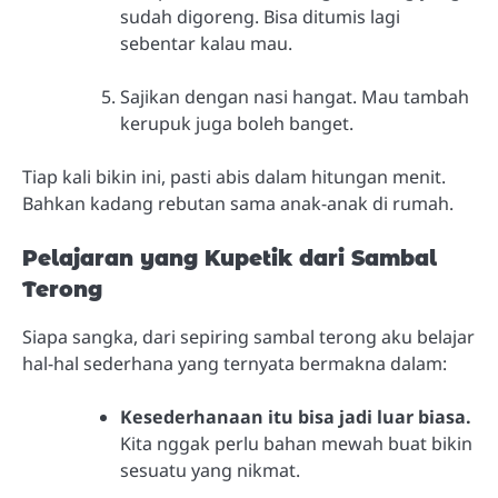
sudah digoreng. Bisa ditumis lagi
sebentar kalau mau.
Sajikan dengan nasi hangat. Mau tambah
kerupuk juga boleh banget.
Tiap kali bikin ini, pasti abis dalam hitungan menit.
Bahkan kadang rebutan sama anak-anak di rumah.
Pelajaran yang Kupetik dari Sambal
Terong
Siapa sangka, dari sepiring sambal terong aku belajar
hal-hal sederhana yang ternyata bermakna dalam:
Kesederhanaan itu bisa jadi luar biasa.
Kita nggak perlu bahan mewah buat bikin
sesuatu yang nikmat.