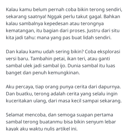
Kalau kamu belum pernah coba bikin terong sendiri,
sekarang saatnya! Nggak perlu takut gagal. Bahkan
kalau sambalnya kepedesan atau terongnya
kematangan, itu bagian dari proses. Justru dari situ
kita jadi tahu: mana yang pas buat lidah sendiri.
Dan kalau kamu udah sering bikin? Coba eksplorasi
versi baru. Tambahin petai, ikan teri, atau ganti
sambal ulek jadi sambal ijo. Dunia sambal itu luas
banget dan penuh kemungkinan.
Aku percaya, tiap orang punya cerita dari dapurnya.
Dan buatku, terong adalah cerita yang selalu ingin
kuceritakan ulang, dari masa kecil sampai sekarang.
Selamat mencoba, dan semoga suapan pertama
sambal terong buatanmu bisa bikin senyum lebar
kayak aku waktu nulis artikel ini.