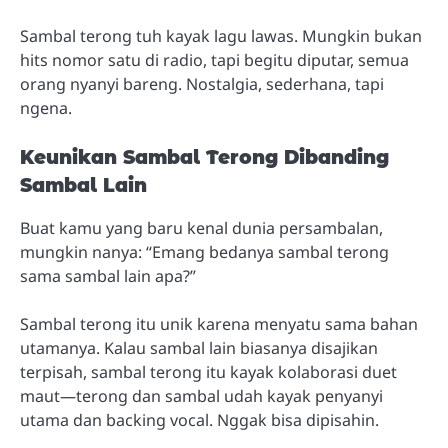
Sambal terong tuh kayak lagu lawas. Mungkin bukan
hits nomor satu di radio, tapi begitu diputar, semua
orang nyanyi bareng. Nostalgia, sederhana, tapi
ngena.
Keunikan Sambal Terong Dibanding
Sambal Lain
Buat kamu yang baru kenal dunia persambalan,
mungkin nanya: “Emang bedanya sambal terong
sama sambal lain apa?”
Sambal terong itu unik karena menyatu sama bahan
utamanya. Kalau sambal lain biasanya disajikan
terpisah, sambal terong itu kayak kolaborasi duet
maut—terong dan sambal udah kayak penyanyi
utama dan backing vocal. Nggak bisa dipisahin.