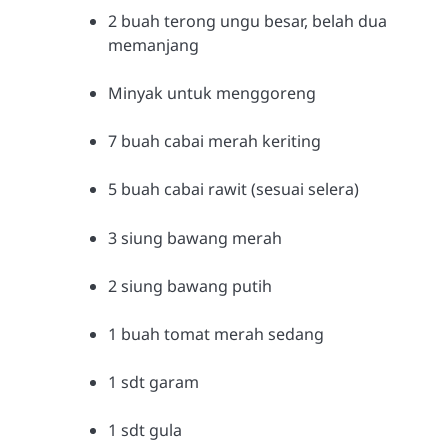
2 buah terong ungu besar, belah dua
memanjang
Minyak untuk menggoreng
7 buah cabai merah keriting
5 buah cabai rawit (sesuai selera)
3 siung bawang merah
2 siung bawang putih
1 buah tomat merah sedang
1 sdt garam
1 sdt gula