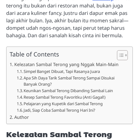
terong itu bukan dari restoran mahal, bukan juga
dari acara kuliner fancy. Justru dari dapur emak pas
lagi akhir bulan. Iya, akhir bulan itu momen sakral—
dompet udah ngos-ngosan, tapi perut tetap harus
bahagia. Dan dari sanalah kisah cinta ini bermula.
Table of Contents
Kelezatan Sambal Terong yang Nggak Main-Main
Simpel Banget Dibuat, Tapi Rasanya Juara
Apa Sih Daya Tarik Sambal Terong Sampai Disukai
Banyak Orang?
Keunikan Sambal Terong Dibanding Sambal Lain
Resep Sambal Terong Favoritku (Anti Gagal!)
Pelajaran yang Kupetik dari Sambal Terong
Jadi, Siap Coba Sambal Terong Hari Ini?
Author
Kelezatan Sambal Terong