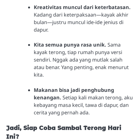
Kreativitas muncul dari keterbatasan.
Kadang dari keterpaksaan—kayak akhir
bulan—justru muncul ide-ide jenius di
dapur.
Kita semua punya rasa unik.
Sama
kayak terong, tiap rumah punya versi
sendiri. Nggak ada yang mutlak salah
atau benar. Yang penting, enak menurut
kita.
Makanan bisa jadi penghubung
kenangan.
Setiap kali makan terong, aku
kebayang masa kecil, tawa di dapur, dan
cerita yang pernah ada.
Jadi, Siap Coba Sambal Terong Hari
Ini?