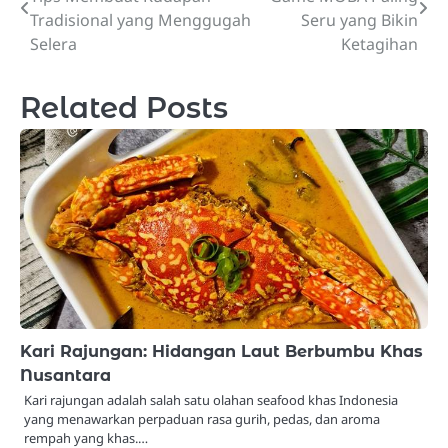
navigation
Tradisional yang Menggugah
Seru yang Bikin
Selera
Ketagihan
Related Posts
Kari Rajungan: Hidangan Laut Berbumbu Khas
Nusantara
Kari rajungan adalah salah satu olahan seafood khas Indonesia
yang menawarkan perpaduan rasa gurih, pedas, dan aroma
rempah yang khas.…