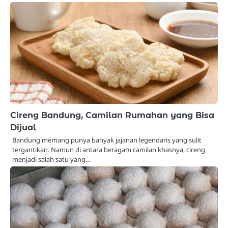
Cireng Bandung, Camilan Rumahan yang Bisa
Dijual
Bandung memang punya banyak jajanan legendaris yang sulit
tergantikan. Namun di antara beragam camilan khasnya, cireng
menjadi salah satu yang…