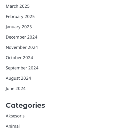
March 2025
February 2025
January 2025
December 2024
November 2024
October 2024
September 2024
August 2024
June 2024
Categories
Aksesoris
Animal