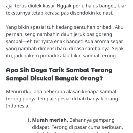
aja, terus diulek kasar. Nggak perlu halus banget, biar
teksturnya tetap kerasa pas disendokin ke nasi.
Yang bikin spesial tuh kadang sentuhan pribadi. Aku
pernah iseng nambahin daun jeruk pas goreng
sambal—eh ternyata enak banget! Ada aroma segar
yang nambah dimensi baru di rasa sambalnya. Sejak
itu, jadi pakem pribadi kalau bikin sambal terong.
Apa Sih Daya Tarik Sambal Terong
Sampai Disukai Banyak Orang?
Menurutku, ada beberapa alasan kenapa sambal
terong punya tempat spesial di hati banyak orang
Indonesia:
Murah meriah.
Bahannya gampang
didapat. Terong di pasar cuma seribuan,