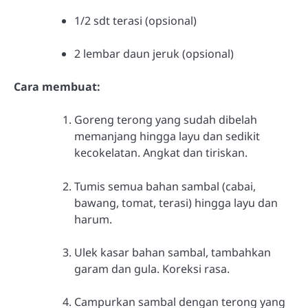
1/2 sdt terasi (opsional)
2 lembar daun jeruk (opsional)
Cara membuat:
Goreng terong yang sudah dibelah
memanjang hingga layu dan sedikit
kecokelatan. Angkat dan tiriskan.
Tumis semua bahan sambal (cabai,
bawang, tomat, terasi) hingga layu dan
harum.
Ulek kasar bahan sambal, tambahkan
garam dan gula. Koreksi rasa.
Campurkan sambal dengan terong yang