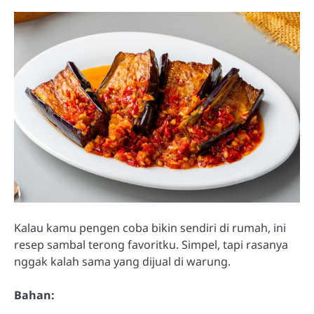
Kalau kamu pengen coba bikin sendiri di rumah, ini
resep sambal terong favoritku. Simpel, tapi rasanya
nggak kalah sama yang dijual di warung.
Bahan: