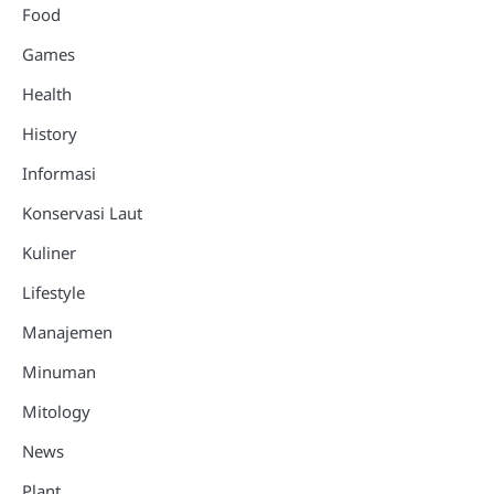
Food
Games
Health
History
Informasi
Konservasi Laut
Kuliner
Lifestyle
Manajemen
Minuman
Mitology
News
Plant