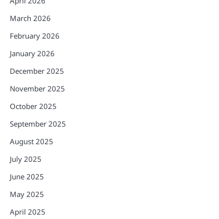
April 2026
March 2026
February 2026
January 2026
December 2025
November 2025
October 2025
September 2025
August 2025
July 2025
June 2025
May 2025
April 2025