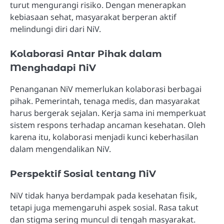
turut mengurangi risiko. Dengan menerapkan
kebiasaan sehat, masyarakat berperan aktif
melindungi diri dari NiV.
Kolaborasi Antar Pihak dalam
Menghadapi NiV
Penanganan NiV memerlukan kolaborasi berbagai
pihak. Pemerintah, tenaga medis, dan masyarakat
harus bergerak sejalan. Kerja sama ini memperkuat
sistem respons terhadap ancaman kesehatan. Oleh
karena itu, kolaborasi menjadi kunci keberhasilan
dalam mengendalikan NiV.
Perspektif Sosial tentang NiV
NiV tidak hanya berdampak pada kesehatan fisik,
tetapi juga memengaruhi aspek sosial. Rasa takut
dan stigma sering muncul di tengah masyarakat.