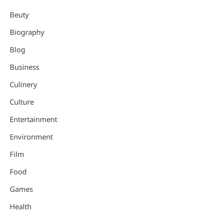
Beuty
Biography
Blog
Business
Culinery
Culture
Entertainment
Environment
Film
Food
Games
Health