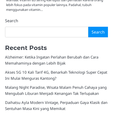
lebih fokus pada vitamin populer lainnya. Padahal, tubuh
menggunakan vitamin…
Search
Search
Recent Posts
Alzheimer: Ketika Ingatan Perlahan Berubah dan Cara
Memahaminya dengan Lebih Bijak
Akses 5G 10 Kali Tarif 4G, Benarkah Teknologi Super Cepat
Ini Mulai Menguras Kantong?
Malang Night Paradise, Wisata Malam Penuh Cahaya yang
Mengubah Liburan Menjadi Kenangan Tak Terlupakan
Daihatsu Ayla Modern Vintage, Perpaduan Gaya Klasik dan
Sentuhan Masa Kini yang Memikat