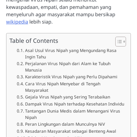
kewaspadaan, empati, dan pemahaman yang
menyeluruh agar masyarakat mampu bersikap
wikipedia
lebih siap.
Table of Contents
Asal Usul Virus Nipah yang Mengundang Rasa
Ingin Tahu
Perjalanan Virus Nipah dari Alam ke Tubuh
Manusia
Karakteristik Virus Nipah yang Perlu Dipahami
Cara Virus Nipah Menyebar di Tengah
Masyarakat
Gejala Virus Nipah yang Sering Terabaikan
Dampak Virus Nipah terhadap Kesehatan Individu
Tantangan Dunia Medis dalam Menangani Virus
Nipah
Peran Lingkungan dalam Munculnya NiV
Kesadaran Masyarakat sebagai Benteng Awal