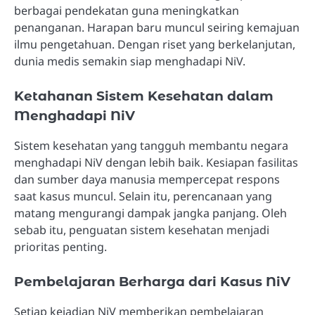
berbagai pendekatan guna meningkatkan
penanganan. Harapan baru muncul seiring kemajuan
ilmu pengetahuan. Dengan riset yang berkelanjutan,
dunia medis semakin siap menghadapi NiV.
Ketahanan Sistem Kesehatan dalam
Menghadapi NiV
Sistem kesehatan yang tangguh membantu negara
menghadapi NiV dengan lebih baik. Kesiapan fasilitas
dan sumber daya manusia mempercepat respons
saat kasus muncul. Selain itu, perencanaan yang
matang mengurangi dampak jangka panjang. Oleh
sebab itu, penguatan sistem kesehatan menjadi
prioritas penting.
Pembelajaran Berharga dari Kasus NiV
Setiap kejadian NiV memberikan pembelajaran