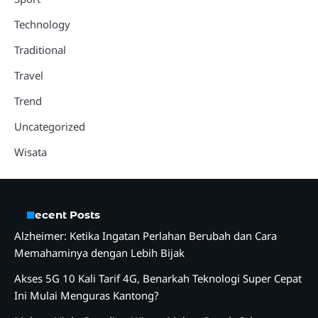
Technology
Traditional
Travel
Trend
Uncategorized
Wisata
Recent Posts
Alzheimer: Ketika Ingatan Perlahan Berubah dan Cara
Memahaminya dengan Lebih Bijak
Akses 5G 10 Kali Tarif 4G, Benarkah Teknologi Super Cepat
Ini Mulai Menguras Kantong?