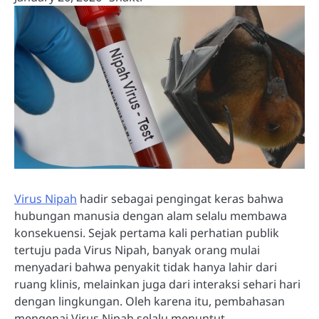
Virus Nipah
hadir sebagai pengingat keras bahwa
hubungan manusia dengan alam selalu membawa
konsekuensi. Sejak pertama kali perhatian publik
tertuju pada Virus Nipah, banyak orang mulai
menyadari bahwa penyakit tidak hanya lahir dari
ruang klinis, melainkan juga dari interaksi sehari hari
dengan lingkungan. Oleh karena itu, pembahasan
mengenai Virus Nipah selalu menuntut