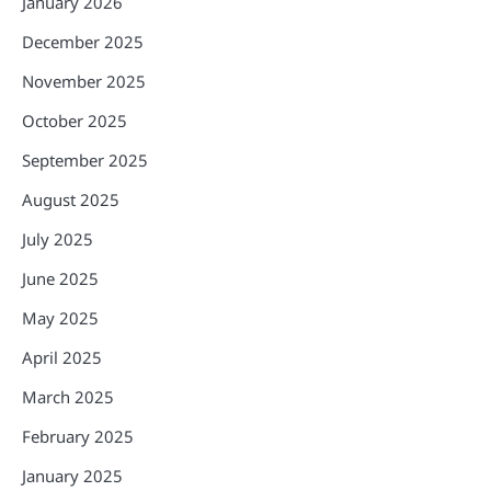
January 2026
December 2025
November 2025
October 2025
September 2025
August 2025
July 2025
June 2025
May 2025
April 2025
March 2025
February 2025
January 2025