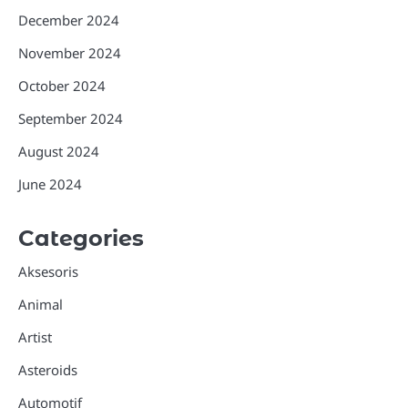
December 2024
November 2024
October 2024
September 2024
August 2024
June 2024
Categories
Aksesoris
Animal
Artist
Asteroids
Automotif