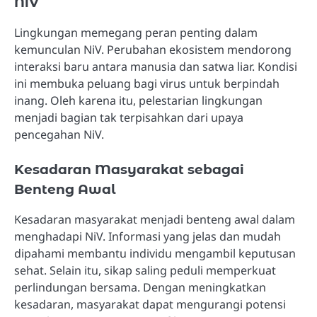
NiV
Lingkungan memegang peran penting dalam
kemunculan NiV. Perubahan ekosistem mendorong
interaksi baru antara manusia dan satwa liar. Kondisi
ini membuka peluang bagi virus untuk berpindah
inang. Oleh karena itu, pelestarian lingkungan
menjadi bagian tak terpisahkan dari upaya
pencegahan NiV.
Kesadaran Masyarakat sebagai
Benteng Awal
Kesadaran masyarakat menjadi benteng awal dalam
menghadapi NiV. Informasi yang jelas dan mudah
dipahami membantu individu mengambil keputusan
sehat. Selain itu, sikap saling peduli memperkuat
perlindungan bersama. Dengan meningkatkan
kesadaran, masyarakat dapat mengurangi potensi