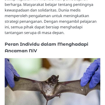
berharga. Masyarakat belajar tentang pentingnya
kewaspadaan dan solidaritas. Dunia medis
memperoleh pengalaman untuk meningkatkan
strategi penanganan. Dengan mengambil pelajaran
ini, semua pihak dapat bersiap menghadapi
tantangan serupa di masa depan.
Peran Individu dalam Menghadapi
Ancaman NiV