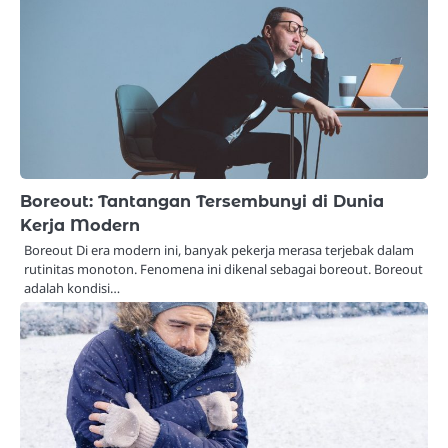
Boreout: Tantangan Tersembunyi di Dunia
Kerja Modern
Boreout Di era modern ini, banyak pekerja merasa terjebak dalam
rutinitas monoton. Fenomena ini dikenal sebagai boreout. Boreout
adalah kondisi…