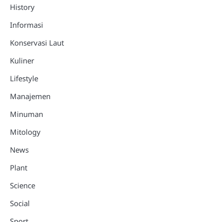
History
Informasi
Konservasi Laut
Kuliner
Lifestyle
Manajemen
Minuman
Mitology
News
Plant
Science
Social
Sport