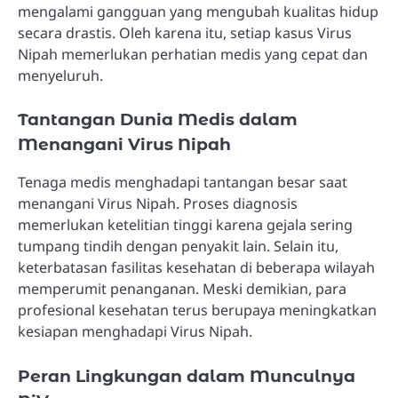
mengalami gangguan yang mengubah kualitas hidup
secara drastis. Oleh karena itu, setiap kasus Virus
Nipah memerlukan perhatian medis yang cepat dan
menyeluruh.
Tantangan Dunia Medis dalam
Menangani Virus Nipah
Tenaga medis menghadapi tantangan besar saat
menangani Virus Nipah. Proses diagnosis
memerlukan ketelitian tinggi karena gejala sering
tumpang tindih dengan penyakit lain. Selain itu,
keterbatasan fasilitas kesehatan di beberapa wilayah
memperumit penanganan. Meski demikian, para
profesional kesehatan terus berupaya meningkatkan
kesiapan menghadapi Virus Nipah.
Peran Lingkungan dalam Munculnya