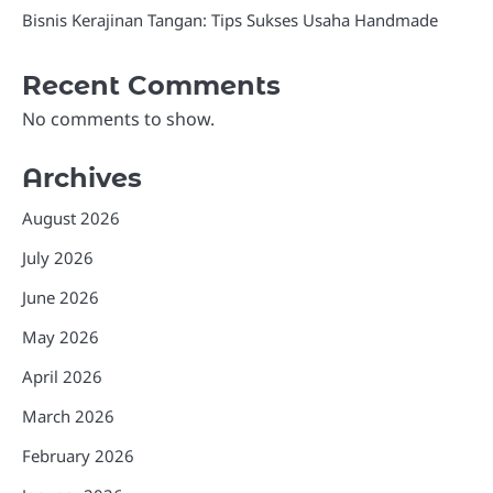
Bisnis Kerajinan Tangan: Tips Sukses Usaha Handmade
Recent Comments
No comments to show.
Archives
August 2026
July 2026
June 2026
May 2026
April 2026
March 2026
February 2026