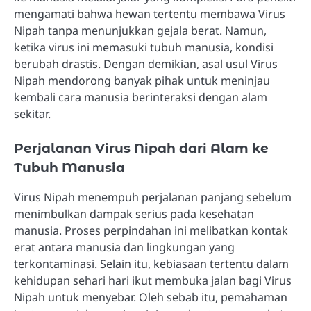
mengamati bahwa hewan tertentu membawa Virus
Nipah tanpa menunjukkan gejala berat. Namun,
ketika virus ini memasuki tubuh manusia, kondisi
berubah drastis. Dengan demikian, asal usul Virus
Nipah mendorong banyak pihak untuk meninjau
kembali cara manusia berinteraksi dengan alam
sekitar.
Perjalanan Virus Nipah dari Alam ke
Tubuh Manusia
Virus Nipah menempuh perjalanan panjang sebelum
menimbulkan dampak serius pada kesehatan
manusia. Proses perpindahan ini melibatkan kontak
erat antara manusia dan lingkungan yang
terkontaminasi. Selain itu, kebiasaan tertentu dalam
kehidupan sehari hari ikut membuka jalan bagi Virus
Nipah untuk menyebar. Oleh sebab itu, pemahaman