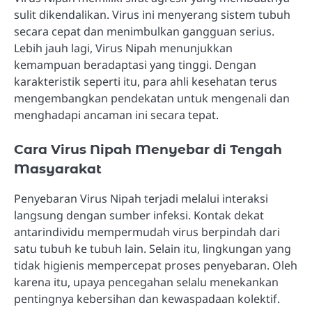
sulit dikendalikan. Virus ini menyerang sistem tubuh
secara cepat dan menimbulkan gangguan serius.
Lebih jauh lagi, Virus Nipah menunjukkan
kemampuan beradaptasi yang tinggi. Dengan
karakteristik seperti itu, para ahli kesehatan terus
mengembangkan pendekatan untuk mengenali dan
menghadapi ancaman ini secara tepat.
Cara Virus Nipah Menyebar di Tengah
Masyarakat
Penyebaran Virus Nipah terjadi melalui interaksi
langsung dengan sumber infeksi. Kontak dekat
antarindividu mempermudah virus berpindah dari
satu tubuh ke tubuh lain. Selain itu, lingkungan yang
tidak higienis mempercepat proses penyebaran. Oleh
karena itu, upaya pencegahan selalu menekankan
pentingnya kebersihan dan kewaspadaan kolektif.