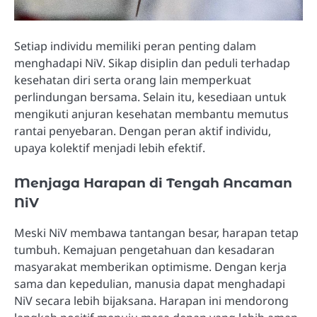
Setiap individu memiliki peran penting dalam
menghadapi NiV. Sikap disiplin dan peduli terhadap
kesehatan diri serta orang lain memperkuat
perlindungan bersama. Selain itu, kesediaan untuk
mengikuti anjuran kesehatan membantu memutus
rantai penyebaran. Dengan peran aktif individu,
upaya kolektif menjadi lebih efektif.
Menjaga Harapan di Tengah Ancaman
NiV
Meski NiV membawa tantangan besar, harapan tetap
tumbuh. Kemajuan pengetahuan dan kesadaran
masyarakat memberikan optimisme. Dengan kerja
sama dan kepedulian, manusia dapat menghadapi
NiV secara lebih bijaksana. Harapan ini mendorong