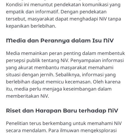
Kondisi ini menuntut pendekatan komunikasi yang
empatik dan informatif. Dengan pendekatan
tersebut, masyarakat dapat menghadapi NiV tanpa
kepanikan berlebihan.
Media dan Perannya dalam Isu NiV
Media memainkan peran penting dalam membentuk
persepsi publik tentang NiV. Penyampaian informasi
yang akurat membantu masyarakat memahami
situasi dengan jernih. Sebaliknya, informasi yang
berlebihan dapat memicu kecemasan. Oleh karena
itu, media perlu menjaga keseimbangan dalam
memberitakan NiV.
Riset dan Harapan Baru terhadap NiV
Penelitian terus berkembang untuk memahami NiV
secara mendalam. Para ilmuwan mengeksplorasi