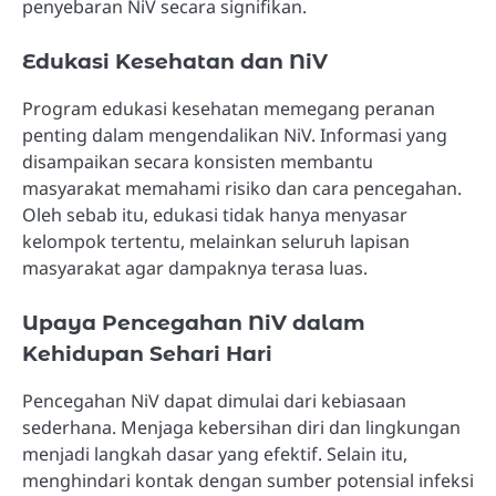
penyebaran NiV secara signifikan.
Edukasi Kesehatan dan NiV
Program edukasi kesehatan memegang peranan
penting dalam mengendalikan NiV. Informasi yang
disampaikan secara konsisten membantu
masyarakat memahami risiko dan cara pencegahan.
Oleh sebab itu, edukasi tidak hanya menyasar
kelompok tertentu, melainkan seluruh lapisan
masyarakat agar dampaknya terasa luas.
Upaya Pencegahan NiV dalam
Kehidupan Sehari Hari
Pencegahan NiV dapat dimulai dari kebiasaan
sederhana. Menjaga kebersihan diri dan lingkungan
menjadi langkah dasar yang efektif. Selain itu,
menghindari kontak dengan sumber potensial infeksi