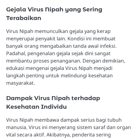
Gejala Virus Nipah yang Sering
Terabaikan
Virus Nipah memunculkan gejala yang kerap
menyerupai penyakit lain. Kondisi ini membuat
banyak orang mengabaikan tanda awal infeksi.
Padahal, pengenalan gejala sejak dini sangat
membantu proses penanganan. Dengan demikian,
edukasi mengenai gejala Virus Nipah menjadi
langkah penting untuk melindungi kesehatan
masyarakat.
Dampak Virus Nipah terhadap
Kesehatan Individu
Virus Nipah membawa dampak serius bagi tubuh
manusia. Virus ini menyerang sistem saraf dan organ
vital secara aktif. Akibatnya, penderita sering