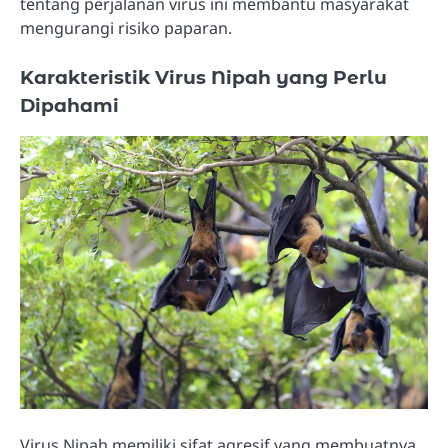
tentang perjalanan virus ini membantu masyarakat
mengurangi risiko paparan.
Karakteristik Virus Nipah yang Perlu
Dipahami
Virus Nipah memiliki sifat agresif yang membuatnya