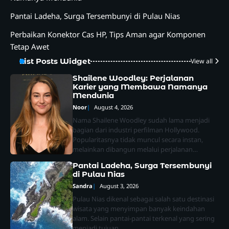
Pantai Ladeha, Surga Tersembunyi di Pulau Nias
Perbaikan Konektor Cas HP, Tips Aman agar Komponen
Tetap Awet
List Posts Widget
View all
Shailene Woodley: Perjalanan
Karier yang Membawa Namanya
Mendunia
Noor
August 4, 2026
Nama Shailene Woodley sudah lama menjadi
bagian dari industri perfilman Hollywood.
Popularitasnya tidak muncul secara instan,
melainkan dibangun melalui perjalanan…
Pantai Ladeha, Surga Tersembunyi
di Pulau Nias
Sandra
August 3, 2026
Pulau Nias dikenal sebagai salah satu destinasi
wisata yang menyimpan banyak keindahan
alam. Selain pantai-pantai terkenal yang sering
menjadi tujuan…