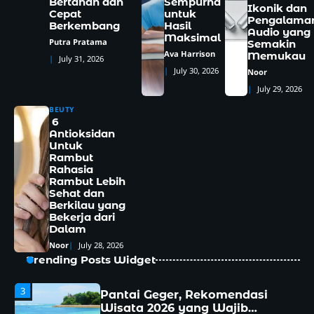
Bertahan dan
Sempurna
Ikonik dan
Wisata 2026 yang Wajib
Cepat
untuk
Pengalama
Dikunjungi
Noor
Berkembang
Hasil
Audio yang
Maksimal
Putra Pratama
Semakin
4
Ava Harrison
Memukau
Aprilia RS 660, Motor Sport
July 31, 2026
Lincah yang Makin Diburu
July 30, 2026
Noor
Ava Harrison
July 29, 2026
BEUTY
5
Review Crayon Shinchan The
6
Movie, Animasi Kocak yang
Antioksidan
menghibur
Putra Pratama
Untuk
Rambut
Rahasia
1
Samsung 990 SSD Resmi Hadir
Rambut Lebih
Sehat dan
Membawa Kecepatan Baru
Berkilau yang
yang Siap Mengubah
Noor
Bekerja dari
Pengalaman Komputasi
Dalam
2
Megan Thee Stallion, Rapper
Noor
July 28, 2026
Berbakat yang Menghibur
Trending Posts Widget
Dunia
Aniket
3
Pantai Geger, Rekomendasi
Wisata 2026 yang Wajib