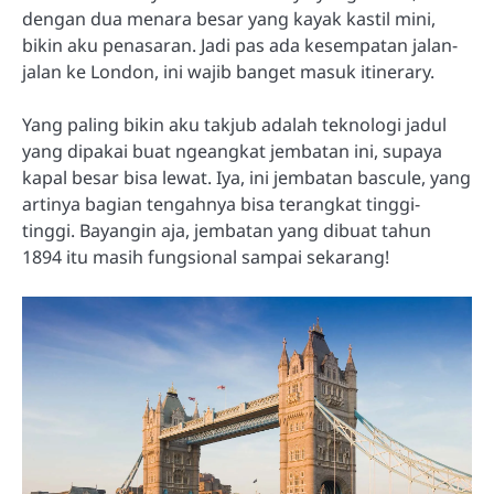
dengan dua menara besar yang kayak kastil mini,
bikin aku penasaran. Jadi pas ada kesempatan jalan-
jalan ke London, ini wajib banget masuk itinerary.
Yang paling bikin aku takjub adalah teknologi jadul
yang dipakai buat ngeangkat jembatan ini, supaya
kapal besar bisa lewat. Iya, ini jembatan bascule, yang
artinya bagian tengahnya bisa terangkat tinggi-
tinggi. Bayangin aja, jembatan yang dibuat tahun
1894 itu masih fungsional sampai sekarang!