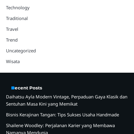
Technology
Traditional
Travel
Trend
Uncategorized
Wisata
Recent Posts
Daihatsu Ayla Modern Vintage, Perpaduan Gaya Klasik dan
Sentuhan Masa Kini yang Memikat
Bisnis Kerajinan Tangan: Tips Sukses Usaha Handmade
Shailene Woodley: Perjalanan Karier yang Membawa
Namanya Mendunia