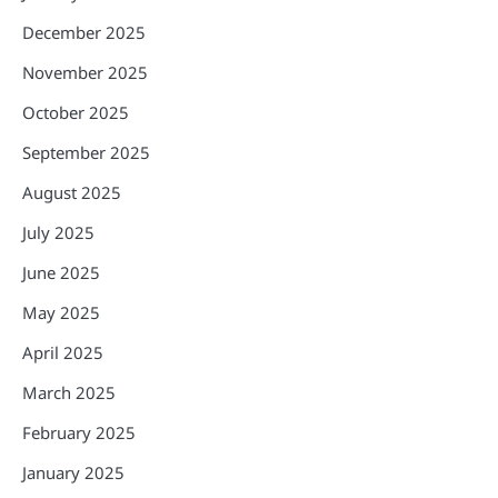
December 2025
November 2025
October 2025
September 2025
August 2025
July 2025
June 2025
May 2025
April 2025
March 2025
February 2025
January 2025