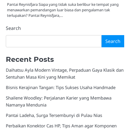
Pantai Reynisfjara Siapa yang tidak suka berlibur ke tempat yang
menawarkan pemandangan luar biasa dan pengalaman tak
terlupakan? Pantai Reynisfjara,…
Search
Search
Recent Posts
Daihatsu Ayla Modern Vintage, Perpaduan Gaya Klasik dan
Sentuhan Masa Kini yang Memikat
Bisnis Kerajinan Tangan: Tips Sukses Usaha Handmade
Shailene Woodley: Perjalanan Karier yang Membawa
Namanya Mendunia
Pantai Ladeha, Surga Tersembunyi di Pulau Nias
Perbaikan Konektor Cas HP, Tips Aman agar Komponen