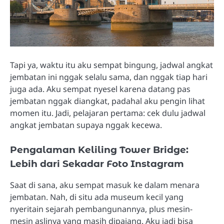
Tapi ya, waktu itu aku sempat bingung, jadwal angkat
jembatan ini nggak selalu sama, dan nggak tiap hari
juga ada. Aku sempat nyesel karena datang pas
jembatan nggak diangkat, padahal aku pengin lihat
momen itu. Jadi, pelajaran pertama: cek dulu jadwal
angkat jembatan supaya nggak kecewa.
Pengalaman Keliling Tower Bridge:
Lebih dari Sekadar Foto Instagram
Saat di sana, aku sempat masuk ke dalam menara
jembatan. Nah, di situ ada museum kecil yang
nyeritain sejarah pembangunannya, plus mesin-
mesin aslinya yang masih dipajang. Aku jadi bisa