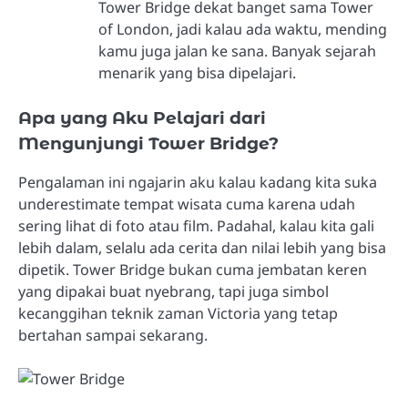
Tower Bridge dekat banget sama Tower
of London, jadi kalau ada waktu, mending
kamu juga jalan ke sana. Banyak sejarah
menarik yang bisa dipelajari.
Apa yang Aku Pelajari dari
Mengunjungi Tower Bridge?
Pengalaman ini ngajarin aku kalau kadang kita suka
underestimate tempat wisata cuma karena udah
sering lihat di foto atau film. Padahal, kalau kita gali
lebih dalam, selalu ada cerita dan nilai lebih yang bisa
dipetik. Tower Bridge bukan cuma jembatan keren
yang dipakai buat nyebrang, tapi juga simbol
kecanggihan teknik zaman Victoria yang tetap
bertahan sampai sekarang.