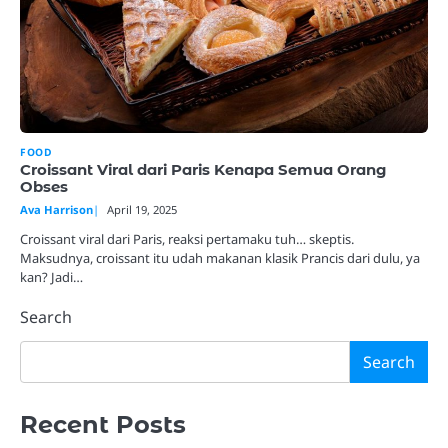
FOOD
Croissant Viral dari Paris Kenapa Semua Orang
Obses
Ava Harrison
April 19, 2025
Croissant viral dari Paris, reaksi pertamaku tuh… skeptis.
Maksudnya, croissant itu udah makanan klasik Prancis dari dulu, ya
kan? Jadi…
Search
Search
Recent Posts