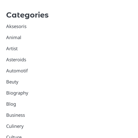
Categories
Aksesoris
Animal
Artist
Asteroids
Automotif
Beuty
Biography
Blog
Business
Culinery
Culture