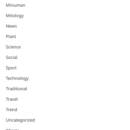
Minuman
Mitology
News
Plant
Science
Social
Sport
Technology
Traditional
Travel
Trend
Uncategorized