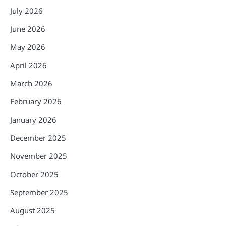
July 2026
June 2026
May 2026
April 2026
March 2026
February 2026
January 2026
December 2025
November 2025
October 2025
September 2025
August 2025