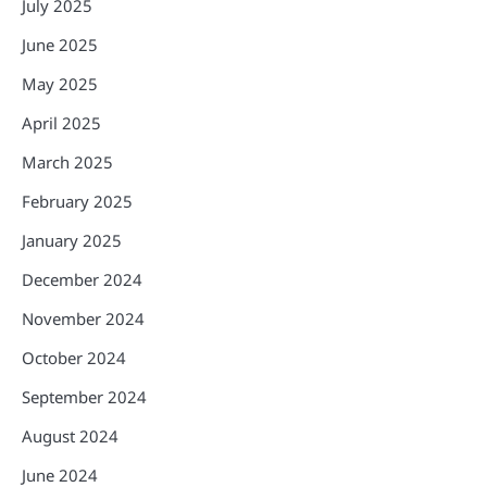
July 2025
June 2025
May 2025
April 2025
March 2025
February 2025
January 2025
December 2024
November 2024
October 2024
September 2024
August 2024
June 2024