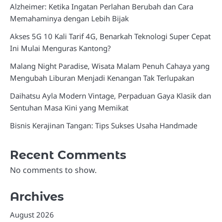
Alzheimer: Ketika Ingatan Perlahan Berubah dan Cara
Memahaminya dengan Lebih Bijak
Akses 5G 10 Kali Tarif 4G, Benarkah Teknologi Super Cepat
Ini Mulai Menguras Kantong?
Malang Night Paradise, Wisata Malam Penuh Cahaya yang
Mengubah Liburan Menjadi Kenangan Tak Terlupakan
Daihatsu Ayla Modern Vintage, Perpaduan Gaya Klasik dan
Sentuhan Masa Kini yang Memikat
Bisnis Kerajinan Tangan: Tips Sukses Usaha Handmade
Recent Comments
No comments to show.
Archives
August 2026