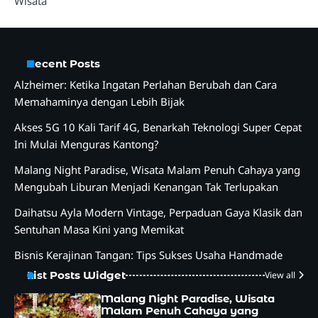
Wisata
Recent Posts
Alzheimer: Ketika Ingatan Perlahan Berubah dan Cara
Memahaminya dengan Lebih Bijak
Akses 5G 10 Kali Tarif 4G, Benarkah Teknologi Super Cepat
Ini Mulai Menguras Kantong?
Malang Night Paradise, Wisata Malam Penuh Cahaya yang
Mengubah Liburan Menjadi Kenangan Tak Terlupakan
Daihatsu Ayla Modern Vintage, Perpaduan Gaya Klasik dan
Sentuhan Masa Kini yang Memikat
Bisnis Kerajinan Tangan: Tips Sukses Usaha Handmade
List Posts Widget
View all
Malang Night Paradise, Wisata
Malam Penuh Cahaya yang