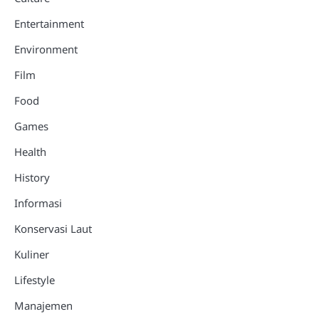
Entertainment
Environment
Film
Food
Games
Health
History
Informasi
Konservasi Laut
Kuliner
Lifestyle
Manajemen