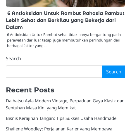
6 Antioksidan Untuk Rambut Rahasia Rambut
Lebih Sehat dan Berkilau yang Bekerja dari
Dalam
6 Antioksidan Untuk Rambut sehat tidak hanya bergantung pada
perawatan dari luar, tetapi juga membutuhkan perlindungan dari
berbagai faktor yang…
Search
Search
Recent Posts
Daihatsu Ayla Modern Vintage, Perpaduan Gaya Klasik dan
Sentuhan Masa Kini yang Memikat
Bisnis Kerajinan Tangan: Tips Sukses Usaha Handmade
Shailene Woodley: Perjalanan Karier yang Membawa