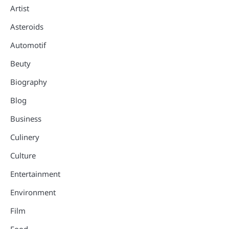
Artist
Asteroids
Automotif
Beuty
Biography
Blog
Business
Culinery
Culture
Entertainment
Environment
Film