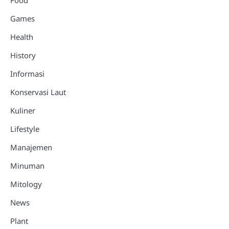
Food
Games
Health
History
Informasi
Konservasi Laut
Kuliner
Lifestyle
Manajemen
Minuman
Mitology
News
Plant