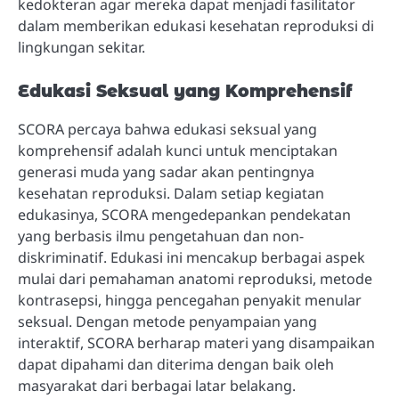
kedokteran agar mereka dapat menjadi fasilitator
dalam memberikan edukasi kesehatan reproduksi di
lingkungan sekitar.
Edukasi Seksual yang Komprehensif
SCORA percaya bahwa edukasi seksual yang
komprehensif adalah kunci untuk menciptakan
generasi muda yang sadar akan pentingnya
kesehatan reproduksi. Dalam setiap kegiatan
edukasinya, SCORA mengedepankan pendekatan
yang berbasis ilmu pengetahuan dan non-
diskriminatif. Edukasi ini mencakup berbagai aspek
mulai dari pemahaman anatomi reproduksi, metode
kontrasepsi, hingga pencegahan penyakit menular
seksual. Dengan metode penyampaian yang
interaktif, SCORA berharap materi yang disampaikan
dapat dipahami dan diterima dengan baik oleh
masyarakat dari berbagai latar belakang.