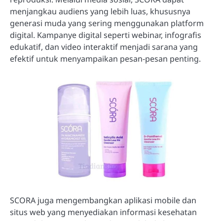
menjangkau audiens yang lebih luas, khususnya
generasi muda yang sering menggunakan platform
digital. Kampanye digital seperti webinar, infografis
edukatif, dan video interaktif menjadi sarana yang
efektif untuk menyampaikan pesan-pesan penting.
SCORA juga mengembangkan aplikasi mobile dan
situs web yang menyediakan informasi kesehatan