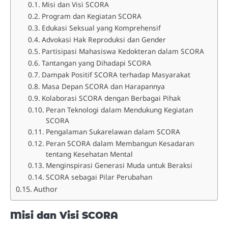
Misi dan Visi SCORA
Program dan Kegiatan SCORA
Edukasi Seksual yang Komprehensif
Advokasi Hak Reproduksi dan Gender
Partisipasi Mahasiswa Kedokteran dalam SCORA
Tantangan yang Dihadapi SCORA
Dampak Positif SCORA terhadap Masyarakat
Masa Depan SCORA dan Harapannya
Kolaborasi SCORA dengan Berbagai Pihak
Peran Teknologi dalam Mendukung Kegiatan
SCORA
Pengalaman Sukarelawan dalam SCORA
Peran SCORA dalam Membangun Kesadaran
tentang Kesehatan Mental
Menginspirasi Generasi Muda untuk Beraksi
SCORA sebagai Pilar Perubahan
Author
Misi dan Visi SCORA