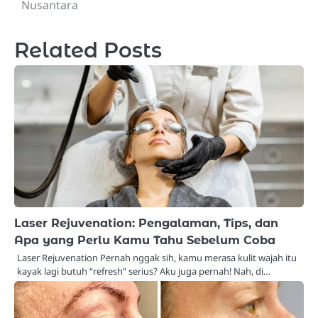
Nusantara
Related Posts
Laser Rejuvenation: Pengalaman, Tips, dan
Apa yang Perlu Kamu Tahu Sebelum Coba
Laser Rejuvenation Pernah nggak sih, kamu merasa kulit wajah itu
kayak lagi butuh “refresh” serius? Aku juga pernah! Nah, di…