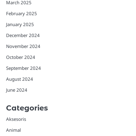
March 2025
February 2025
January 2025
December 2024
November 2024
October 2024
September 2024
August 2024
June 2024
Categories
Aksesoris
Animal