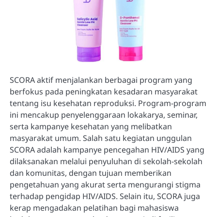
SCORA aktif menjalankan berbagai program yang
berfokus pada peningkatan kesadaran masyarakat
tentang isu kesehatan reproduksi. Program-program
ini mencakup penyelenggaraan lokakarya, seminar,
serta kampanye kesehatan yang melibatkan
masyarakat umum. Salah satu kegiatan unggulan
SCORA adalah kampanye pencegahan HIV/AIDS yang
dilaksanakan melalui penyuluhan di sekolah-sekolah
dan komunitas, dengan tujuan memberikan
pengetahuan yang akurat serta mengurangi stigma
terhadap pengidap HIV/AIDS. Selain itu, SCORA juga
kerap mengadakan pelatihan bagi mahasiswa