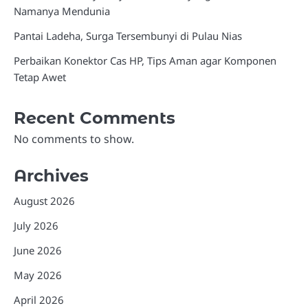
Namanya Mendunia
Pantai Ladeha, Surga Tersembunyi di Pulau Nias
Perbaikan Konektor Cas HP, Tips Aman agar Komponen
Tetap Awet
Recent Comments
No comments to show.
Archives
August 2026
July 2026
June 2026
May 2026
April 2026