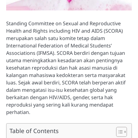
Standing Committee on Sexual and Reproductive
Health and Rights including HIV and AIDS (SCORA)
merupakan salah satu komite tetap dalam
International Federation of Medical Students’
Associations (IFMSA). SCORA berdiri dengan tujuan
utama meningkatkan kesadaran akan pentingnya
kesehatan reproduksi dan hak asasi manusia di
kalangan mahasiswa kedokteran serta masyarakat
luas. Sejak awal berdiri, SCORA telah berperan aktif
dalam mengatasi isu-isu kesehatan global yang
berkaitan dengan HIV/AIDS, gender, serta hak
reproduksi yang sering kali kurang mendapat
perhatian.
Table of Contents