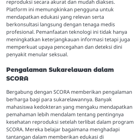
reproduksi secara akurat dan mudah diakses.
Platform ini memungkinkan pengguna untuk
mendapatkan edukasi yang relevan serta
berkonsultasi langsung dengan tenaga medis
profesional. Pemanfaatan teknologi ini tidak hanya
meningkatkan keterjangkauan informasi tetapi juga
memperkuat upaya pencegahan dan deteksi dini
penyakit menular seksual.
Pengalaman Sukarelawan dalam
SCORA
Bergabung dengan SCORA memberikan pengalaman
berharga bagi para sukarelawannya. Banyak
mahasiswa kedokteran yang mengaku mendapatkan
pemahaman lebih mendalam tentang pentingnya
kesehatan reproduksi setelah terlibat dalam program
SCORA. Mereka belajar bagaimana menghadapi
tantangan dalam memberikan edukasi di