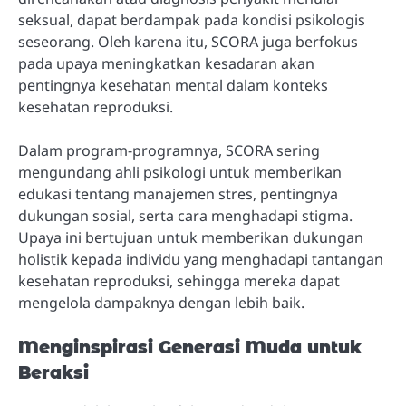
seksual, dapat berdampak pada kondisi psikologis
seseorang. Oleh karena itu, SCORA juga berfokus
pada upaya meningkatkan kesadaran akan
pentingnya kesehatan mental dalam konteks
kesehatan reproduksi.
Dalam program-programnya, SCORA sering
mengundang ahli psikologi untuk memberikan
edukasi tentang manajemen stres, pentingnya
dukungan sosial, serta cara menghadapi stigma.
Upaya ini bertujuan untuk memberikan dukungan
holistik kepada individu yang menghadapi tantangan
kesehatan reproduksi, sehingga mereka dapat
mengelola dampaknya dengan lebih baik.
Menginspirasi Generasi Muda untuk
Beraksi