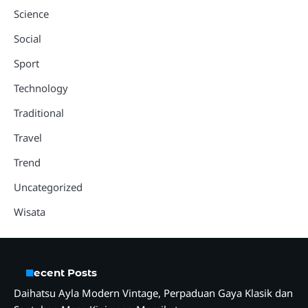
Science
Social
Sport
Technology
Traditional
Travel
Trend
Uncategorized
Wisata
Recent Posts
Daihatsu Ayla Modern Vintage, Perpaduan Gaya Klasik dan