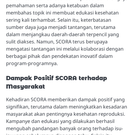
pemahaman serta adanya ketabuan dalam
membahas topik ini membuat edukasi kesehatan
sering kali terhambat. Selain itu, keterbatasan
sumber daya juga menjadi tantangan, terutama
dalam menjangkau daerah-daerah terpencil yang
sulit diakses. Namun, SCORA terus berupaya
mengatasi tantangan ini melalui kolaborasi dengan
berbagai pihak dan pendekatan inovatif dalam
program-programnya.
Dampak Positif SCORA terhadap
Masyarakat
Kehadiran SCORA memberikan dampak positif yang
signifikan, terutama dalam meningkatkan kesadaran
masyarakat akan pentingnya kesehatan reproduksi.
Kampanye dan edukasi yang dilakukan berhasil
mengubah pandangan banyak orang terhadap isu-