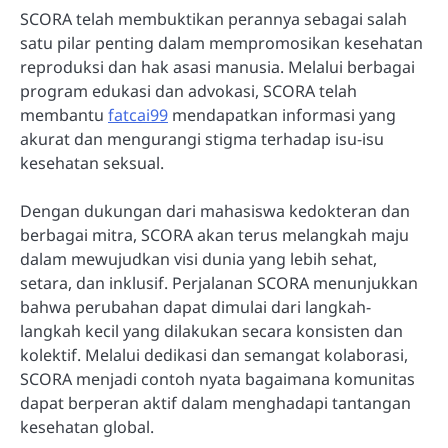
SCORA telah membuktikan perannya sebagai salah
satu pilar penting dalam mempromosikan kesehatan
reproduksi dan hak asasi manusia. Melalui berbagai
program edukasi dan advokasi, SCORA telah
membantu
fatcai99
mendapatkan informasi yang
akurat dan mengurangi stigma terhadap isu-isu
kesehatan seksual.
Dengan dukungan dari mahasiswa kedokteran dan
berbagai mitra, SCORA akan terus melangkah maju
dalam mewujudkan visi dunia yang lebih sehat,
setara, dan inklusif. Perjalanan SCORA menunjukkan
bahwa perubahan dapat dimulai dari langkah-
langkah kecil yang dilakukan secara konsisten dan
kolektif. Melalui dedikasi dan semangat kolaborasi,
SCORA menjadi contoh nyata bagaimana komunitas
dapat berperan aktif dalam menghadapi tantangan
kesehatan global.