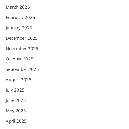
March 2026
February 2026
January 2026
December 2025
November 2025
October 2025
September 2025
August 2025
July 2025
June 2025
May 2025
April 2025