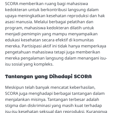
SCORA memberikan ruang bagi mahasiswa
kedokteran untuk berkontribusi langsung dalam
upaya meningkatkan kesehatan reproduksi dan hak
asasi manusia. Melalui berbagai pelatihan dan
program, mahasiswa kedokteran dilatih untuk
menjadi pemimpin yang mampu menyampaikan
edukasi kesehatan secara efektif di komunitas
mereka. Partisipasi aktif ini tidak hanya memperkaya
pengetahuan mahasiswa tetapi juga memberikan
mereka pengalaman langsung dalam menangani isu-
isu sosial yang kompleks.
Tantangan yang Dihadapi SCORA
Meskipun telah banyak mencatat keberhasilan,
SCORA juga menghadapi berbagai tantangan dalam
menjalankan misinya. Tantangan terbesar adalah
stigma dan diskriminasi yang masih kuat terhadap
isu-isu kesehatan seksual dan reproduksi. Kurangnya