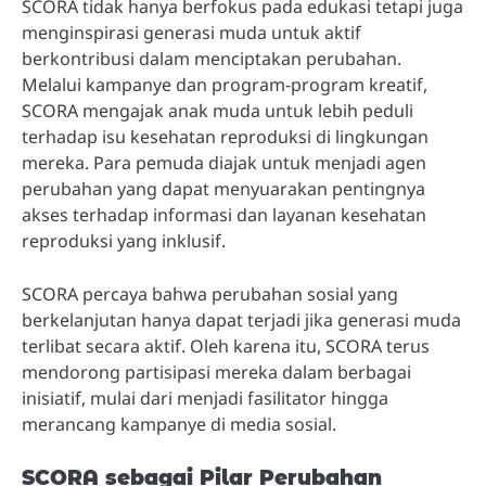
SCORA tidak hanya berfokus pada edukasi tetapi juga
menginspirasi generasi muda untuk aktif
berkontribusi dalam menciptakan perubahan.
Melalui kampanye dan program-program kreatif,
SCORA mengajak anak muda untuk lebih peduli
terhadap isu kesehatan reproduksi di lingkungan
mereka. Para pemuda diajak untuk menjadi agen
perubahan yang dapat menyuarakan pentingnya
akses terhadap informasi dan layanan kesehatan
reproduksi yang inklusif.
SCORA percaya bahwa perubahan sosial yang
berkelanjutan hanya dapat terjadi jika generasi muda
terlibat secara aktif. Oleh karena itu, SCORA terus
mendorong partisipasi mereka dalam berbagai
inisiatif, mulai dari menjadi fasilitator hingga
merancang kampanye di media sosial.
SCORA sebagai Pilar Perubahan