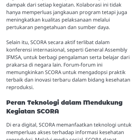
dampak dari setiap kegiatan. Kolaborasi ini tidak
hanya memperluas jangkauan program tetapi juga
meningkatkan kualitas pelaksanaan melalui
pertukaran pengetahuan dan sumber daya.
Selain itu, SCORA secara aktif terlibat dalam
konferensi internasional, seperti General Assembly
IFMSA, untuk berbagi pengalaman serta belajar dari
prakarsa di negara lain. Forum-forum ini
memungkinkan SCORA untuk mengadopsi praktik
terbaik dan inovasi terbaru dalam bidang kesehatan
reproduksi.
Peran Teknologi dalam Mendukung
Kegiatan SCORA
Di era digital, SCORA memanfaatkan teknologi untuk
memperluas akses terhadap informasi kesehatan
reproduksi. Melalui media sosial, SCORA dapat