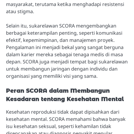
masyarakat, terutama ketika menghadapi resistensi
atau stigma.
Selain itu, sukarelawan SCORA mengembangkan
berbagai keterampilan penting, seperti komunikasi
efektif, kepemimpinan, dan manajemen proyek.
Pengalaman ini menjadi bekal yang sangat berguna
dalam karier mereka sebagai tenaga medis di masa
depan. SCORA juga menjadi tempat bagi sukarelawan
untuk membangun jaringan dengan individu dan
organisasi yang memiliki visi yang sama.
Peran SCORA dalam Membangun
Kesadaran tentang Kesehatan Mental
Kesehatan reproduksi tidak dapat dipisahkan dari
kesehatan mental. SCORA memahami bahwa banyak
isu kesehatan seksual, seperti kehamilan tidak
direncanakan atau diagnosis penyakit menular