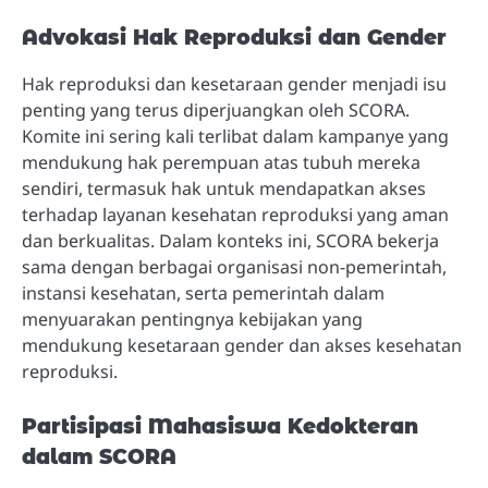
Advokasi Hak Reproduksi dan Gender
Hak reproduksi dan kesetaraan gender menjadi isu
penting yang terus diperjuangkan oleh SCORA.
Komite ini sering kali terlibat dalam kampanye yang
mendukung hak perempuan atas tubuh mereka
sendiri, termasuk hak untuk mendapatkan akses
terhadap layanan kesehatan reproduksi yang aman
dan berkualitas. Dalam konteks ini, SCORA bekerja
sama dengan berbagai organisasi non-pemerintah,
instansi kesehatan, serta pemerintah dalam
menyuarakan pentingnya kebijakan yang
mendukung kesetaraan gender dan akses kesehatan
reproduksi.
Partisipasi Mahasiswa Kedokteran
dalam SCORA