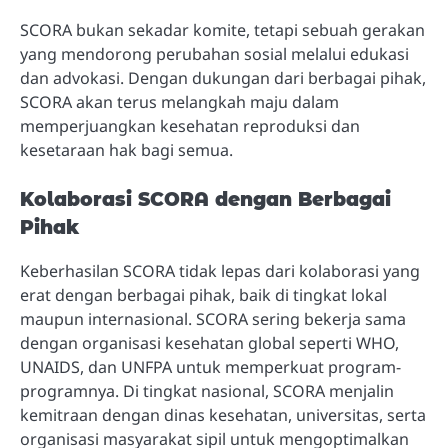
SCORA bukan sekadar komite, tetapi sebuah gerakan
yang mendorong perubahan sosial melalui edukasi
dan advokasi. Dengan dukungan dari berbagai pihak,
SCORA akan terus melangkah maju dalam
memperjuangkan kesehatan reproduksi dan
kesetaraan hak bagi semua.
Kolaborasi SCORA dengan Berbagai
Pihak
Keberhasilan SCORA tidak lepas dari kolaborasi yang
erat dengan berbagai pihak, baik di tingkat lokal
maupun internasional. SCORA sering bekerja sama
dengan organisasi kesehatan global seperti WHO,
UNAIDS, dan UNFPA untuk memperkuat program-
programnya. Di tingkat nasional, SCORA menjalin
kemitraan dengan dinas kesehatan, universitas, serta
organisasi masyarakat sipil untuk mengoptimalkan