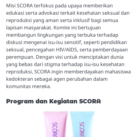
Misi SCORA terfokus pada upaya memberikan
edukasi serta advokasi terkait kesehatan seksual dan
reproduksi yang aman serta inklusif bagi semua
lapisan masyarakat. Komite ini bertujuan
membangun lingkungan yang terbuka terhadap
diskusi mengenai isu-isu sensitif, seperti pendidikan
seksual, pencegahan HIV/AIDS, serta pemberdayaan
perempuan. Dengan visi untuk menciptakan dunia
yang bebas dari stigma terhadap isu-isu kesehatan
reproduksi, SCORA ingin memberdayakan mahasiswa
kedokteran sebagai agen perubahan dalam
komunitas mereka.
Program dan Kegiatan SCORA