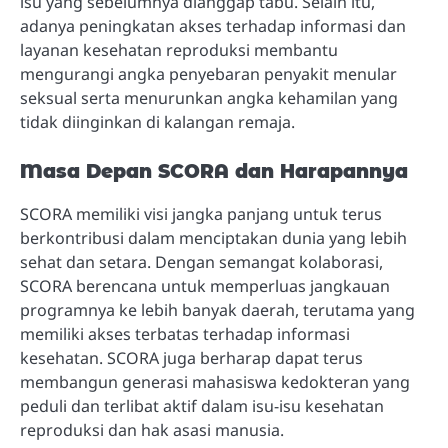
isu yang sebelumnya dianggap tabu. Selain itu,
adanya peningkatan akses terhadap informasi dan
layanan kesehatan reproduksi membantu
mengurangi angka penyebaran penyakit menular
seksual serta menurunkan angka kehamilan yang
tidak diinginkan di kalangan remaja.
Masa Depan SCORA dan Harapannya
SCORA memiliki visi jangka panjang untuk terus
berkontribusi dalam menciptakan dunia yang lebih
sehat dan setara. Dengan semangat kolaborasi,
SCORA berencana untuk memperluas jangkauan
programnya ke lebih banyak daerah, terutama yang
memiliki akses terbatas terhadap informasi
kesehatan. SCORA juga berharap dapat terus
membangun generasi mahasiswa kedokteran yang
peduli dan terlibat aktif dalam isu-isu kesehatan
reproduksi dan hak asasi manusia.