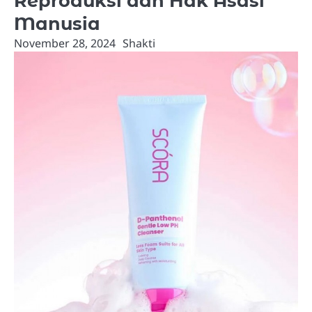
Reproduksi dan Hak Asasi
Manusia
November 28, 2024
Shakti