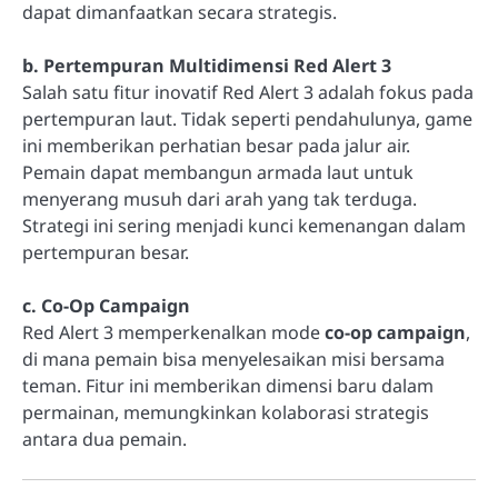
dapat dimanfaatkan secara strategis.
b. Pertempuran Multidimensi Red Alert 3
Salah satu fitur inovatif Red Alert 3 adalah fokus pada
pertempuran laut. Tidak seperti pendahulunya, game
ini memberikan perhatian besar pada jalur air.
Pemain dapat membangun armada laut untuk
menyerang musuh dari arah yang tak terduga.
Strategi ini sering menjadi kunci kemenangan dalam
pertempuran besar.
c. Co-Op Campaign
Red Alert 3 memperkenalkan mode
co-op campaign
,
di mana pemain bisa menyelesaikan misi bersama
teman. Fitur ini memberikan dimensi baru dalam
permainan, memungkinkan kolaborasi strategis
antara dua pemain.