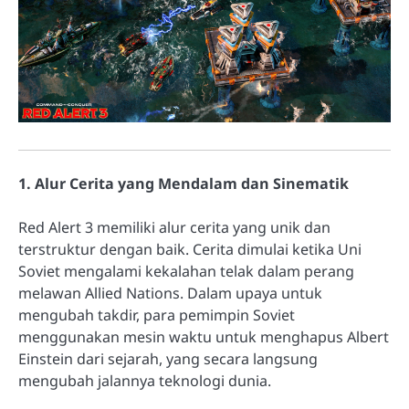
1. Alur Cerita yang Mendalam dan Sinematik
Red Alert 3 memiliki alur cerita yang unik dan
terstruktur dengan baik. Cerita dimulai ketika Uni
Soviet mengalami kekalahan telak dalam perang
melawan Allied Nations. Dalam upaya untuk
mengubah takdir, para pemimpin Soviet
menggunakan mesin waktu untuk menghapus Albert
Einstein dari sejarah, yang secara langsung
mengubah jalannya teknologi dunia.