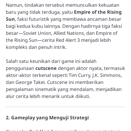
Namun, tindakan tersebut memunculkan kekuatan
baru yang tidak terduga, yaitu
Empire of the Rising
Sun
, faksi futuristik yang membawa ancaman besar
bagi kedua kubu lainnya. Dengan hadirnya tiga faksi
besar—Soviet Union, Allied Nations, dan Empire of
the Rising Sun—cerita Red Alert 3 menjadi lebih
kompleks dan penuh intrik.
Salah satu keunikan dari game ini adalah
penggunaan
cutscene
dengan aktor nyata, termasuk
aktor-aktor terkenal seperti Tim Curry, J.K. Simmons,
dan George Takei. Cutscene ini memberikan
pengalaman sinematik yang mendalam, menjadikan
alur cerita lebih menarik untuk diikuti.
2. Gameplay yang Menguji Strategi