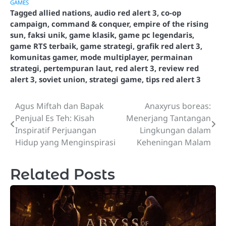
GAMES
Tagged
allied nations
,
audio red alert 3
,
co-op
campaign
,
command & conquer
,
empire of the rising
sun
,
faksi unik
,
game klasik
,
game pc legendaris
,
game RTS terbaik
,
game strategi
,
grafik red alert 3
,
komunitas gamer
,
mode multiplayer
,
permainan
strategi
,
pertempuran laut
,
red alert 3
,
review red
alert 3
,
soviet union
,
strategi game
,
tips red alert 3
Agus Miftah dan Bapak
Anaxyrus boreas:
Post
Penjual Es Teh: Kisah
Menerjang Tantangan
navigation
Inspiratif Perjuangan
Lingkungan dalam
Hidup yang Menginspirasi
Keheningan Malam
Related Posts