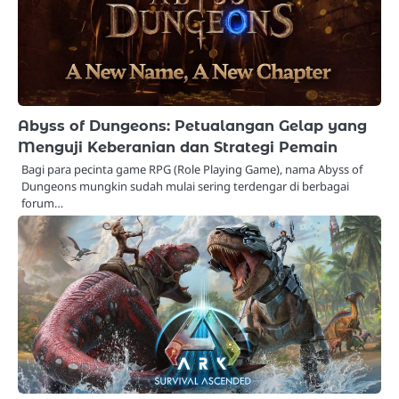
Abyss of Dungeons: Petualangan Gelap yang
Menguji Keberanian dan Strategi Pemain
Bagi para pecinta game RPG (Role Playing Game), nama Abyss of
Dungeons mungkin sudah mulai sering terdengar di berbagai
forum…