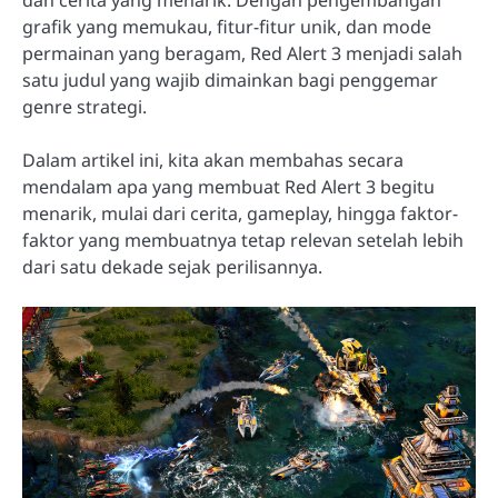
grafik yang memukau, fitur-fitur unik, dan mode
permainan yang beragam, Red Alert 3 menjadi salah
satu judul yang wajib dimainkan bagi penggemar
genre strategi.
Dalam artikel ini, kita akan membahas secara
mendalam apa yang membuat Red Alert 3 begitu
menarik, mulai dari cerita, gameplay, hingga faktor-
faktor yang membuatnya tetap relevan setelah lebih
dari satu dekade sejak perilisannya.