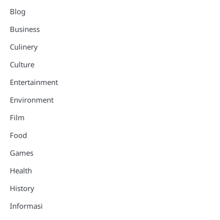
Blog
Business
Culinery
Culture
Entertainment
Environment
Film
Food
Games
Health
History
Informasi