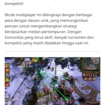
kompetitif.
Mode multiplayer ini dilengkapi dengan berbagai
peta dengan desain unik, yang memungkinkan
pemain untuk mengembangkan strategi
berdasarkan medan pertempuran. Dengan
komunitas yang terus aktif, banyak turnamen dan
kompetisi yang masih diadakan hingga saat ini.