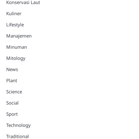
Konservasi Laut
Kuliner
Lifestyle
Manajemen
Minuman
Mitology
News
Plant
Science
Social
Sport
Technology
Traditional