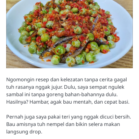
Ngomongin resep dan kelezatan tanpa cerita gagal
tuh rasanya nggak jujur. Dulu, saya sempat ngulek
sambal ini tanpa goreng bahan-bahannya dulu.
Hasilnya? Hambar, agak bau mentah, dan cepat basi.
Pernah juga saya pakai teri yang nggak dicuci bersih.
Bau amisnya tuh nempel dan bikin selera makan
langsung drop.