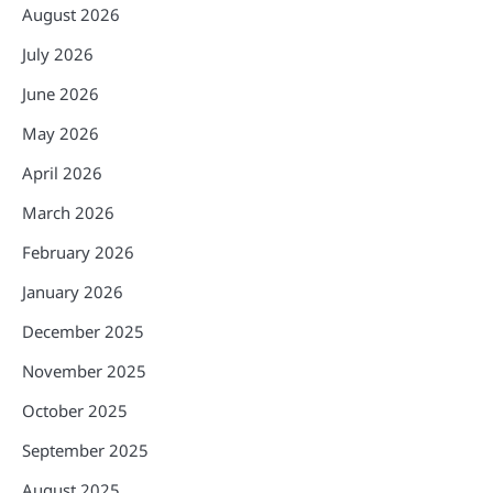
August 2026
July 2026
June 2026
May 2026
April 2026
March 2026
February 2026
January 2026
December 2025
November 2025
October 2025
September 2025
August 2025