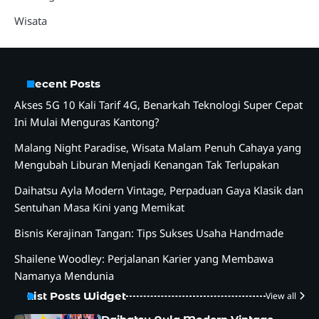
Wisata
Recent Posts
Akses 5G 10 Kali Tarif 4G, Benarkah Teknologi Super Cepat
Ini Mulai Menguras Kantong?
Malang Night Paradise, Wisata Malam Penuh Cahaya yang
Mengubah Liburan Menjadi Kenangan Tak Terlupakan
Daihatsu Ayla Modern Vintage, Perpaduan Gaya Klasik dan
Sentuhan Masa Kini yang Memikat
Bisnis Kerajinan Tangan: Tips Sukses Usaha Handmade
Shailene Woodley: Perjalanan Karier yang Membawa
Namanya Mendunia
List Posts Widget
View all