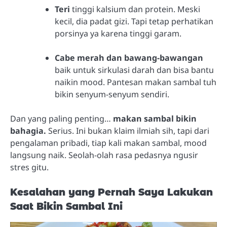
Teri
tinggi kalsium dan protein. Meski
kecil, dia padat gizi. Tapi tetap perhatikan
porsinya ya karena tinggi garam.
Cabe merah dan bawang-bawangan
baik untuk sirkulasi darah dan bisa bantu
naikin mood. Pantesan makan sambal tuh
bikin senyum-senyum sendiri.
Dan yang paling penting…
makan sambal bikin
bahagia.
Serius. Ini bukan klaim ilmiah sih, tapi dari
pengalaman pribadi, tiap kali makan sambal, mood
langsung naik. Seolah-olah rasa pedasnya ngusir
stres gitu.
Kesalahan yang Pernah Saya Lakukan
Saat Bikin Sambal Ini