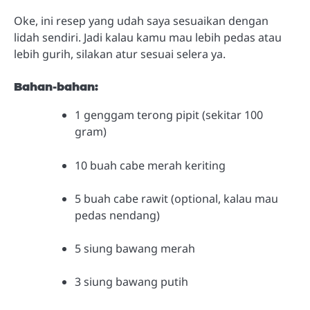
Oke, ini resep yang udah saya sesuaikan dengan
lidah sendiri. Jadi kalau kamu mau lebih pedas atau
lebih gurih, silakan atur sesuai selera ya.
Bahan-bahan:
1 genggam terong pipit (sekitar 100
gram)
10 buah cabe merah keriting
5 buah cabe rawit (optional, kalau mau
pedas nendang)
5 siung bawang merah
3 siung bawang putih