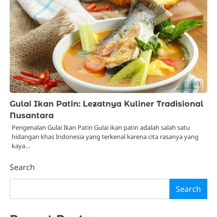
Gulai Ikan Patin: Lezatnya Kuliner Tradisional
Nusantara
Pengenalan Gulai Ikan Patin Gulai ikan patin adalah salah satu
hidangan khas Indonesia yang terkenal karena cita rasanya yang
kaya…
Search
Search