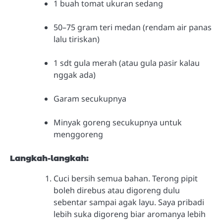
1 buah tomat ukuran sedang
50–75 gram teri medan (rendam air panas
lalu tiriskan)
1 sdt gula merah (atau gula pasir kalau
nggak ada)
Garam secukupnya
Minyak goreng secukupnya untuk
menggoreng
Langkah-langkah:
Cuci bersih semua bahan. Terong pipit
boleh direbus atau digoreng dulu
sebentar sampai agak layu. Saya pribadi
lebih suka digoreng biar aromanya lebih