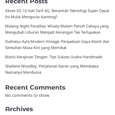
Recent Posts
Akses 5G 10 Kali Tarif 4G, Benarkah Teknologi Super Cepat
Ini Mulai Menguras Kantong?
Malang Night Paradise, Wisata Malam Penuh Cahaya yang
Mengubah Liburan Menjadi Kenangan Tak Terlupakan
Daihatsu Ayla Modern Vintage, Perpaduan Gaya Klasik dan
Sentuhan Masa Kini yang Memikat
Bisnis Kerajinan Tangan: Tips Sukses Usaha Handmade
Shailene Woodley: Perjalanan Karier yang Membawa
Namanya Mendunia
Recent Comments
No comments to show.
Archives