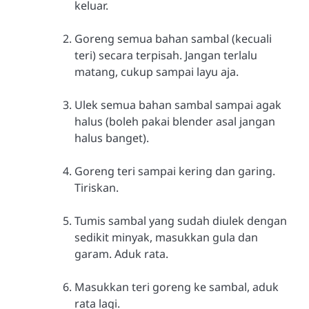
keluar.
Goreng semua bahan sambal (kecuali
teri) secara terpisah. Jangan terlalu
matang, cukup sampai layu aja.
Ulek semua bahan sambal sampai agak
halus (boleh pakai blender asal jangan
halus banget).
Goreng teri sampai kering dan garing.
Tiriskan.
Tumis sambal yang sudah diulek dengan
sedikit minyak, masukkan gula dan
garam. Aduk rata.
Masukkan teri goreng ke sambal, aduk
rata lagi.