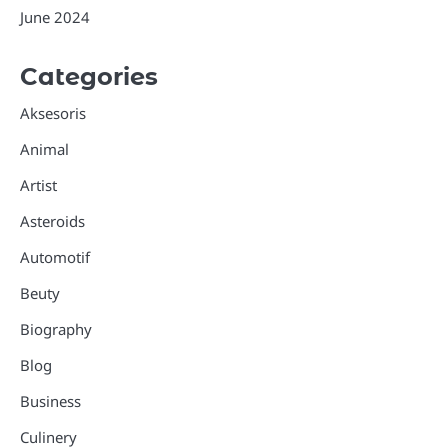
June 2024
Categories
Aksesoris
Animal
Artist
Asteroids
Automotif
Beuty
Biography
Blog
Business
Culinery