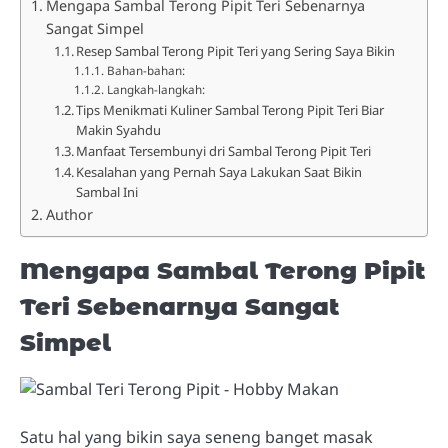
Mengapa Sambal Terong Pipit Teri Sebenarnya
Sangat Simpel
Resep Sambal Terong Pipit Teri yang Sering Saya Bikin
Bahan-bahan:
Langkah-langkah:
Tips Menikmati Kuliner Sambal Terong Pipit Teri Biar
Makin Syahdu
Manfaat Tersembunyi dri Sambal Terong Pipit Teri
Kesalahan yang Pernah Saya Lakukan Saat Bikin
Sambal Ini
Author
Mengapa Sambal Terong Pipit
Teri Sebenarnya Sangat
Simpel
Satu hal yang bikin saya seneng banget masak