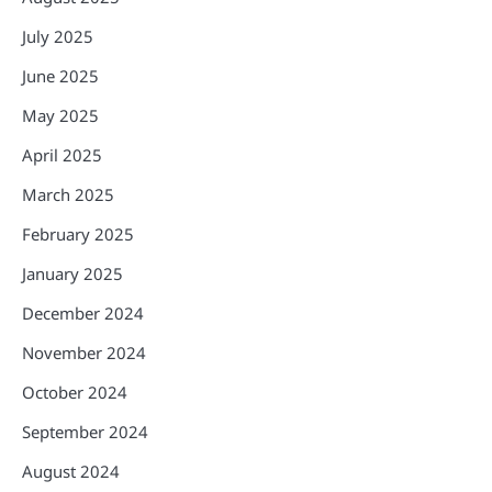
July 2025
June 2025
May 2025
April 2025
March 2025
February 2025
January 2025
December 2024
November 2024
October 2024
September 2024
August 2024