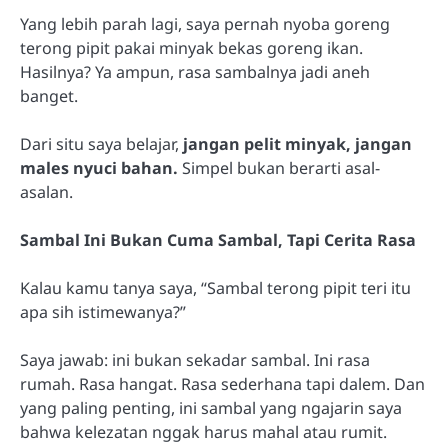
Yang lebih parah lagi, saya pernah nyoba goreng
terong pipit pakai minyak bekas goreng ikan.
Hasilnya? Ya ampun, rasa sambalnya jadi aneh
banget.
Dari situ saya belajar,
jangan pelit minyak, jangan
males nyuci bahan.
Simpel bukan berarti asal-
asalan.
Sambal Ini Bukan Cuma Sambal, Tapi Cerita Rasa
Kalau kamu tanya saya, “Sambal terong pipit teri itu
apa sih istimewanya?”
Saya jawab: ini bukan sekadar sambal. Ini rasa
rumah. Rasa hangat. Rasa sederhana tapi dalem. Dan
yang paling penting, ini sambal yang ngajarin saya
bahwa kelezatan nggak harus mahal atau rumit.