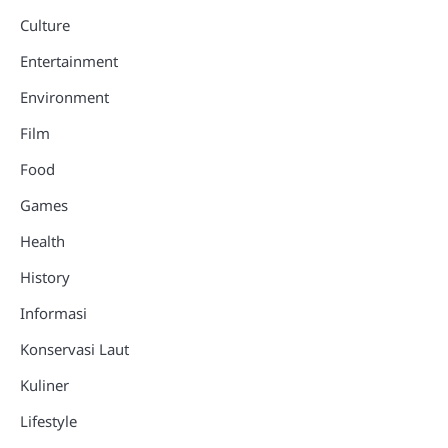
Culture
Entertainment
Environment
Film
Food
Games
Health
History
Informasi
Konservasi Laut
Kuliner
Lifestyle