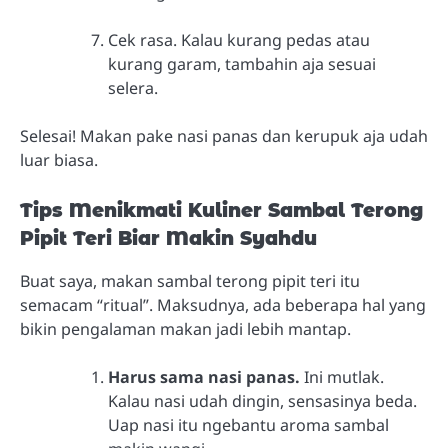
Cek rasa. Kalau kurang pedas atau
kurang garam, tambahin aja sesuai
selera.
Selesai! Makan pake nasi panas dan kerupuk aja udah
luar biasa.
Tips Menikmati Kuliner Sambal Terong
Pipit Teri Biar Makin Syahdu
Buat saya, makan sambal terong pipit teri itu
semacam “ritual”. Maksudnya, ada beberapa hal yang
bikin pengalaman makan jadi lebih mantap.
Harus sama nasi panas.
Ini mutlak.
Kalau nasi udah dingin, sensasinya beda.
Uap nasi itu ngebantu aroma sambal