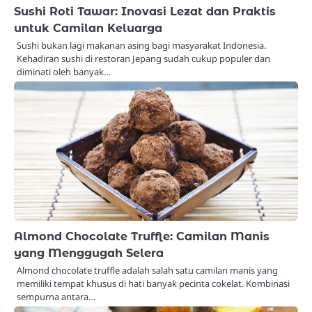
Sushi Roti Tawar: Inovasi Lezat dan Praktis
untuk Camilan Keluarga
Sushi bukan lagi makanan asing bagi masyarakat Indonesia.
Kehadiran sushi di restoran Jepang sudah cukup populer dan
diminati oleh banyak…
Almond Chocolate Truffle: Camilan Manis
yang Menggugah Selera
Almond chocolate truffle adalah salah satu camilan manis yang
memiliki tempat khusus di hati banyak pecinta cokelat. Kombinasi
sempurna antara…