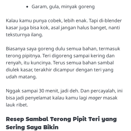
Garam, gula, minyak goreng
Kalau kamu punya cobek, lebih enak. Tapi di-blender
kasar juga bisa kok, asal jangan halus banget, nanti
teksturnya ilang.
Biasanya saya goreng dulu semua bahan, termasuk
terong pipitnya. Teri digoreng sampai kering dan
renyah, itu kuncinya. Terus semua bahan sambal
diulek kasar, terakhir dicampur dengan teri yang
udah matang.
Nggak sampai 30 menit, jadi deh. Dan percayalah, ini
bisa jadi penyelamat kalau kamu lagi
mager
masak
lauk ribet.
Resep Sambal Terong Pipit Teri yang
Sering Saya Bikin