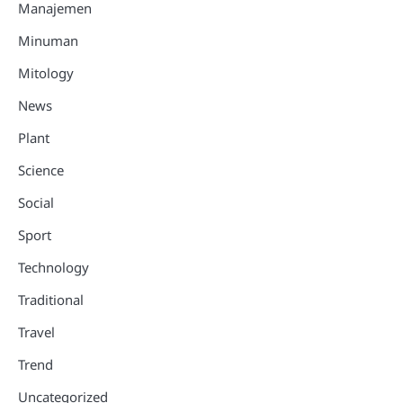
Manajemen
Minuman
Mitology
News
Plant
Science
Social
Sport
Technology
Traditional
Travel
Trend
Uncategorized