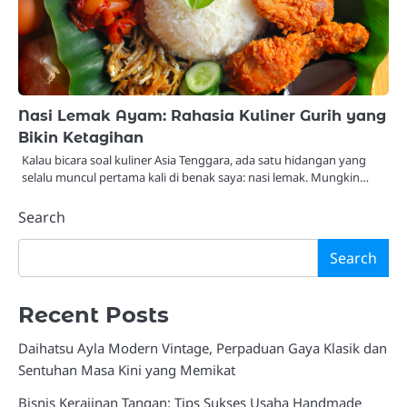
Nasi Lemak Ayam: Rahasia Kuliner Gurih yang
Bikin Ketagihan
Kalau bicara soal kuliner Asia Tenggara, ada satu hidangan yang
selalu muncul pertama kali di benak saya: nasi lemak. Mungkin…
Search
Search
Recent Posts
Daihatsu Ayla Modern Vintage, Perpaduan Gaya Klasik dan
Sentuhan Masa Kini yang Memikat
Bisnis Kerajinan Tangan: Tips Sukses Usaha Handmade