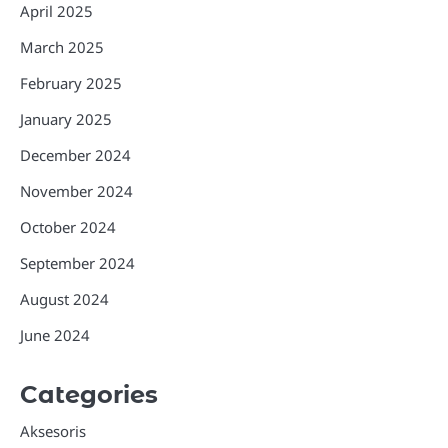
April 2025
March 2025
February 2025
January 2025
December 2024
November 2024
October 2024
September 2024
August 2024
June 2024
Categories
Aksesoris