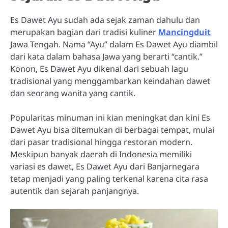
Es Dawet Ayu sudah ada sejak zaman dahulu dan
merupakan bagian dari tradisi kuliner
Mancingduit
Jawa Tengah. Nama “Ayu” dalam Es Dawet Ayu diambil
dari kata dalam bahasa Jawa yang berarti “cantik.”
Konon, Es Dawet Ayu dikenal dari sebuah lagu
tradisional yang menggambarkan keindahan dawet
dan seorang wanita yang cantik.
Popularitas minuman ini kian meningkat dan kini Es
Dawet Ayu bisa ditemukan di berbagai tempat, mulai
dari pasar tradisional hingga restoran modern.
Meskipun banyak daerah di Indonesia memiliki
variasi es dawet, Es Dawet Ayu dari Banjarnegara
tetap menjadi yang paling terkenal karena cita rasa
autentik dan sejarah panjangnya.