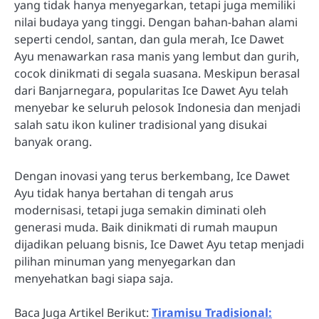
yang tidak hanya menyegarkan, tetapi juga memiliki
nilai budaya yang tinggi. Dengan bahan-bahan alami
seperti cendol, santan, dan gula merah, Ice Dawet
Ayu menawarkan rasa manis yang lembut dan gurih,
cocok dinikmati di segala suasana. Meskipun berasal
dari Banjarnegara, popularitas Ice Dawet Ayu telah
menyebar ke seluruh pelosok Indonesia dan menjadi
salah satu ikon kuliner tradisional yang disukai
banyak orang.
Dengan inovasi yang terus berkembang, Ice Dawet
Ayu tidak hanya bertahan di tengah arus
modernisasi, tetapi juga semakin diminati oleh
generasi muda. Baik dinikmati di rumah maupun
dijadikan peluang bisnis, Ice Dawet Ayu tetap menjadi
pilihan minuman yang menyegarkan dan
menyehatkan bagi siapa saja.
Baca Juga Artikel Berikut:
Tiramisu Tradisional: