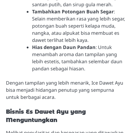
santan putih, dan sirup gula merah.
Tambahkan Potongan Buah Segar
:
Selain memberikan rasa yang lebih segar,
potongan buah seperti kelapa muda,
nangka, atau alpukat bisa membuat es
dawet terlihat lebih kaya.
Hias dengan Daun Pandan
: Untuk
menambah aroma dan tampilan yang
lebih estetis, tambahkan selembar daun
pandan sebagai hiasan.
Dengan tampilan yang lebih menarik, Ice Dawet Ayu
bisa menjadi hidangan penutup yang sempurna
untuk berbagai acara.
Bisnis Es Dawet Ayu yang
Menguntungkan
Melihat popularitas dan kesegaran yang ditawarkan