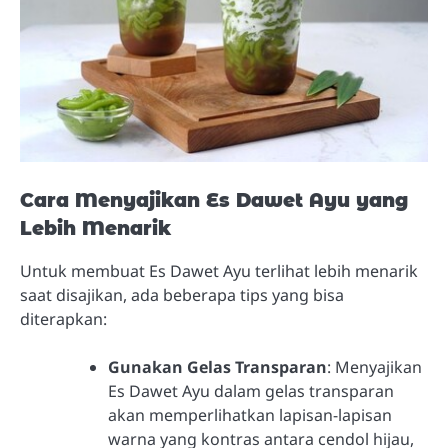
Cara Menyajikan Es Dawet Ayu yang
Lebih Menarik
Untuk membuat Es Dawet Ayu terlihat lebih menarik
saat disajikan, ada beberapa tips yang bisa
diterapkan:
Gunakan Gelas Transparan
: Menyajikan
Es Dawet Ayu dalam gelas transparan
akan memperlihatkan lapisan-lapisan
warna yang kontras antara cendol hijau,