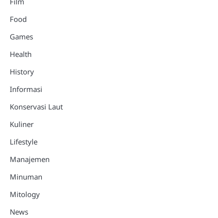
Film
Food
Games
Health
History
Informasi
Konservasi Laut
Kuliner
Lifestyle
Manajemen
Minuman
Mitology
News