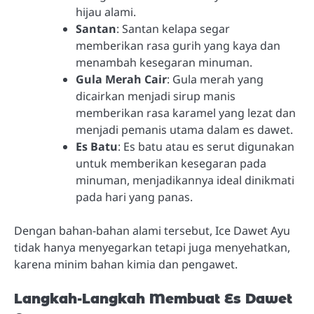
hijau alami.
Santan
: Santan kelapa segar
memberikan rasa gurih yang kaya dan
menambah kesegaran minuman.
Gula Merah Cair
: Gula merah yang
dicairkan menjadi sirup manis
memberikan rasa karamel yang lezat dan
menjadi pemanis utama dalam es dawet.
Es Batu
: Es batu atau es serut digunakan
untuk memberikan kesegaran pada
minuman, menjadikannya ideal dinikmati
pada hari yang panas.
Dengan bahan-bahan alami tersebut, Ice Dawet Ayu
tidak hanya menyegarkan tetapi juga menyehatkan,
karena minim bahan kimia dan pengawet.
Langkah-Langkah Membuat Es Dawet