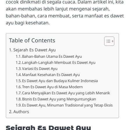
cocok dinikmati di segala cuaca. Dalam artikel ini, kita
akan membahas lebih lanjut mengenai sejarah,
bahan-bahan, cara membuat, serta manfaat es dawet
ayu bagi kesehatan.
Table of Contents
Sejarah Es Dawet Ayu
Bahan-Bahan Utama Es Dawet Ayu
Langkah-Langkah Membuat Es Dawet Ayu
Variasi Es Dawet Ayu
Manfaat Kesehatan Es Dawet Ayu
Es Dawet Ayu dan Budaya Kuliner Indonesia
Tren Es Dawet Ayu di Masa Modern
Cara Menyajikan Es Dawet Ayu yang Lebih Menarik
Bisnis Es Dawet Ayu yang Menguntungkan
Es Dawet Ayu, Minuman Tradisional yang Tetap Eksis
Authors
Sejarah Es Dawet Ayu