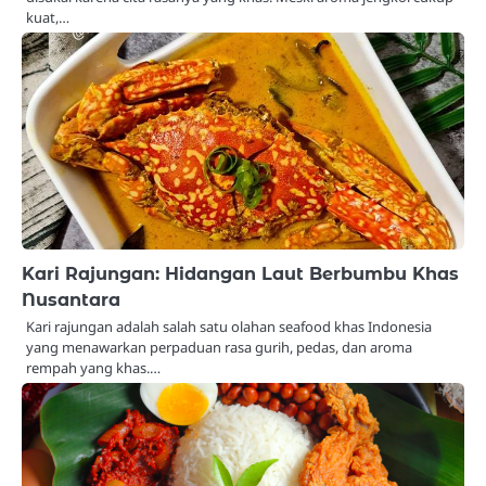
kuat,…
Kari Rajungan: Hidangan Laut Berbumbu Khas
Nusantara
Kari rajungan adalah salah satu olahan seafood khas Indonesia
yang menawarkan perpaduan rasa gurih, pedas, dan aroma
rempah yang khas.…