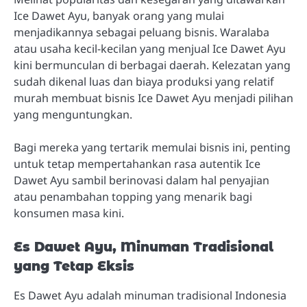
Ice Dawet Ayu, banyak orang yang mulai
menjadikannya sebagai peluang bisnis. Waralaba
atau usaha kecil-kecilan yang menjual Ice Dawet Ayu
kini bermunculan di berbagai daerah. Kelezatan yang
sudah dikenal luas dan biaya produksi yang relatif
murah membuat bisnis Ice Dawet Ayu menjadi pilihan
yang menguntungkan.
Bagi mereka yang tertarik memulai bisnis ini, penting
untuk tetap mempertahankan rasa autentik Ice
Dawet Ayu sambil berinovasi dalam hal penyajian
atau penambahan topping yang menarik bagi
konsumen masa kini.
Es Dawet Ayu, Minuman Tradisional
yang Tetap Eksis
Es Dawet Ayu adalah minuman tradisional Indonesia