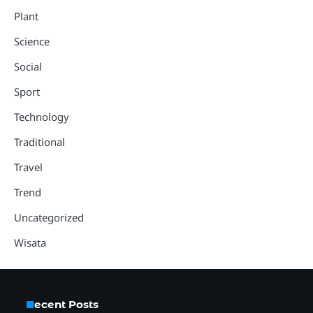
Plant
Science
Social
Sport
Technology
Traditional
Travel
Trend
Uncategorized
Wisata
Recent Posts