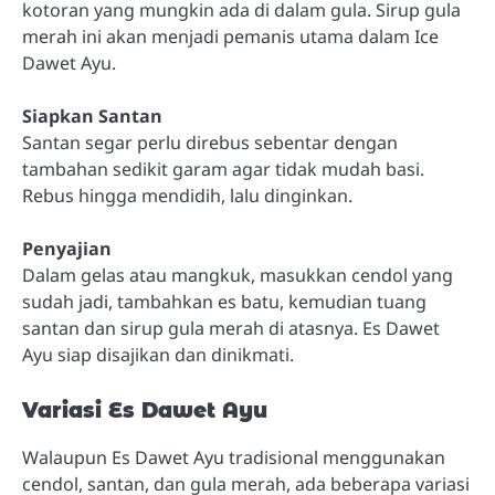
kotoran yang mungkin ada di dalam gula. Sirup gula
merah ini akan menjadi pemanis utama dalam Ice
Dawet Ayu.
Siapkan Santan
Santan segar perlu direbus sebentar dengan
tambahan sedikit garam agar tidak mudah basi.
Rebus hingga mendidih, lalu dinginkan.
Penyajian
Dalam gelas atau mangkuk, masukkan cendol yang
sudah jadi, tambahkan es batu, kemudian tuang
santan dan sirup gula merah di atasnya. Es Dawet
Ayu siap disajikan dan dinikmati.
Variasi Es Dawet Ayu
Walaupun Es Dawet Ayu tradisional menggunakan
cendol, santan, dan gula merah, ada beberapa variasi