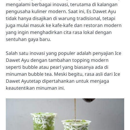
mengalami berbagai inovasi, terutama di kalangan
pengusaha kuliner modern. Saat ini, Es Dawet Ayu
tidak hanya disajikan di warung tradisional, tetapi
juga mulai masuk ke kafe-kafe dan restoran modern
yang ingin menghadirkan cita rasa lokal dengan
sentuhan gaya baru.
Salah satu inovasi yang populer adalah penyajian Ice
Dawet Ayu dengan tambahan topping modern
seperti bubble atau pearl yang biasanya ada di
minuman bubble tea. Meski begitu, rasa asli dari Ice
Dawet Ayutetap dipertahankan untuk menjaga
keautentikan minuman ini.