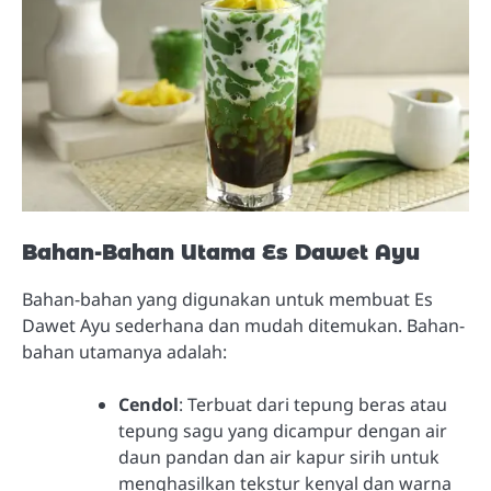
Bahan-Bahan Utama Es Dawet Ayu
Bahan-bahan yang digunakan untuk membuat Es
Dawet Ayu sederhana dan mudah ditemukan. Bahan-
bahan utamanya adalah:
Cendol
: Terbuat dari tepung beras atau
tepung sagu yang dicampur dengan air
daun pandan dan air kapur sirih untuk
menghasilkan tekstur kenyal dan warna