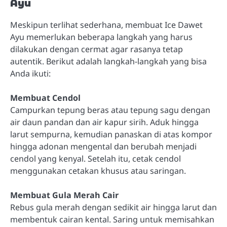
Ayu
Meskipun terlihat sederhana, membuat Ice Dawet
Ayu memerlukan beberapa langkah yang harus
dilakukan dengan cermat agar rasanya tetap
autentik. Berikut adalah langkah-langkah yang bisa
Anda ikuti:
Membuat Cendol
Campurkan tepung beras atau tepung sagu dengan
air daun pandan dan air kapur sirih. Aduk hingga
larut sempurna, kemudian panaskan di atas kompor
hingga adonan mengental dan berubah menjadi
cendol yang kenyal. Setelah itu, cetak cendol
menggunakan cetakan khusus atau saringan.
Membuat Gula Merah Cair
Rebus gula merah dengan sedikit air hingga larut dan
membentuk cairan kental. Saring untuk memisahkan