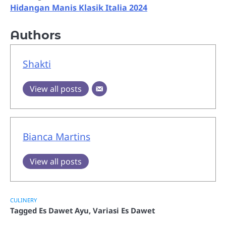
Hidangan Manis Klasik Italia 2024
Authors
Shakti
View all posts
Bianca Martins
View all posts
CULINERY
Tagged
Es Dawet Ayu
,
Variasi Es Dawet