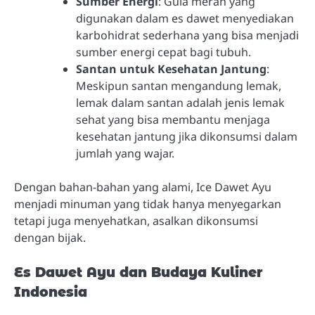
Sumber Energi
: Gula merah yang
digunakan dalam es dawet menyediakan
karbohidrat sederhana yang bisa menjadi
sumber energi cepat bagi tubuh.
Santan untuk Kesehatan Jantung
:
Meskipun santan mengandung lemak,
lemak dalam santan adalah jenis lemak
sehat yang bisa membantu menjaga
kesehatan jantung jika dikonsumsi dalam
jumlah yang wajar.
Dengan bahan-bahan yang alami, Ice Dawet Ayu
menjadi minuman yang tidak hanya menyegarkan
tetapi juga menyehatkan, asalkan dikonsumsi
dengan bijak.
Es Dawet Ayu dan Budaya Kuliner
Indonesia