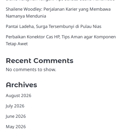
Shailene Woodley: Perjalanan Karier yang Membawa
Namanya Mendunia
Pantai Ladeha, Surga Tersembunyi di Pulau Nias
Perbaikan Konektor Cas HP, Tips Aman agar Komponen
Tetap Awet
Recent Comments
No comments to show.
Archives
August 2026
July 2026
June 2026
May 2026