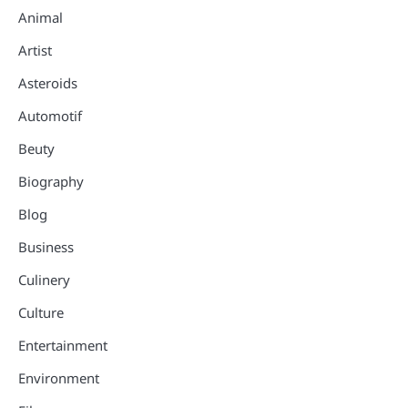
Animal
Artist
Asteroids
Automotif
Beuty
Biography
Blog
Business
Culinery
Culture
Entertainment
Environment