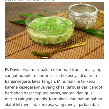
Es Dawet Ayu merupakan minuman tradisional yang
sangat populer di Indonesia, khususnya di daerah
Banjarnegara, Jawa Tengah. Minuman ini terkenal
karena kesegarannya yang khas, terbuat dari cendol
berbahan dasar tepung beras, santan, dan gula
merah cair yang manis. Kombinasi dari bahan-bahan
alami ini menciptakan rasa yang menyegarkan dan