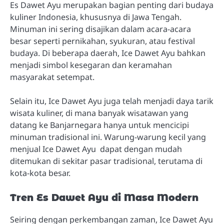
Es Dawet Ayu merupakan bagian penting dari budaya
kuliner Indonesia, khususnya di Jawa Tengah.
Minuman ini sering disajikan dalam acara-acara
besar seperti pernikahan, syukuran, atau festival
budaya. Di beberapa daerah, Ice Dawet Ayu bahkan
menjadi simbol kesegaran dan keramahan
masyarakat setempat.
Selain itu, Ice Dawet Ayu juga telah menjadi daya tarik
wisata kuliner, di mana banyak wisatawan yang
datang ke Banjarnegara hanya untuk mencicipi
minuman tradisional ini. Warung-warung kecil yang
menjual Ice Dawet Ayu dapat dengan mudah
ditemukan di sekitar pasar tradisional, terutama di
kota-kota besar.
Tren Es Dawet Ayu di Masa Modern
Seiring dengan perkembangan zaman, Ice Dawet Ayu