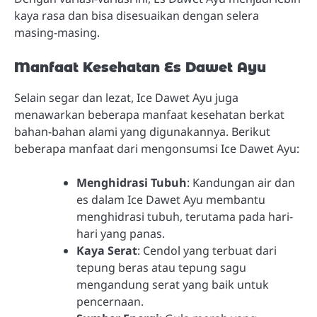
kaya rasa dan bisa disesuaikan dengan selera
masing-masing.
Manfaat Kesehatan Es Dawet Ayu
Selain segar dan lezat, Ice Dawet Ayu juga
menawarkan beberapa manfaat kesehatan berkat
bahan-bahan alami yang digunakannya. Berikut
beberapa manfaat dari mengonsumsi Ice Dawet Ayu:
Menghidrasi Tubuh
: Kandungan air dan
es dalam Ice Dawet Ayu membantu
menghidrasi tubuh, terutama pada hari-
hari yang panas.
Kaya Serat
: Cendol yang terbuat dari
tepung beras atau tepung sagu
mengandung serat yang baik untuk
pencernaan.