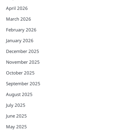
April 2026
March 2026
February 2026
January 2026
December 2025
November 2025
October 2025
September 2025
August 2025
July 2025
June 2025
May 2025