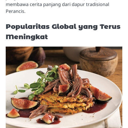
membawa cerita panjang dari dapur tradisional
Perancis.
Popularitas Global yang Terus
Meningkat