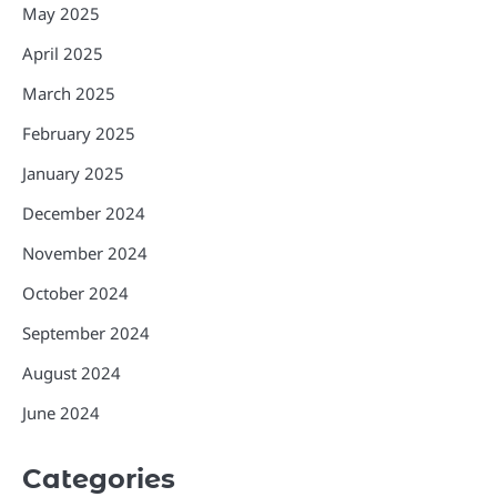
May 2025
April 2025
March 2025
February 2025
January 2025
December 2024
November 2024
October 2024
September 2024
August 2024
June 2024
Categories