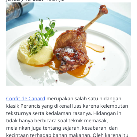
Confit de Canard
merupakan salah satu hidangan
klasik Perancis yang dikenal luas karena kelembutan
teksturnya serta kedalaman rasanya. Hidangan ini
tidak hanya berbicara soal teknik memasak,
melainkan juga tentang sejarah, kesabaran, dan
kecintaan terhadap bahan makanan. Oleh karena itu,