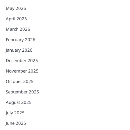
May 2026
April 2026
March 2026
February 2026
January 2026
December 2025
November 2025
October 2025
September 2025
August 2025
July 2025
June 2025