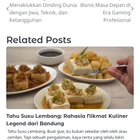
Menaklukkan Dinding Dunia
Bisnis Masa Depan di
navigation
dengan Jiwa, Teknik, dan
Era Gaming
Ketangguhan
Profesional
Related Posts
Tahu Susu Lembang: Rahasia Nikmat Kuliner
Legend dari Bandung
Tahu Susu Lembang. Buat gue, itu bukan sekedar oleh-oleh atau
cemilan. Tapi sebuah pengalaman, kaya cerita yang selalu bikin