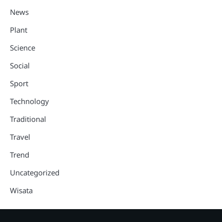
News
Plant
Science
Social
Sport
Technology
Traditional
Travel
Trend
Uncategorized
Wisata