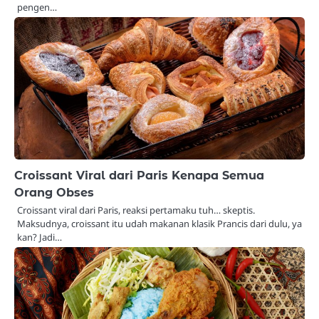
pengen…
Croissant Viral dari Paris Kenapa Semua
Orang Obses
Croissant viral dari Paris, reaksi pertamaku tuh… skeptis.
Maksudnya, croissant itu udah makanan klasik Prancis dari dulu, ya
kan? Jadi…