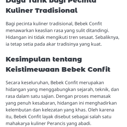
Daya Tarik bagi Pecinta
Kuliner Tradisional
Bagi pecinta kuliner tradisional, Bebek Confit
menawarkan keaslian rasa yang sulit ditandingi.
Hidangan ini tidak mengikuti tren sesaat. Sebaliknya,
ia tetap setia pada akar tradisinya yang kuat.
Kesimpulan tentang
Keistimewaan Bebek Confit
Secara keseluruhan, Bebek Confit merupakan
hidangan yang menggabungkan sejarah, teknik, dan
rasa dalam satu sajian. Dengan proses memasak
yang penuh kesabaran, hidangan ini menghadirkan
kelembutan dan kelezatan yang khas. Oleh karena
itu, Bebek Confit layak disebut sebagai salah satu
mahakarya kuliner Perancis yang abadi.