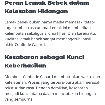
Peran Lemak Bebek dalam
Kelezatan Hidangan
Lemak bebek bukan hanya media memasak, tetapi
juga sumber rasa utama. Lemak ini memberikan
kelembutan sekaligus aroma khas. Oleh karena itu,
kualitas lemak bebek sangat memengaruhi hasil
akhir Confit de Canard.
Kesabaran sebagai Kunci
Keberhasilan
Membuat Confit de Canard membutuhkan waktu dan
ketelatenan. Proses yang terburu-buru akan merusak
tekstur dan rasa. Dengan demikian, kesabaran
menjadi kunci utama dalam menciptakan hidangan
yang sempurna.