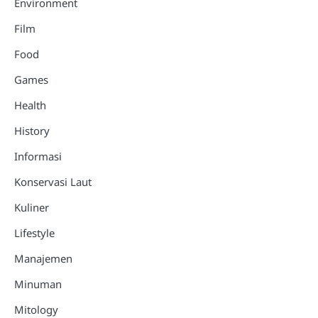
Environment
Film
Food
Games
Health
History
Informasi
Konservasi Laut
Kuliner
Lifestyle
Manajemen
Minuman
Mitology