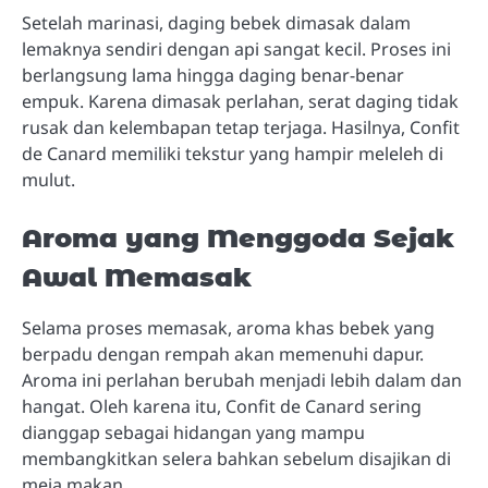
Setelah marinasi, daging bebek dimasak dalam
lemaknya sendiri dengan api sangat kecil. Proses ini
berlangsung lama hingga daging benar-benar
empuk. Karena dimasak perlahan, serat daging tidak
rusak dan kelembapan tetap terjaga. Hasilnya, Confit
de Canard memiliki tekstur yang hampir meleleh di
mulut.
Aroma yang Menggoda Sejak
Awal Memasak
Selama proses memasak, aroma khas bebek yang
berpadu dengan rempah akan memenuhi dapur.
Aroma ini perlahan berubah menjadi lebih dalam dan
hangat. Oleh karena itu, Confit de Canard sering
dianggap sebagai hidangan yang mampu
membangkitkan selera bahkan sebelum disajikan di
meja makan.