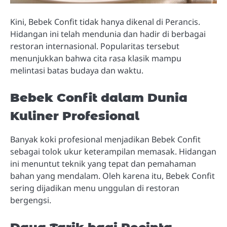
Kini, Bebek Confit tidak hanya dikenal di Perancis.
Hidangan ini telah mendunia dan hadir di berbagai
restoran internasional. Popularitas tersebut
menunjukkan bahwa cita rasa klasik mampu
melintasi batas budaya dan waktu.
Bebek Confit dalam Dunia
Kuliner Profesional
Banyak koki profesional menjadikan Bebek Confit
sebagai tolok ukur keterampilan memasak. Hidangan
ini menuntut teknik yang tepat dan pemahaman
bahan yang mendalam. Oleh karena itu, Bebek Confit
sering dijadikan menu unggulan di restoran
bergengsi.