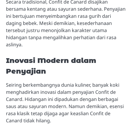
Secara tradisional, Confit de Canard disajikan
bersama kentang atau sayuran sederhana. Penyajian
ini bertujuan menyeimbangkan rasa gurih dari
daging bebek. Meski demikian, kesederhanaan
tersebut justru menonjolkan karakter utama
hidangan tanpa mengalihkan perhatian dari rasa
aslinya.
Inovasi Modern dalam
Penyajian
Seiring berkembangnya dunia kuliner, banyak koki
menghadirkan inovasi dalam penyajian Confit de
Canard. Hidangan ini dipadukan dengan berbagai
saus atau sayuran modern. Namun demikian, esensi
rasa klasik tetap dijaga agar keaslian Confit de
Canard tidak hilang.