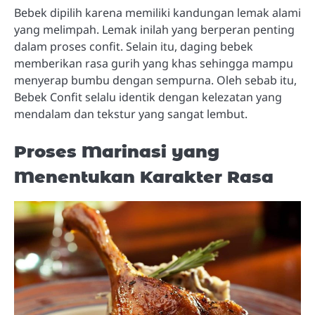
Bebek dipilih karena memiliki kandungan lemak alami
yang melimpah. Lemak inilah yang berperan penting
dalam proses confit. Selain itu, daging bebek
memberikan rasa gurih yang khas sehingga mampu
menyerap bumbu dengan sempurna. Oleh sebab itu,
Bebek Confit selalu identik dengan kelezatan yang
mendalam dan tekstur yang sangat lembut.
Proses Marinasi yang
Menentukan Karakter Rasa