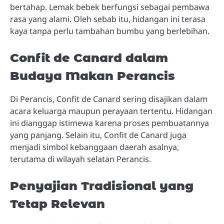
bertahap. Lemak bebek berfungsi sebagai pembawa
rasa yang alami. Oleh sebab itu, hidangan ini terasa
kaya tanpa perlu tambahan bumbu yang berlebihan.
Confit de Canard dalam
Budaya Makan Perancis
Di Perancis, Confit de Canard sering disajikan dalam
acara keluarga maupun perayaan tertentu. Hidangan
ini dianggap istimewa karena proses pembuatannya
yang panjang. Selain itu, Confit de Canard juga
menjadi simbol kebanggaan daerah asalnya,
terutama di wilayah selatan Perancis.
Penyajian Tradisional yang
Tetap Relevan