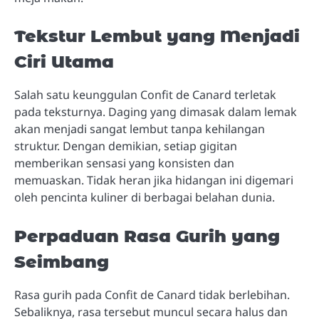
Tekstur Lembut yang Menjadi
Ciri Utama
Salah satu keunggulan Confit de Canard terletak
pada teksturnya. Daging yang dimasak dalam lemak
akan menjadi sangat lembut tanpa kehilangan
struktur. Dengan demikian, setiap gigitan
memberikan sensasi yang konsisten dan
memuaskan. Tidak heran jika hidangan ini digemari
oleh pencinta kuliner di berbagai belahan dunia.
Perpaduan Rasa Gurih yang
Seimbang
Rasa gurih pada Confit de Canard tidak berlebihan.
Sebaliknya, rasa tersebut muncul secara halus dan