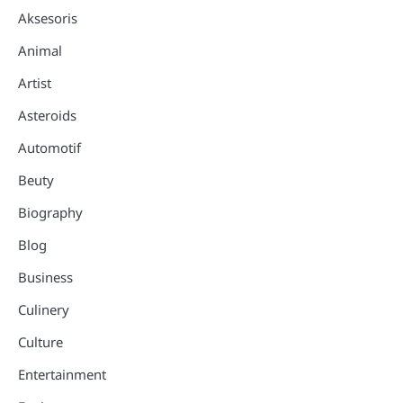
Aksesoris
Animal
Artist
Asteroids
Automotif
Beuty
Biography
Blog
Business
Culinery
Culture
Entertainment