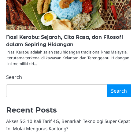
Nasi Kerabu: Sejarah, Cita Rasa, dan Filosofi
dalam Sepiring Hidangan
Nasi Kerabu adalah salah satu hidangan tradisional khas Malaysia,
terutama terkenal di kawasan Kelantan dan Terengganu. Hidangan
ini memiliki ciri…
Search
Search
Recent Posts
Akses 5G 10 Kali Tarif 4G, Benarkah Teknologi Super Cepat
Ini Mulai Menguras Kantong?