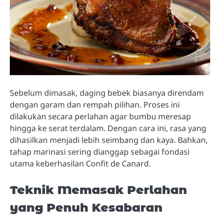
Sebelum dimasak, daging bebek biasanya direndam
dengan garam dan rempah pilihan. Proses ini
dilakukan secara perlahan agar bumbu meresap
hingga ke serat terdalam. Dengan cara ini, rasa yang
dihasilkan menjadi lebih seimbang dan kaya. Bahkan,
tahap marinasi sering dianggap sebagai fondasi
utama keberhasilan Confit de Canard.
Teknik Memasak Perlahan
yang Penuh Kesabaran