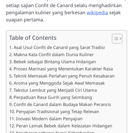
setiap sajian Confit de Canard selalu menghadirkan
pengalaman kuliner yang berkesan
wikipedia
sejak
suapan pertama.
Table of Contents
Asal Usul Confit de Canard yang Sarat Tradisi
Makna Kata Confit dalam Dunia Kuliner
Bebek sebagai Bintang Utama Hidangan
Proses Marinasi yang Menentukan Karakter Rasa
Teknik Memasak Perlahan yang Penuh Kesabaran
Aroma yang Menggoda Sejak Awal Memasak
Tekstur Lembut yang Menjadi Ciri Utama
Perpaduan Rasa Gurih yang Seimbang
Confit de Canard dalam Budaya Makan Perancis
Penyajian Tradisional yang Tetap Relevan
Inovasi Modern dalam Penyajian
Peran Lemak Bebek dalam Kelezatan Hidangan
Kesabaran sebagai Kunci Keberhasilan