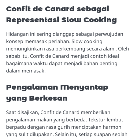
Confit de Canard sebagai
Representasi Slow Cooking
Hidangan ini sering dianggap sebagai perwujudan
konsep memasak perlahan. Slow cooking
memungkinkan rasa berkembang secara alami. Oleh
sebab itu, Confit de Canard menjadi contoh ideal
bagaimana waktu dapat menjadi bahan penting
dalam memasak.
Pengalaman Menyantap
yang Berkesan
Saat disajikan, Confit de Canard memberikan
pengalaman makan yang berbeda. Tekstur lembut
berpadu dengan rasa gurih menciptakan harmoni
yang sulit dilupakan. Selain itu, setiap suapan seolah