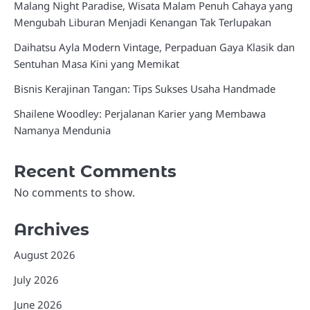
Malang Night Paradise, Wisata Malam Penuh Cahaya yang
Mengubah Liburan Menjadi Kenangan Tak Terlupakan
Daihatsu Ayla Modern Vintage, Perpaduan Gaya Klasik dan
Sentuhan Masa Kini yang Memikat
Bisnis Kerajinan Tangan: Tips Sukses Usaha Handmade
Shailene Woodley: Perjalanan Karier yang Membawa
Namanya Mendunia
Recent Comments
No comments to show.
Archives
August 2026
July 2026
June 2026