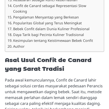
Confit de Canard sebagai Representasi Slow
Cooking
Pengalaman Menyantap yang Berkesan
Popularitas Global yang Terus Meningkat
Bebek Confit dalam Dunia Kuliner Profesional
Daya Tarik bagi Pecinta Kuliner Tradisional
Kesimpulan tentang Keistimewaan Bebek Confit
Author
Asal Usul Confit de Canard
yang Sarat Tradisi
Pada awal kemunculannya, Confit de Canard lahir
sebagai solusi cerdas masyarakat pedesaan Perancis
untuk mengawetkan daging bebek. Saat itu, metode
memasak perlahan dalam lemak sendiri dianggap
sebagai cara paling efektif menjaga kualitas daging.