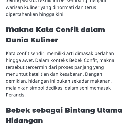
Seiring waktu, teknik ini berkembang menjadi
warisan kuliner yang dihormati dan terus
dipertahankan hingga kini.
Makna Kata Confit dalam
Dunia Kuliner
Kata confit sendiri memiliki arti dimasak perlahan
hingga awet. Dalam konteks Bebek Confit, makna
tersebut tercermin dari proses panjang yang
menuntut ketelitian dan kesabaran. Dengan
demikian, hidangan ini bukan sekadar makanan,
melainkan simbol dedikasi dalam seni memasak
Perancis.
Bebek sebagai Bintang Utama
Hidangan