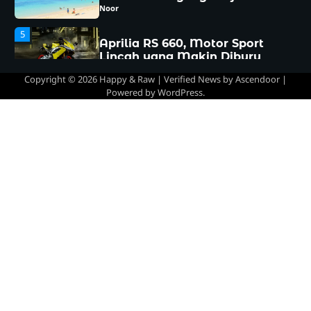
5
Aprilia RS 660, Motor Sport
Lincah yang Makin Diburu
Ava Harrison
1
Hari Kebaya Nasional 2026,
Copyright © 2026
Happy & Raw
| Verified News by
Ascendoor
|
Momen Istimewa Merawat
Powered by
WordPress
.
Pesona Busana Warisan
Noor
Indonesia
2
Samsung 990 SSD Resmi Hadir
Membawa Kecepatan Baru
yang Siap Mengubah
Noor
Pengalaman Komputasi
3
Megan Thee Stallion, Rapper
Berbakat yang Menghibur
Dunia
Aniket
4
Pantai Geger, Rekomendasi
Wisata 2026 yang Wajib
Dikunjungi
Noor
5
Aprilia RS 660, Motor Sport