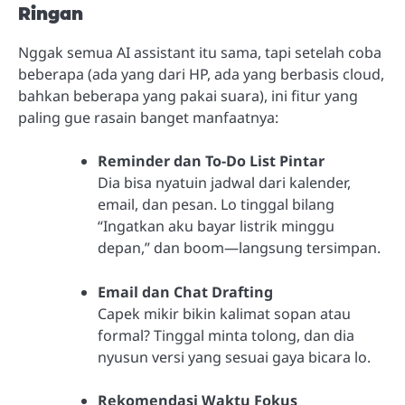
Ringan
Nggak semua AI assistant itu sama, tapi setelah coba
beberapa (ada yang dari HP, ada yang berbasis cloud,
bahkan beberapa yang pakai suara), ini fitur yang
paling gue rasain banget manfaatnya:
Reminder dan To-Do List Pintar
Dia bisa nyatuin jadwal dari kalender,
email, dan pesan. Lo tinggal bilang
“Ingatkan aku bayar listrik minggu
depan,” dan boom—langsung tersimpan.
Email dan Chat Drafting
Capek mikir bikin kalimat sopan atau
formal? Tinggal minta tolong, dan dia
nyusun versi yang sesuai gaya bicara lo.
Rekomendasi Waktu Fokus