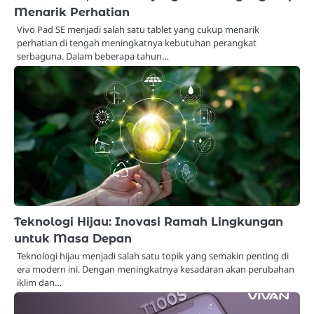
Menarik Perhatian
Vivo Pad SE menjadi salah satu tablet yang cukup menarik
perhatian di tengah meningkatnya kebutuhan perangkat
serbaguna. Dalam beberapa tahun…
Teknologi Hijau: Inovasi Ramah Lingkungan
untuk Masa Depan
Teknologi hijau menjadi salah satu topik yang semakin penting di
era modern ini. Dengan meningkatnya kesadaran akan perubahan
iklim dan…