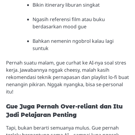
Bikin itinerary liburan singkat
Ngasih referensi film atau buku
berdasarkan mood gue
Bahkan nemenin ngobrol kalau lagi
suntuk
Pernah suatu malam, gue curhat ke AI-nya soal stres
kerja. Jawabannya nggak cheesy, malah kasih
rekomendasi teknik pernapasan dan playlist lo-fi buat
nenangin pikiran. Nggak nyangka, bisa se-personal
itu!
Gue Juga Pernah Over-reliant dan Itu
Jadi Pelajaran Penting
Tapi, bukan berarti semuanya mulus. Gue pernah