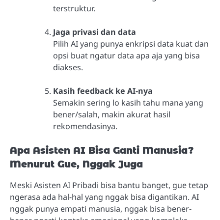
terstruktur.
Jaga privasi dan data
Pilih AI yang punya enkripsi data kuat dan
opsi buat ngatur data apa aja yang bisa
diakses.
Kasih feedback ke AI-nya
Semakin sering lo kasih tahu mana yang
bener/salah, makin akurat hasil
rekomendasinya.
Apa Asisten AI Bisa Ganti Manusia?
Menurut Gue, Nggak Juga
Meski Asisten AI Pribadi bisa bantu banget, gue tetap
ngerasa ada hal-hal yang nggak bisa digantikan. AI
nggak punya empati manusia, nggak bisa bener-