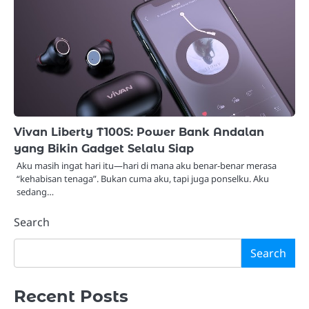
Vivan Liberty T100S: Power Bank Andalan
yang Bikin Gadget Selalu Siap
Aku masih ingat hari itu—hari di mana aku benar-benar merasa
“kehabisan tenaga”. Bukan cuma aku, tapi juga ponselku. Aku
sedang…
Search
Search
Recent Posts