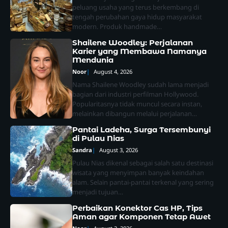
peluang usaha yang terus berkembang di
tengah perubahan gaya hidup masyarakat
modern. Produk handmade…
Shailene Woodley: Perjalanan
Karier yang Membawa Namanya
Mendunia
Noor
August 4, 2026
Nama Shailene Woodley sudah lama menjadi
bagian dari industri perfilman Hollywood.
Popularitasnya tidak muncul secara instan,
melainkan dibangun melalui perjalanan…
Pantai Ladeha, Surga Tersembunyi
di Pulau Nias
Sandra
August 3, 2026
Pulau Nias dikenal sebagai salah satu destinasi
wisata yang menyimpan banyak keindahan
alam. Selain pantai-pantai terkenal yang sering
menjadi tujuan…
Perbaikan Konektor Cas HP, Tips
Aman agar Komponen Tetap Awet