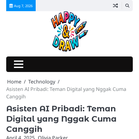
Skip
Aug 7, 2026
to
content
Home
Technology
Asisten AI Pribadi: Teman Digital yang Nggak Cuma
Canggih
Asisten AI Pribadi: Teman
Digital yang Nggak Cuma
Canggih
April 4, 2025
Olivia Parker