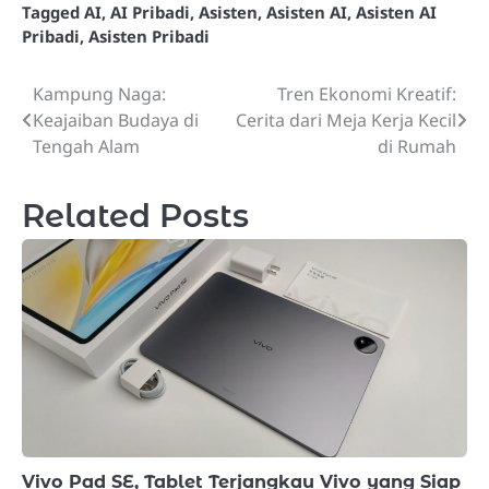
Tagged
AI
,
AI Pribadi
,
Asisten
,
Asisten AI
,
Asisten AI
Pribadi
,
Asisten Pribadi
Kampung Naga:
Tren Ekonomi Kreatif:
Post
Keajaiban Budaya di
Cerita dari Meja Kerja Kecil
navigation
Tengah Alam
di Rumah
Related Posts
Vivo Pad SE, Tablet Terjangkau Vivo yang Siap