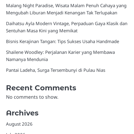
Malang Night Paradise, Wisata Malam Penuh Cahaya yang
Mengubah Liburan Menjadi Kenangan Tak Terlupakan
Daihatsu Ayla Modern Vintage, Perpaduan Gaya Klasik dan
Sentuhan Masa Kini yang Memikat
Bisnis Kerajinan Tangan: Tips Sukses Usaha Handmade
Shailene Woodley: Perjalanan Karier yang Membawa
Namanya Mendunia
Pantai Ladeha, Surga Tersembunyi di Pulau Nias
Recent Comments
No comments to show.
Archives
August 2026