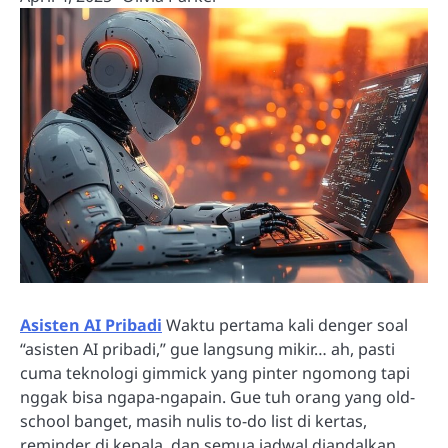
Asisten AI Pribadi
Waktu pertama kali denger soal
“asisten AI pribadi,” gue langsung mikir… ah, pasti
cuma teknologi gimmick yang pinter ngomong tapi
nggak bisa ngapa-ngapain. Gue tuh orang yang old-
school banget, masih nulis to-do list di kertas,
reminder di kepala, dan semua jadwal diandalkan