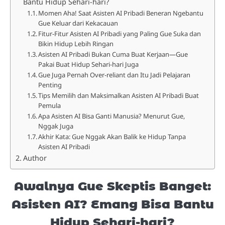
Bantu Hidup Sehari-hari?
Momen Aha! Saat Asisten AI Pribadi Beneran Ngebantu
Gue Keluar dari Kekacauan
Fitur-Fitur Asisten AI Pribadi yang Paling Gue Suka dan
Bikin Hidup Lebih Ringan
Asisten AI Pribadi Bukan Cuma Buat Kerjaan—Gue
Pakai Buat Hidup Sehari-hari Juga
Gue Juga Pernah Over-reliant dan Itu Jadi Pelajaran
Penting
Tips Memilih dan Maksimalkan Asisten AI Pribadi Buat
Pemula
Apa Asisten AI Bisa Ganti Manusia? Menurut Gue,
Nggak Juga
Akhir Kata: Gue Nggak Akan Balik ke Hidup Tanpa
Asisten AI Pribadi
Author
Awalnya Gue Skeptis Banget:
Asisten AI? Emang Bisa Bantu
Hidup Sehari-hari?